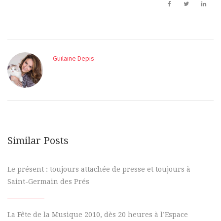
Guilaine Depis
Similar Posts
Le présent : toujours attachée de presse et toujours à
Saint-Germain des Prés
La Fête de la Musique 2010, dès 20 heures à l’Espace