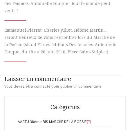
des Femmes-Antoinette Fouque : tout le monde peut
venir !
Emmanuel Pierrat, Charles Juliet, Hélène Martin…
seront heureux de vous rencontrer lors du Marché de
la Poésie (stand F1 des éditions Des femmes-Antoinette
Fouque, du 18 au 20 juin 2010, Place Saint-Sulpice)
Laisser un commentaire
Vous devez
être connecté
pour publier un commentaire.
Catégories
AACTU 38ème BIS MARCHE DE LA POESIE
(7)