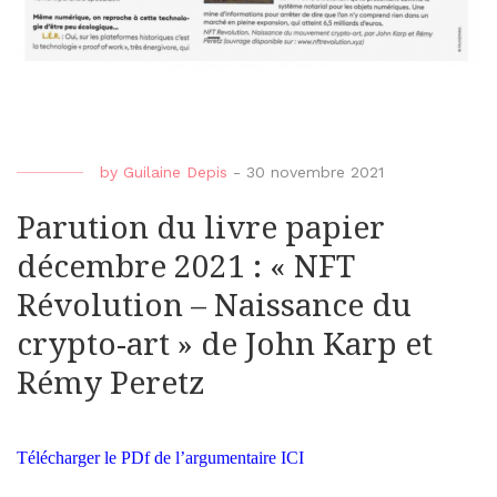
by
Guilaine Depis
-
30 novembre 2021
Parution du livre papier
décembre 2021 : « NFT
Révolution – Naissance du
crypto-art » de John Karp et
Rémy Peretz
Télécharger le PDf de l’argumentaire
ICI