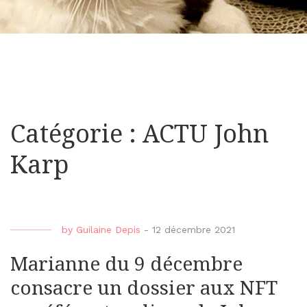
Catégorie : ACTU John
Karp
by
Guilaine Depis
-
12 décembre 2021
Marianne du 9 décembre
consacre un dossier aux NFT