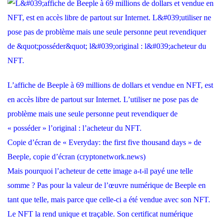
L’affiche de Beeple à 69 millions de dollars et vendue en NFT, est
en accès libre de partout sur Internet. L’utiliser ne pose pas de
problème mais une seule personne peut revendiquer de
« posséder » l’original : l’acheteur du NFT.
Copie d’écran de « Everyday: the first five thousand days » de
Beeple, copie d’écran (cryptonetwork.news)
Mais pourquoi l’acheteur de cette image a-t-il payé une telle
somme ? Pas pour la valeur de l’œuvre numérique de Beeple en
tant que telle, mais parce que celle-ci a été vendue avec son NFT.
Le NFT la rend unique et traçable. Son certificat numérique