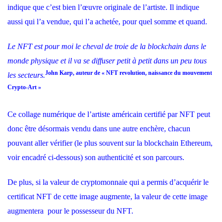
indique que c’est bien l’œuvre originale de l’artiste. Il indique
aussi qui l’a vendue, qui l’a achetée, pour quel somme et quand.
Le NFT est pour moi le cheval de troie de la blockchain dans le
monde physique et il va se diffuser petit à petit dans un peu tous
John Karp, auteur de « NFT revolution, naissance du mouvement
les secteurs.
Crypto-Art »
Ce collage numérique de l’artiste américain certifié par NFT peut
donc être désormais vendu dans une autre enchère, chacun
pouvant aller vérifier (le plus souvent sur la blockchain Ethereum,
voir encadré ci-dessous) son authenticité et son parcours.
De plus, si la valeur de cryptomonnaie qui a permis d’acquérir le
certificat NFT de cette image augmente, la valeur de cette image
augmentera pour le possesseur du NFT.