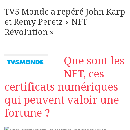
TV5 Monde a repéré John Karp
et Remy Peretz « NFT
Révolution »
Que sont les
NFT, ces
certificats numériques
qui peuvent valoir une
fortune ?