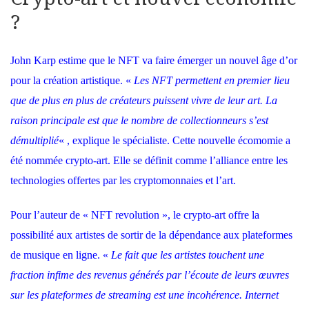
?
John Karp estime que le NFT va faire émerger un nouvel âge d’or
pour la création artistique. «
Les NFT permettent en premier lieu
que de plus en plus de créateurs puissent vivre de leur art. La
raison principale est que le nombre de collectionneurs s’est
démultiplié
« , explique le spécialiste. Cette nouvelle écomomie a
été nommée crypto-art. Elle se définit comme l’alliance entre les
technologies offertes par les cryptomonnaies et l’art.
Pour l’auteur de « NFT revolution », le crypto-art offre la
possibilité aux artistes de sortir de la dépendance aux plateformes
de musique en ligne. «
Le fait que les artistes touchent une
fraction infime des revenus générés par l’écoute de leurs œuvres
sur les plateformes de streaming est une incohérence. Internet