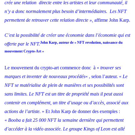
crée une relation directe entre les artistes et leur communauté, il
n’y a donc normalement plus besoin d’intermédiaires. Les NFT
permettent de retrouver cette relation directe »,
affirme John Karp.
C’est la possibilité de créer une économie dans l’économie qui est
John Karp, auteur de « NFT revolution, naissance du
offerte par le NFT.
mouvement Crypto-Art »
Le mouvement du crypto-art commence donc à «
trouver ses
marques et inventer de nouveaux procédés
« , selon l’auteur. «
Le
NFT se matérialise de plein de manières et ses possibilités sont
sans limites. Le NFT est un titre de propriété mais il peut aussi
contenir en complément, un titre d’usage ou d’accès, associé aux
actions de l’artiste.
» Et John Karp de donner des exemples :
«
Booba a fait 25 000 NFT la semaine dernière qui permettent
d’accéder à la vidéo associée. Le groupe Kings of Leon est allé