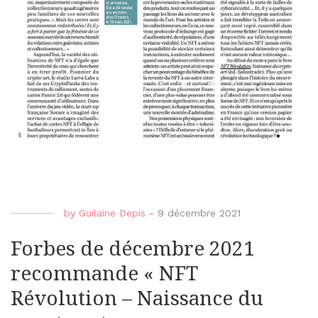
by
Guilaine Depis
-
9 décembre 2021
Forbes de décembre 2021
recommande « NFT
Révolution – Naissance du