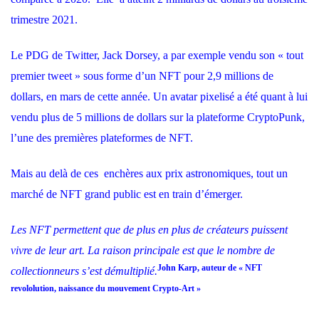
trimestre 2021.
Le PDG de Twitter, Jack Dorsey, a par exemple vendu son « tout
premier tweet » sous forme d’un NFT pour 2,9 millions de
dollars, en mars de cette année. Un avatar pixelisé a été quant à lui
vendu plus de 5 millions de dollars sur la plateforme
CryptoPunk,
l’une des premières plateformes de NFT.
Mais au delà de ces enchères aux prix astronomiques, tout un
marché de NFT grand public est en train d’émerger.
Les NFT permettent que de plus en plus de créateurs puissent
vivre de leur art. La raison principale est que le nombre de
John Karp, auteur de « NFT
collectionneurs s’est démultiplié.
revololution, naissance du mouvement Crypto-Art »