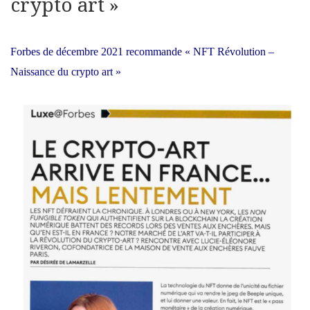
crypto art »
Forbes de décembre 2021 recommande « NFT Révolution –
Naissance du crypto art »