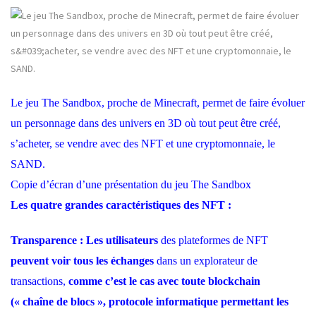
Le jeu The Sandbox, proche de Minecraft, permet de faire évoluer
un personnage dans des univers en 3D où tout peut être créé,
s’acheter, se vendre avec des NFT et une cryptomonnaie, le
SAND.
Copie d’écran d’une présentation du jeu The Sandbox
Les quatre grandes caractéristiques des NFT :
Transparence :
Les utilisateurs
des plateformes de NFT
peuvent voir tous les échanges
dans un explorateur de
transactions,
comme c’est le cas avec toute blockchain
(« chaîne de blocs », protocole informatique permettant les