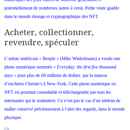
potentiellement de nombreux autres à venir. Petite visite guidée
dans le monde étrange et cryptographique des NFT.
Acheter, collectionner,
revendre, spéculer
L’artiste américain « Beeple » (Mike Winkelmann) a vendu une
photo numérique nommée «
Everyday: the first five thousand
days
» pour plus de 69 millions de dollars par la maison
d’enchères Christie’s à New-York. Cette photo numérique en
NFT est pourtant consultable et téléchargeable par tous les
internautes qui le souhaitent. Ce n’est pas le cas d’un tableau de
maître conservé précieusement à l’abri des regards, dans le monde
physique.