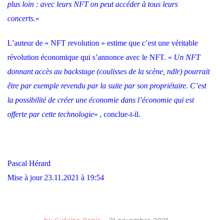
plus loin : avec leurs NFT on peut accéder à tous leurs
concerts.
«
L’auteur de « NFT revolution » estime que c’est une véritable
révolution économique qui s’annonce avec le NFT. «
Un NFT
donnant accès au backstage (coulisses de la scène, ndlr) pourrait
être par exemple revendu par la suite par son propriétaire.
C’est
la possibilité de créer une économie dans l’économie qui est
offerte par cette technologie
« , conclue-t-il.
Pascal Hérard
Mise à jour 23.11.2021 à 19:54