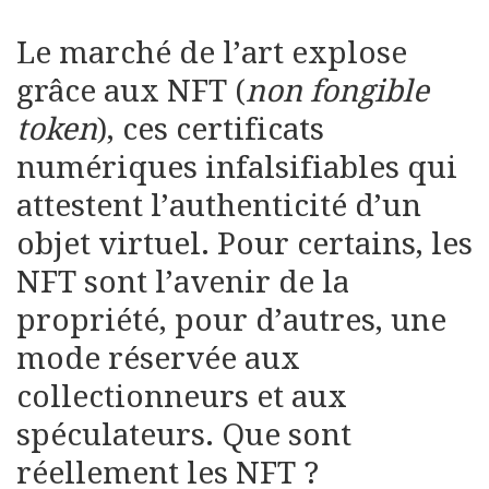
Le marché de l’art explose
grâce aux NFT (
non fongible
token
), ces certificats
numériques infalsifiables qui
attestent l’authenticité d’un
objet virtuel. Pour certains, les
NFT sont l’avenir de la
propriété, pour d’autres, une
mode réservée aux
collectionneurs et aux
spéculateurs. Que sont
réellement les NFT ?