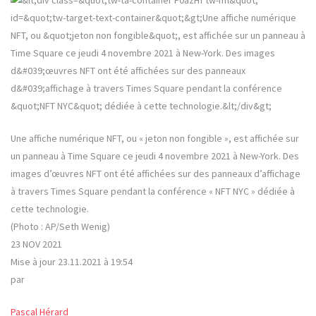
Une affiche numérique NFT, ou « jeton non fongible », est affichée sur
un panneau à Time Square ce jeudi 4 novembre 2021 à New-York. Des
images d’œuvres NFT ont été affichées sur des panneaux d’affichage
à travers Times Square pendant la conférence « NFT NYC » dédiée à
cette technologie.
(Photo : AP/Seth Wenig)
23 NOV 2021
Mise à jour 23.11.2021 à 19:54
par
Pascal Hérard