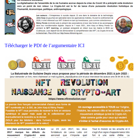
Télécharger le PDf de l’argumentaire
ICI