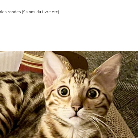
es rondes (Salons du Livre etc)