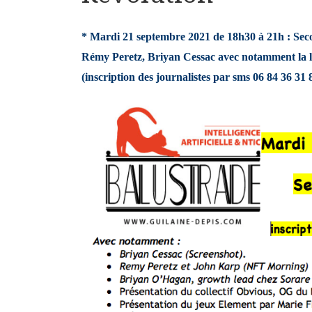
* Mardi 21 septembre 2021 de 18h30 à 21h : Se
Rémy Peretz, Briyan Cessac avec notamment la l
(inscription des journalistes par sms 06 84 36 31 