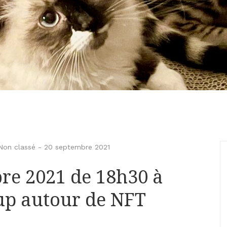
Non classé
-
20 septembre 2021
re 2021 de 18h30 à
up autour de NFT