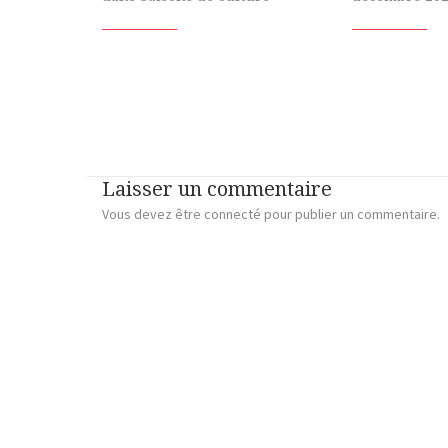
Laisser un commentaire
Vous devez
être connecté
pour publier un commentaire.