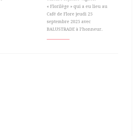
« Florilège » qui a eu lieu au
Café de Flore jeudi 25
septembre 2025 avec
BALUSTRADE à l’honneur.