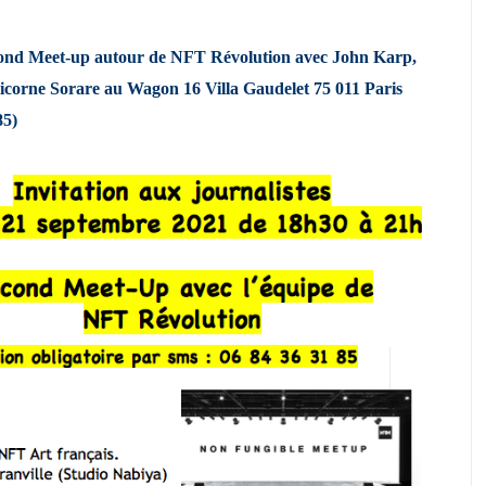
cond Meet-up autour de NFT Révolution avec John Karp,
icorne Sorare au Wagon 16 Villa Gaudelet 75 011 Paris
85)