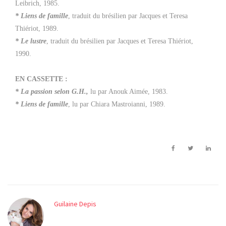
Leibrich, 1985.
* Liens de famille
, traduit du brésilien par Jacques et Teresa
Thiériot, 1989.
* Le lustre
, traduit du brésilien par Jacques et Teresa Thiériot,
1990.
EN CASSETTE :
* La passion selon G.H.,
lu par Anouk Aimée, 1983.
* Liens de famille
, lu par Chiara Mastroianni, 1989.
Guilaine Depis