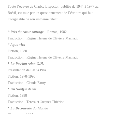
Toute l’oeuvre de Clarice Lispector, publiée de 1944 à 1977 au
Brésil, est mue par un questionnement de l’écriture qui fait
l’originalité de son immense talent.
*
Près du coeur sauvage –
Roman, 1982
Traduction : Régina Helena de Oliviera Machado
*
Agua viva
Fiction, 1980
Traduction : Régina Helena de Oliveira Machado
*
La Passion selon G.H.
Présentation de Clelia Pisa
Fiction, 1978-1998
Traduction : Claude Farny
*
Un Souffle de vie
Fiction, 1998
Traduction : Teresa et Jacques Thiériot
*
La Découverte du Monde