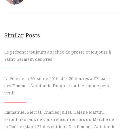
Similar Posts
Le présent : toujours attachée de presse et toujours à
Saint-Germain des Prés
La Fête de la Musique 2010, dès 20 heures à l’Espace
des Femmes-Antoinette Fouque : tout le monde peut
venir !
Emmanuel Pierrat, Charles Juliet, Hélène Martin…
seront heureux de vous rencontrer lors du Marché de
la Poésie (stand F1 des éditions Des femmes-Antoinette