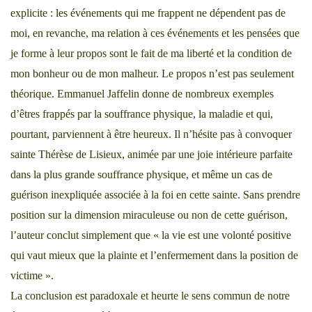
explicite : les événements qui me frappent ne dépendent pas de
moi, en revanche, ma relation à ces événements et les pensées que
je forme à leur propos sont le fait de ma liberté et la condition de
mon bonheur ou de mon malheur. Le propos n’est pas seulement
théorique. Emmanuel Jaffelin donne de nombreux exemples
d’êtres frappés par la souffrance physique, la maladie et qui,
pourtant, parviennent à être heureux. Il n’hésite pas à convoquer
sainte Thérèse de Lisieux, animée par une joie intérieure parfaite
dans la plus grande souffrance physique, et même un cas de
guérison inexpliquée associée à la foi en cette sainte. Sans prendre
position sur la dimension miraculeuse ou non de cette guérison,
l’auteur conclut simplement que « la vie est une volonté positive
qui vaut mieux que la plainte et l’enfermement dans la position de
victime ».
La conclusion est paradoxale et heurte le sens commun de notre