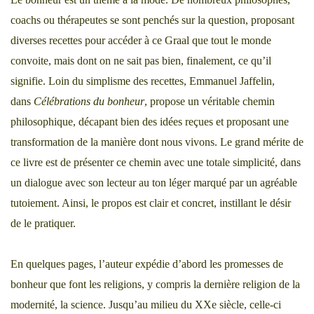
coachs ou thérapeutes se sont penchés sur la question, proposant
diverses recettes pour accéder à ce Graal que tout le monde
convoite, mais dont on ne sait pas bien, finalement, ce qu’il
signifie. Loin du simplisme des recettes, Emmanuel Jaffelin,
dans
Célébrations du bonheur
, propose un véritable chemin
philosophique, décapant bien des idées reçues et proposant une
transformation de la manière dont nous vivons. Le grand mérite de
ce livre est de présenter ce chemin avec une totale simplicité, dans
un dialogue avec son lecteur au ton léger marqué par un agréable
tutoiement. Ainsi, le propos est clair et concret, instillant le désir
de le pratiquer.
En quelques pages, l’auteur expédie d’abord les promesses de
bonheur que font les religions, y compris la dernière religion de la
modernité, la science. Jusqu’au milieu du XXe siècle, celle-ci