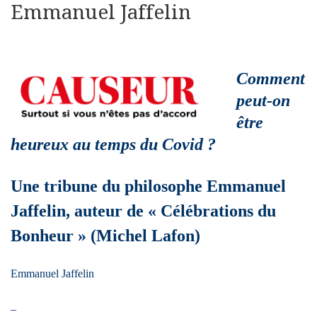
Emmanuel Jaffelin
Comment
peut-on
être
heureux au temps du Covid ?
Une tribune du philosophe Emmanuel
Jaffelin, auteur de « Célébrations du
Bonheur » (Michel Lafon)
Emmanuel Jaffelin
–