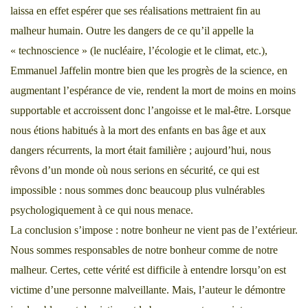
laissa en effet espérer que ses réalisations mettraient fin au
malheur humain. Outre les dangers de ce qu’il appelle la
« technoscience » (le nucléaire, l’écologie et le climat, etc.),
Emmanuel Jaffelin montre bien que les progrès de la science, en
augmentant l’espérance de vie, rendent la mort de moins en moins
supportable et accroissent donc l’angoisse et le mal-être. Lorsque
nous étions habitués à la mort des enfants en bas âge et aux
dangers récurrents, la mort était familière ; aujourd’hui, nous
rêvons d’un monde où nous serions en sécurité, ce qui est
impossible : nous sommes donc beaucoup plus vulnérables
psychologiquement à ce qui nous menace.
La conclusion s’impose : notre bonheur ne vient pas de l’extérieur.
Nous sommes responsables de notre bonheur comme de notre
malheur. Certes, cette vérité est difficile à entendre lorsqu’on est
victime d’une personne malveillante. Mais, l’auteur le démontre