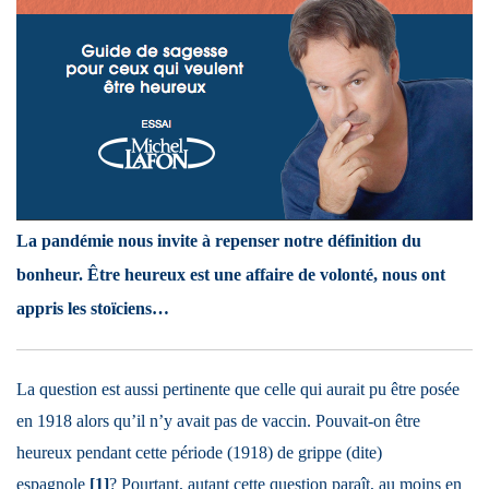
La pandémie nous invite à repenser notre définition du
bonheur. Être heureux est une affaire de volonté, nous ont
appris les stoïciens…
La question est aussi pertinente que celle qui aurait pu être posée
en 1918 alors qu’il n’y avait pas de vaccin. Pouvait-on être
heureux pendant cette période (1918) de grippe (dite)
espagnole
[1]
? Pourtant, autant cette question paraît, au moins en