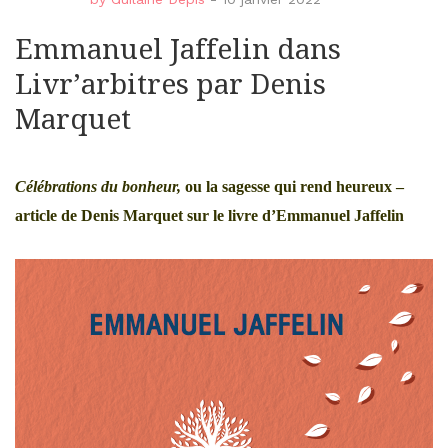
Emmanuel Jaffelin dans
Livr’arbitres par Denis
Marquet
Célébrations du bonheur,
ou la sagesse qui rend heureux –
article de Denis Marquet sur le livre d’Emmanuel Jaffelin