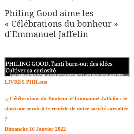
Philing Good aime les
« Célébrations du bonheur »
d’Emmanuel Jaffelin
LIVRES PHILous
Célébrations du Bonheur d’Emmanuel Jaffelin : le
stoïcisme serait-il le remède de notre société survoltée
?
Dimanche 16 Janvier 2022