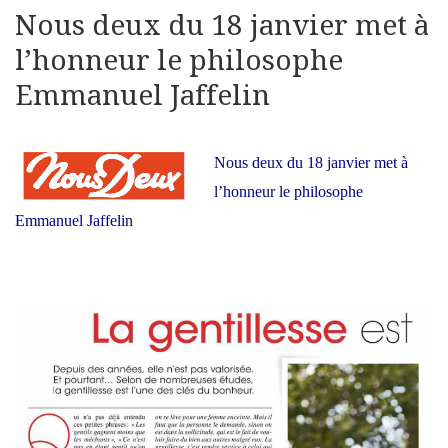
Nous deux du 18 janvier met à
l’honneur le philosophe
Emmanuel Jaffelin
Nous deux du 18 janvier met à
l’honneur le philosophe
Emmanuel Jaffelin