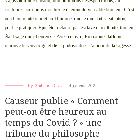
s’agissait d’une illusion, non pour nous désespérer mais, au
contraire, pour nous montrer le chemin du véritable bonheur. C’est
un chemin intérieur et tout homme, quelle que soit sa situation,
peut le pratiquer. Épictète n’était-il pas esclave et maltraité, tout en
étant sage donc heureux ? Avec ce livre, Emmanuel Jaffelin
retrouve le sens originel de la philosophie : l’amour de la sagesse.
by
Guilaine Depis
-
4 janvier 2022
Causeur publie « Comment
peut-on être heureux au
temps du Covid ? » une
tribune du philosophe