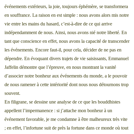
événements extérieurs, la joie, toujours éphémère, se transformera
en souffrance. La raison en est simple : nous avons alors mis notre
vie entre les mains du hasard, c’est-à-dire de ce qui arrive
indépendamment de nous. Ainsi, nous avons nié notre liberté. En
tant que conscience en effet, nous avons la capacité de transcender
les événements. Encore faut-il, pour cela, décider de ne pas en
dépendre. En évoquant divers trajets de vie saisissants, Emmanuel
Jaffelin démontre que l’épreuve, en nous montrant la vanité
d’associer notre bonheur aux événements du monde, a le pouvoir
de nous ramener à cette intériorité dont nous nous détournons trop
souvent.
En filigrane, se dessine une analyse de ce que les bouddhistes
appellent l’impermanence : si j’attache mon bonheur à un
événement favorable, je me condamne à être malheureux très vite
; en effet, l’infortune suit de près la fortune dans ce monde où tout