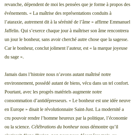
revanche, dépendent de moi les pensées que je forme à propos des
événements. « La maîtrise des représentations conduits à
l’ataraxie, autrement dit à la sérénité de l’âme » affirme Emmanuel
Jaffelin. Qui s’exerce chaque jour à maîtriser son âme rencontrera
un jour le bonheur, sans avoir cherché autre chose que la sagesse.
Car le bonheur, conclut joliment l’auteur, est « la marque joyeuse
du sage ».
Jamais dans l’histoire nous n’avons autant maîtrisé notre
environnement, possédé autant de biens, vécu dans un tel confort.
Pourtant, avec les progrès matériels augmente notre
consommation d’antidépresseurs. « Le bonheur est une idée neuve
en Europe » disait le révolutionnaire Saint-Just. La modernité a
cru pouvoir rendre l’homme heureux par la politique, l’économie
ou la science.
Célébrations du bonheur
nous démontre qu’il