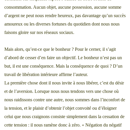
consommation. Aucun objet, aucune possession, aucune somme
d’argent ne peut nous rendre heureux, pas davantage qu’un succès
amoureux ou les diverses fortunes du quotidien dont nous nous
faisons gloire sur nos réseaux sociaux.
Mais alors, qu’est-ce que le bonheur ? Pour le cerner, il s’agit
d’abord de cesser d’en faire un objectif. Le bonheur n’est pas un
but, il est une conséquence. Mais la conséquence de quoi ? D’un
travail de libération intérieure affirme l’auteur.
La première chose dont il nous invite à nous libérer, c’est du désir
et de l’aversion. Lorsque nous nous tendons vers une chose où
nous raidissons contre une autre, nous sommes dans l’inconfort de
la tension, et le plaisir d’obtenir l’objet convoité ou d’éloigner
celui que nous craignons consiste simplement dans la cessation de
cette tension : il nous ramène donc à zéro. « Négation du négatif