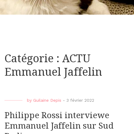
Catégorie : ACTU
Emmanuel Jaffelin
by
Guilaine Depis
-
3 février 2022
Philippe Rossi interviewe
Emmanuel Jaffelin sur Sud