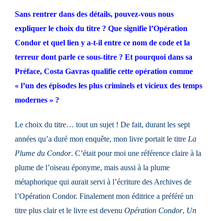
Sans rentrer dans des détails, pouvez-vous nous
expliquer le choix du titre ? Que signifie l’Opération
Condor et quel lien y a-t-il entre ce nom de code et la
terreur dont parle
ce sous-titre ? Et pourquoi dans sa
Préface, Costa Gavras qualifie cette opération comme
« l’un des épisodes les plus criminels et vicieux des temps
modernes » ?
Le choix du titre… tout un sujet ! De fait, durant les sept
années qu’a duré mon enquête, mon livre portait le titre
La
Plume du Condor
. C’était pour moi une référence claire à la
plume de l’oiseau éponyme, mais aussi à la plume
métaphorique qui aurait servi à l’écriture des Archives de
l’Opération Condor. Finalement mon éditrice a préféré un
titre plus clair et le livre est devenu
Opération Condor
,
Un