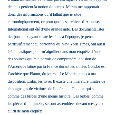
détenus perdent la notion du temps. Martin me rapportait
donc des informations qu’il fallait que je situe
chronologiquement, ce pour quoi les archives d’Amnesty
International ont été d’une grande aide. Les documentalistes
des journaux ayant relaté les faits à l’époque, je pense
particulièrement au personnel du New York Times, ont aussi
été fantastiques pour m’aiguiller dans mon enquête. L’une
des sources qui m’a permis de comprendre la vision de
l’Amérique latine par la France durant les années Condor est
l’archive que Plantu, du journal Le Monde, a mis à ma
disposition. Enfin, les livre. Il existe une littérature limitée de
témoignages de victimes de l’opération Condor, qui sont
comme des bribes d’une même histoire. Ces bribes, comme
les pièces d’un puzzle, se sont assemblées devant mes yeux
au fil de mon enquête.