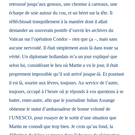
retroussé jusqu’aux genoux, une chemise à carreaux, une
écharpe de soie autour du cou, et un béret sur la tête. Il
réfléchissait tranquillement à la manière dont il allait
demander au souverain pontife d’ouvrir les archives du
Vatican sur l’opération Condor – rien que ça –, mais sans
aucune nervosité. Il était simplement assis là dans toute sa
vérité. Un diplomate hollandais m’a un jour expliqué que
selon lui, considérant le lieu où Martin a vu le jour, il était
proprement impossible qu’il soit arrivé jusque-là. Et pourtant
il est là, sourire aux lèvres, toujours. Au service de l’autre,
toujours, occupé à l’heure où je réponds à vos questions à se
battre, entre-autre, afin que le journaliste Julian Assange
obtienne le statut d’ambassadeur de bonne volonté de
l’UNESCO, pour essayer de le sortir d’une situation que
Martin ne connaît que trop bien. Je crois qu’au fond, la