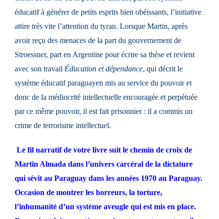
éducatif à générer de petits esprits bien obéissants, l’initiative
attire très vite l’attention du tyran. Lorsque Martin, après
avoir reçu des menaces de la part du gouvernement de
Stroessner, part en Argentine pour écrire sa thèse et revient
avec son travail
Éducation et dépendance
, qui décrit le
système éducatif paraguayen mis au service du pouvoir et
donc de la médiocrité intellectuelle encouragée et perpétuée
par ce même pouvoir, il est fait prisonnier : il a commis un
crime de terrorisme intellectuel.
Le fil narratif de votre livre suit le chemin de croix de
Martin Almada dans l’univers carcéral de la dictature
qui sévit au Paraguay dans les années 1970 au Paraguay.
Occasion de montrer les horreurs, la torture,
l’inhumanité d’un système aveugle qui est mis en place.