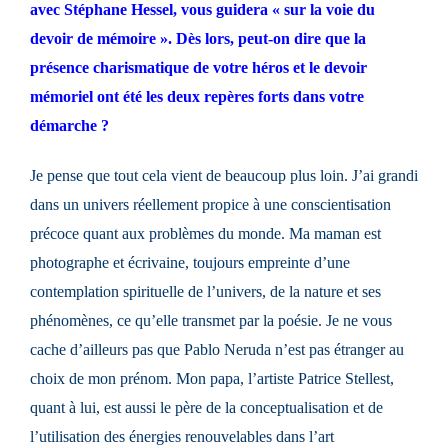
avec Stéphane Hessel, vous guidera « sur la voie du
devoir de mémoire ». Dès lors, peut-on dire que la
présence charismatique de votre héros et le devoir
mémoriel ont été les deux repères forts dans votre
démarche ?
Je pense que tout cela vient de beaucoup plus loin. J’ai grandi
dans un univers réellement propice à une conscientisation
précoce quant aux problèmes du monde. Ma maman est
photographe et écrivaine, toujours empreinte d’une
contemplation spirituelle de l’univers, de la nature et ses
phénomènes, ce qu’elle transmet par la poésie. Je ne vous
cache d’ailleurs pas que Pablo Neruda n’est pas étranger au
choix de mon prénom. Mon papa,
l’artiste Patrice Stellest,
quant à lui, est aussi le père de la conceptualisation et de
l’utilisation des énergies renouvelables dans l’art