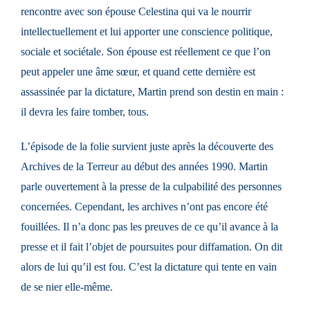
rencontre avec son épouse Celestina qui va le nourrir
intellectuellement et lui apporter une conscience politique,
sociale et sociétale. Son épouse est réellement ce que l’on
peut appeler une âme sœur, et quand cette dernière est
assassinée par la dictature, Martin prend son destin en main :
il devra les faire tomber, tous.
L’épisode de la folie survient juste après la découverte des
Archives de la Terreur au début des années 1990. Martin
parle ouvertement à la presse de la culpabilité des personnes
concernées. Cependant, les archives n’ont pas encore été
fouillées. Il n’a donc pas les preuves de ce qu’il avance à la
presse et il fait l’objet de poursuites pour diffamation. On dit
alors de lui qu’il est fou. C’est la dictature qui tente en vain
de se nier elle-même.