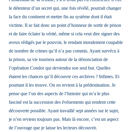
le détenteur d’un secret qui, une fois révélé, pourrait changer
la face du continent et mettre fin au système dont il était
victime. Il se fait donc un point d’honneur de sortir de prison
et de faire éclater la vérité, même si cela veut dire signer des
aveux rédigés par le pouvoir, le rendant moralement coupable
de nombre de crimes qu’il n’a pas commis. Ayant survécu à
la prison, sa vie tournera autour de la dénonciation de
l’opération Condor qui deviendra son seul but. Quelles
étaient les chances qu’il découvre ces archives ? Infimes. Et
pourtant il les trouve. On en revient à la prédestination. Je
pense que l’un des aspects de l’histoire qui m’a le plus
fasciné est la succession des évènements qui rendent cette
découverte possible. Ayant travaillé sept années sur le sujet,
je n’en reviens toujours pas. Mais là encore, c’est un aspect
de l’ouvrage que je laisse les lecteurs découvrir.