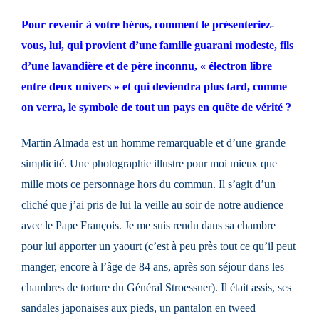
Pour revenir à votre héros, comment le présenteriez-
vous, lui, qui provient d’une famille guarani modeste, fils
d’une lavandière et de père inconnu, « électron libre
entre deux univers » et qui deviendra plus tard, comme
on verra, le symbole de tout un pays en quête de vérité ?
Martin Almada est un homme remarquable et d’une grande
simplicité. Une photographie illustre pour moi mieux que
mille mots ce personnage hors du commun. Il s’agit d’un
cliché que j’ai pris de lui la veille au soir de notre audience
avec le Pape François. Je me suis rendu dans sa chambre
pour lui apporter un yaourt (c’est à peu près tout ce qu’il peut
manger, encore à l’âge de 84 ans, après son séjour dans les
chambres de torture du Général Stroessner). Il était assis, ses
sandales japonaises aux pieds, un pantalon en tweed