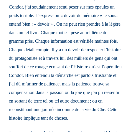
Condor, j’ai soudainement senti peser sur mes épaules un
poids terrible. L’expression « devoir de mémoire » le sous-
entend bien : « devoir » . On ne peut rien prendre à la légère
dans un tel livre. Chaque mot est pesé au millième de
gramme près. Chaque information est vérifiée maintes fois.
Chaque détail compte. Il y a un devoir de respecter l’histoire
du protagoniste et à travers lui, des milliers de gens qui ont
souffert de ce rouage écrasant de l’Histoire qu’est l’opération
Condor. Bien entendu la démarche est parfois frustrante et
j’ai dû m’armer de patience, mais la patience trouve sa
compensation dans la passion ou la joie que j’ai pu ressentir
en sortant de terre tel ou tel autre document ; ou en
reconstituant une journée inconnue de la vie du Che. Cette
histoire implique tant de choses.