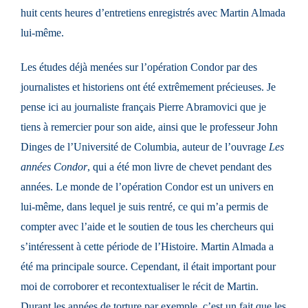
huit cents heures d’entretiens enregistrés avec Martin Almada
lui-même.
Les études déjà menées sur l’opération Condor par des
journalistes et historiens ont été extrêmement précieuses. Je
pense ici au journaliste français Pierre Abramovici que je
tiens à remercier pour son aide, ainsi que le professeur John
Dinges de l’Université de Columbia, auteur de l’ouvrage
Les
années Condor
, qui a été mon livre de chevet pendant des
années. Le monde de l’opération Condor est un univers en
lui-même, dans lequel je suis rentré, ce qui m’a permis de
compter avec l’aide et le soutien de tous les chercheurs qui
s’intéressent à cette période de l’Histoire. Martin Almada a
été ma principale source. Cependant, il était important pour
moi de corroborer et recontextualiser le récit de Martin.
Durant les années de torture par exemple, c’est un fait que les