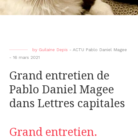
by
Guilaine Depis
-
ACTU Pablo Daniel Magee
-
16 mars 2021
Grand entretien de
Pablo Daniel Magee
dans Lettres capitales
Grand entretien.