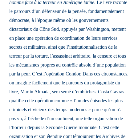
homme face à la terreur en Amérique latine
. Le livre raconte
le parcours d’un défenseur de la pensée, fondamentalement
démocrate, à l’époque même où les gouvernements
dictatoriaux du Cône Sud, appuyés par Washington, mettent
en place une opération de coordination de leurs services
secrets et militaires, ainsi que l’institutionnalisation de la
terreur par la torture, l’assassinat arbitraire, la censure et tous
les mécanismes propres au contrôle absolu d’une population
par la peur. C’est l’opération Condor. Dans ces circonstances,
on imagine facilement que le parcours du protagoniste du
livre, Martin Almada, sera semé d’embûches. Costa Gavras
qualifie cette opération comme « l’un des épisodes les plus
criminels et vicieux des temps modernes » parce qu’on n’a
pas vu, à l’échelle d’un continent, une telle organisation de
l’horreur depuis la Seconde Guerre mondiale. C’est cette
organisation et son étendue dont témoignent les Archives de