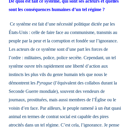
De quoi est fait ce système, qui sont ses acteurs et quelles
sont les conséquences humaines d’un tel régime ?
Ce système est fait d’une nécessité politique dictée par les
États-Unis : celle de faire face au communisme, transmis au
peuple par la peur et la corruption et fondée sur l’ignorance.
Les acteurs de ce système sont d’une part les forces de
l’ordre : militaires, police, police secrète. Cependant, un tel
système ouvre très rapidement une liberté d’action aux
instincts les plus vils du genre humain tels que nous le
démontrent les
Pyrague
(l’équivalent des collabos durant la
Seconde Guerre mondiale), souvent des vendeurs de
journaux, prostituées, mais aussi membres de l’Église ou le
voisin d’en face. Par ailleurs, le peuple ramené à un état quasi
animal en termes de contrat social est capable des pires
atrocités dans un tel régime. C’est cela, l’ignorance. Je pense