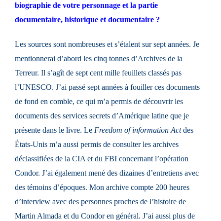
biographie de votre personnage et la partie
documentaire, historique et documentaire ?
Les sources sont nombreuses et s’étalent sur sept années. Je
mentionnerai d’abord les cinq tonnes d’Archives de la
Terreur. Il s’agît de sept cent mille feuillets classés pas
l’UNESCO. J’ai passé sept années à fouiller ces documents
de fond en comble, ce qui m’a permis de découvrir les
documents des services secrets d’Amérique latine que je
présente dans le livre. Le
Freedom of information Act
des
États-Unis m’a aussi permis de consulter les archives
déclassifiées de la CIA et du FBI concernant l’opération
Condor. J’ai également mené des dizaines d’entretiens avec
des témoins d’époques. Mon archive compte 200 heures
d’interview avec des personnes proches de l’histoire de
Martin Almada et du Condor en général. J’ai aussi plus de