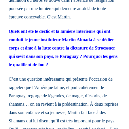
définition du héros se trouve dans l’absence de résignation
poussée par une lumière qui demeure au-delà de toute
épreuve concevable. C’est Martin.
Quels ont été le déclic et la lumière intérieure qui ont
conduit le jeune instituteur Martin Almada à se dédier
corps et âme à la lutte contre la dictature de Stroessner
qui sévit dans son pays, le Paraguay ? Pourquoi les gens
le qualifient de fou ?
C’est une question intéressante qui présente l’occasion de
rappeler que l’Amérique latine, et particulièrement le
Paraguay, regorge de légendes, de magie, d’esprits, de
shamans… on en revient à la prédestination. À deux reprises
dans son enfance et sa jeunesse, Martin fait face à des
Shamans qui lui disent qu’il est très important pour le pays.