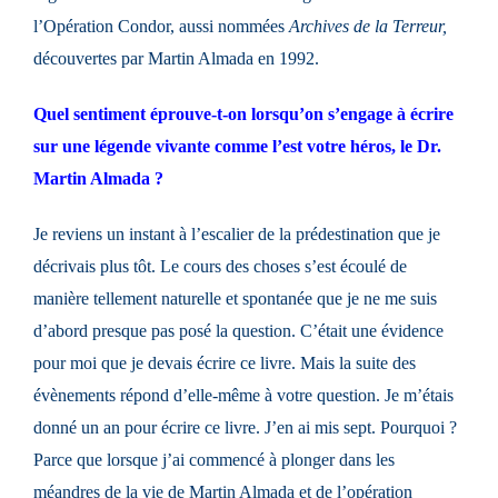
l’Opération Condor, aussi nommées
Archives de la Terreur,
découvertes par Martin Almada en 1992.
Quel sentiment éprouve-t-on lorsqu’on s’engage à écrire
sur une légende vivante comme l’est votre héros, le Dr.
Martin Almada ?
Je reviens un instant à l’escalier de la prédestination que je
décrivais plus tôt. Le cours des choses s’est écoulé de
manière tellement naturelle et spontanée que je ne me suis
d’abord presque pas posé la question. C’était une évidence
pour moi que je devais écrire ce livre. Mais la suite des
évènements répond d’elle-même à votre question. Je m’étais
donné un an pour écrire ce livre. J’en ai mis sept. Pourquoi ?
Parce que lorsque j’ai commencé à plonger dans les
méandres de la vie de Martin Almada et de l’opération