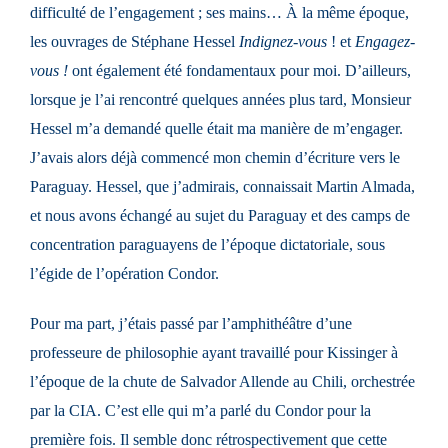
difficulté de l’engagement ; ses mains… À la même époque,
les ouvrages de Stéphane Hessel
Indignez-vous
! et
Engagez-
vous !
ont également été fondamentaux pour moi. D’ailleurs,
lorsque je l’ai rencontré quelques années plus tard, Monsieur
Hessel m’a demandé quelle était ma manière de m’engager.
J’avais alors déjà commencé mon chemin d’écriture vers le
Paraguay. Hessel, que j’admirais, connaissait Martin Almada,
et nous avons échangé au sujet du Paraguay et des camps de
concentration paraguayens de l’époque dictatoriale, sous
l’égide de l’opération Condor.
Pour ma part, j’étais passé par l’amphithéâtre d’une
professeure de philosophie ayant travaillé pour Kissinger à
l’époque de la chute de Salvador Allende au Chili, orchestrée
par la CIA. C’est elle qui m’a parlé du Condor pour la
première fois. Il semble donc rétrospectivement que cette