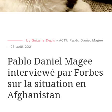
by
Guilaine Depis
-
ACTU Pablo Daniel Magee
-
23 août 2021
Pablo Daniel Magee
interviewé par Forbes
sur la situation en
Afghanistan