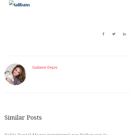
Guilaine Depis
Similar Posts