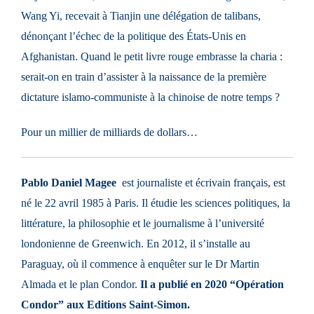
Wang Yi, recevait à Tianjin une délégation de talibans,
dénonçant l’échec de la politique des États-Unis en
Afghanistan. Quand le petit livre rouge embrasse la charia :
serait-on en train d’assister à la naissance de la première
dictature islamo-communiste à la chinoise de notre temps ?
Pour un millier de milliards de dollars…
Pablo Daniel Magee
est journaliste et écrivain français, est
né le 22 avril 1985 à Paris. Il étudie les sciences politiques, la
littérature, la philosophie et le journalisme à l’université
londonienne de Greenwich. En 2012, il s’installe au
Paraguay, où il commence à enquêter sur le Dr Martin
Almada et le plan Condor.
Il a publié en 2020 “Opération
Condor” aux Editions Saint-Simon.