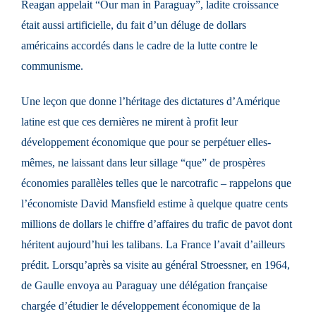
Reagan appelait “Our man in Paraguay”, ladite croissance
était aussi artificielle, du fait d’un déluge de dollars
américains accordés dans le cadre de la lutte contre le
communisme.
Une leçon que donne l’héritage des dictatures d’Amérique
latine est que ces dernières ne mirent à profit leur
développement économique que pour se perpétuer elles-
mêmes, ne laissant dans leur sillage “que” de prospères
économies parallèles telles que le narcotrafic – rappelons que
l’économiste David Mansfield estime à quelque quatre cents
millions de dollars le chiffre d’affaires du trafic de pavot dont
héritent aujourd’hui les talibans. La France l’avait d’ailleurs
prédit. Lorsqu’après sa visite au général Stroessner, en 1964,
de Gaulle envoya au Paraguay une délégation française
chargée d’étudier le développement économique de la