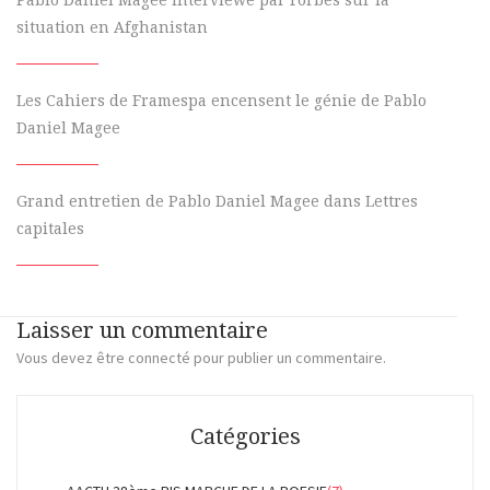
Pablo Daniel Magee interviewé par Forbes sur la
situation en Afghanistan
Les Cahiers de Framespa encensent le génie de Pablo
Daniel Magee
Grand entretien de Pablo Daniel Magee dans Lettres
capitales
Laisser un commentaire
Vous devez
être connecté
pour publier un commentaire.
Catégories