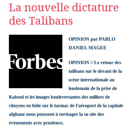
La nouvelle dictature
des Talibans
OPINION par PABLO
DANIEL MAGEE
OPINION // Le retour des
talibans sur le devant de la
scène internationale au
lendemain de la prise de
Kaboul et les images bouleversantes des milliers de
citoyens en fuite sur le tarmac de l’aéroport de la capitale
afghane nous poussent à envisager la su site des
évènements avec prudence.