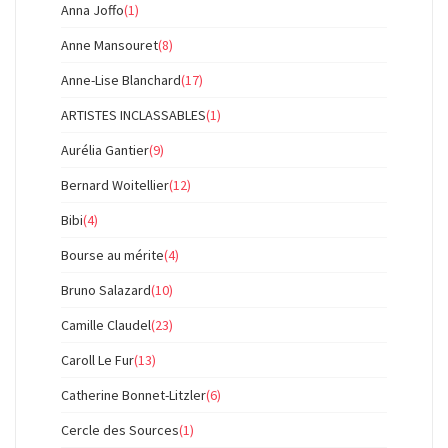
Anna Joffo
(1)
Anne Mansouret
(8)
Anne-Lise Blanchard
(17)
ARTISTES INCLASSABLES
(1)
Aurélia Gantier
(9)
Bernard Woitellier
(12)
Bibi
(4)
Bourse au mérite
(4)
Bruno Salazard
(10)
Camille Claudel
(23)
Caroll Le Fur
(13)
Catherine Bonnet-Litzler
(6)
Cercle des Sources
(1)