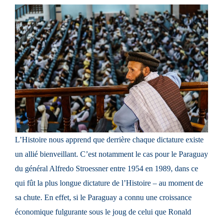
L’Histoire nous apprend que derrière chaque dictature existe
un allié bienveillant. C’est notamment le cas pour le Paraguay
du général Alfredo Stroessner entre 1954 en 1989, dans ce
qui fût la plus longue dictature de l’Histoire – au moment de
sa chute. En effet, si le Paraguay a connu une croissance
économique fulgurante sous le joug de celui que Ronald