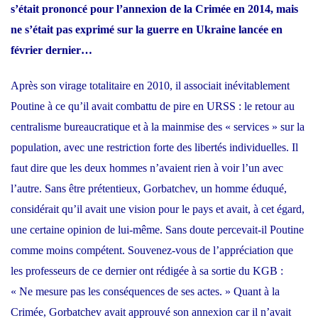
s’était prononcé pour l’annexion de la Crimée en 2014, mais
ne s’était pas exprimé sur la guerre en Ukraine lancée en
février dernier…
Après son virage totalitaire en 2010, il associait inévitablement
Poutine à ce qu’il avait combattu de pire en URSS : le retour au
centralisme bureaucratique et à la mainmise des « services » sur la
population, avec une restriction forte des libertés individuelles. Il
faut dire que les deux hommes n’avaient rien à voir l’un avec
l’autre. Sans être prétentieux, Gorbatchev, un homme éduqué,
considérait qu’il avait une vision pour le pays et avait, à cet égard,
une certaine opinion de lui-même. Sans doute percevait-il Poutine
comme moins compétent. Souvenez-vous de l’appréciation que
les professeurs de ce dernier ont rédigée à sa sortie du KGB :
« Ne mesure pas les conséquences de ses actes. »
Quant à la
Crimée, Gorbatchev avait approuvé son annexion
car il n’avait