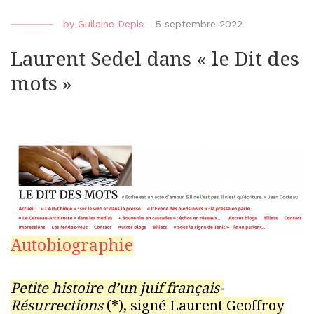
by
Guilaine Depis
-
5 septembre 2022
Laurent Sedel dans « le Dit des
mots »
Autobiographie
Petite histoire d’un juif français-
Résurrections
(*), signé Laurent Geoffroy