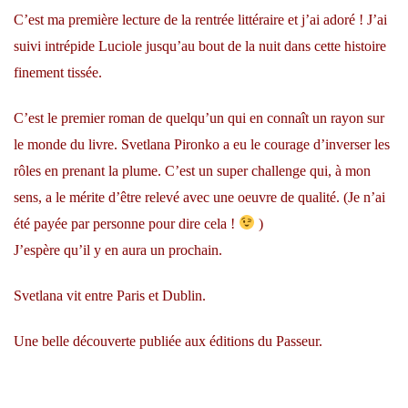
C’est ma première lecture de la rentrée littéraire et j’ai adoré ! J’ai
suivi intrépide Luciole jusqu’au bout de la nuit dans cette histoire
finement tissée.
C’est le premier roman de quelqu’un qui en connaît un rayon sur
le monde du livre. Svetlana Pironko a eu le courage d’inverser les
rôles en prenant la plume. C’est un super challenge qui, à mon
sens, a le mérite d’être relevé avec une oeuvre de qualité. (Je n’ai
été payée par personne pour dire cela !
)
J’espère qu’il y en aura un prochain.
Svetlana vit entre Paris et Dublin.
Une belle découverte publiée aux éditions du Passeur.