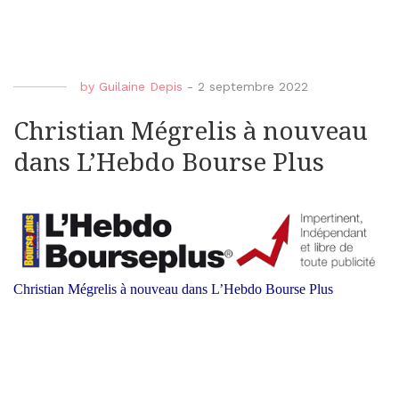
by
Guilaine Depis
-
2 septembre 2022
Christian Mégrelis à nouveau
dans L’Hebdo Bourse Plus
Christian Mégrelis à nouveau dans L’Hebdo Bourse Plus