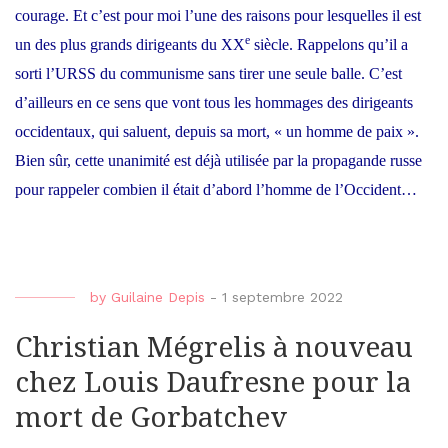
courage. Et c’est pour moi l’une des raisons pour lesquelles il est
e
un des plus grands dirigeants du XX
siècle. Rappelons qu’il a
sorti l’URSS du communisme sans tirer une seule balle. C’est
d’ailleurs en ce sens que vont
tous les hommages des dirigeants
occidentaux
, qui saluent, depuis sa mort, « un homme de paix ».
Bien sûr, cette unanimité est déjà utilisée par la propagande russe
pour rappeler combien il était d’abord l’homme de l’Occident…
by
Guilaine Depis
-
1 septembre 2022
Christian Mégrelis à nouveau
chez Louis Daufresne pour la
mort de Gorbatchev