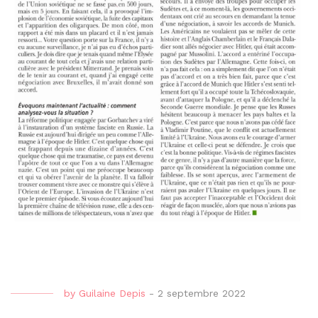
by
Guilaine Depis
-
2 septembre 2022