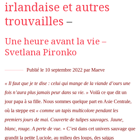
irlandaise et autres
trouvailles
–
Une heure avant la vie –
Svetlana Pironko
Publié le
10 septembre 2022
par
Maeve
« Il faut que je te dise : celui qui mange de la viande d’ours une
fois n’aura plus jamais peur dans sa vie. »
Voilà ce que dit un
jour papa à sa fille. Nous sommes quelque part en Asie Centrale,
où la steppe est
« comme un tapis multicolore pendant les
premiers jours de mai. Couverte de tulipes sauvages. Jaune,
blanc, rouge. A perte de vue.
» C’est dans cet univers sauvage que
grandit la petite Luciole, au milieu des loups, des saïgas