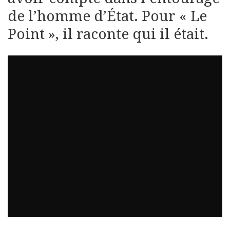
de l’homme d’État. Pour « Le
Point », il raconte qui il était.