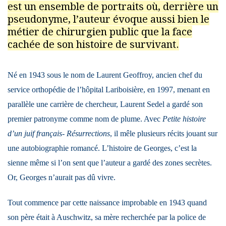
est un ensemble de portraits où, derrière un
pseudonyme, l’auteur évoque aussi bien le
métier de chirurgien public que la face
cachée de son histoire de survivant.
Né en 1943 sous le nom de Laurent Geoffroy, ancien chef du
service orthopédie de l’hôpital Lariboisière, en 1997, menant en
parallèle une carrière de chercheur, Laurent Sedel a gardé son
premier patronyme comme nom de plume. Avec
Petite histoire
d’un juif français- Résurrections
, il mêle plusieurs récits jouant sur
une autobiographie romancé. L’histoire de Georges, c’est la
sienne même si l’on sent que l’auteur a gardé des zones secrètes.
Or, Georges n’aurait pas dû vivre.
Tout commence par cette naissance improbable en 1943 quand
son père était à Auschwitz, sa mère recherchée par la police de