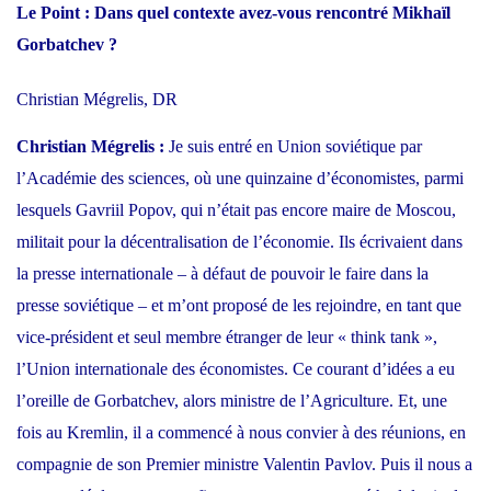
Le Point :
Dans quel contexte avez-vous rencontré Mikhaïl
Gorbatchev ?
Christian Mégrelis, DR
Christian Mégrelis :
Je suis entré en
Union soviétique
par
l’Académie des sciences, où une quinzaine d’économistes, parmi
lesquels Gavriil Popov, qui n’était pas encore maire de Moscou,
militait pour la décentralisation de l’économie. Ils écrivaient dans
la presse internationale – à défaut de pouvoir le faire dans la
presse soviétique – et m’ont proposé de les rejoindre, en tant que
vice-président et seul membre étranger de leur « think tank »,
l’Union internationale des économistes. Ce courant d’idées a eu
l’oreille de Gorbatchev, alors ministre de l’Agriculture. Et, une
fois au Kremlin, il a commencé à nous convier à des réunions, en
compagnie de son Premier ministre Valentin Pavlov. Puis il nous a