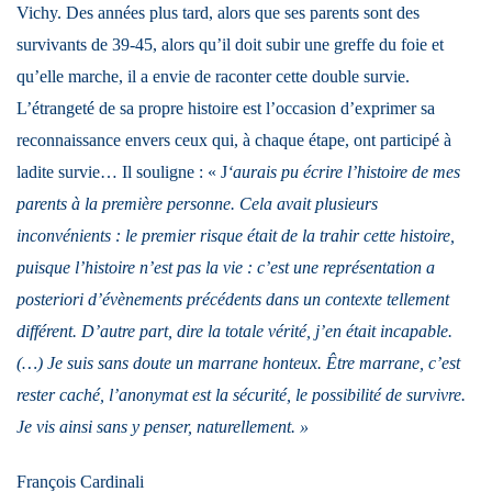
Vichy. Des années plus tard, alors que ses parents sont des
survivants de 39-45, alors qu’il doit subir une greffe du foie et
qu’elle marche, il a envie de raconter cette double survie.
L’étrangeté de sa propre histoire est l’occasion d’exprimer sa
reconnaissance envers ceux qui, à chaque étape, ont participé à
ladite survie… Il souligne : « J
‘aurais pu écrire l’histoire de mes
parents à la première personne. Cela avait plusieurs
inconvénients : le premier risque était de la trahir cette histoire,
puisque l’histoire n’est pas la vie : c’est une représentation a
posteriori d’évènements précédents dans un contexte tellement
différent. D’autre part, dire la totale vérité, j’en était incapable.
(…) Je suis sans doute un marrane honteux. Être marrane, c’est
rester caché, l’anonymat est la sécurité, le possibilité de survivre.
Je vis ainsi sans y penser, naturellement. »
François Cardinali