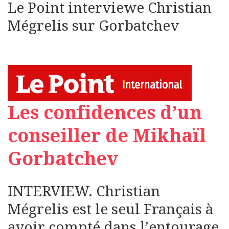
Le Point interviewe Christian
Mégrelis sur Gorbatchev
Les confidences d’un
conseiller de Mikhaïl
Gorbatchev
INTERVIEW. Christian
Mégrelis est le seul Français à
avoir compté dans l’entourage