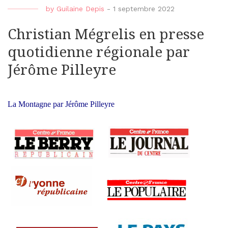
by
Guilaine Depis
-
1 septembre 2022
Christian Mégrelis en presse
quotidienne régionale par
Jérôme Pilleyre
La Montagne par Jérôme Pilleyre