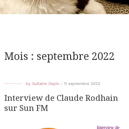
Mois : septembre 2022
by
Guilaine Depis
-
11 septembre 2022
Interview de Claude Rodhain
sur Sun FM
Interview de