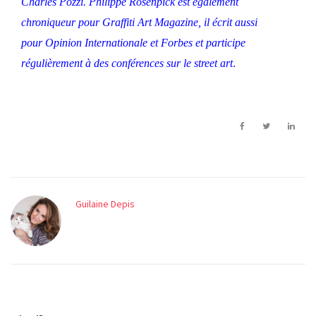
Charles Pozzi. Philippe Rosenpick est également
chroniqueur pour Graffiti Art Magazine, il écrit aussi
pour Opinion Internationale et Forbes et participe
régulièrement à des conférences sur le street art
.
Guilaine Depis