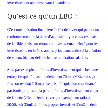
investissement attendus avant la pandémie.
Qu’est-ce qu’un LBO ?
C’est une opération financière à effet de levier qui permet un
remboursement de la dette d’acquisition grâce aux résultats
de la cible et vise un retour sur investissement élevé pour les
investisseurs, en intéressant les principaux cadres à la création
de valeur, bien au-delà de leur rémunération salariale.
Soit, par exemple, un fonds d’investissement qui achète une
entreprise qui n’a pas d’endettement 70 me (VE), soit sept
fois son résultat (10 me). Le prix d’acquisition sera financé
par fonds propres de la part du fonds d’investissement et par
de la dette (effet de levier) avec par exemple un ratio de
50/50, soit 35m€ de fonds propres investis et 35m€ de dette.