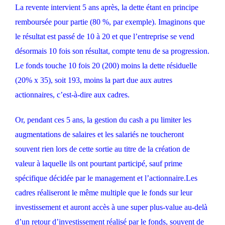
La revente intervient 5 ans après, la dette étant en principe
remboursée pour partie (80 %, par exemple). Imaginons que
le résultat est passé de 10 à 20 et que l’entreprise se vend
désormais 10 fois son résultat, compte tenu de sa progression.
Le fonds touche 10 fois 20 (200) moins la dette résiduelle
(20% x 35), soit 193, moins la part due aux autres
actionnaires, c’est-à-dire aux cadres.
Or, pendant ces 5 ans, la gestion du cash a pu limiter les
augmentations de salaires et les salariés ne toucheront
souvent rien lors de cette sortie au titre de la création de
valeur à laquelle ils ont pourtant participé, sauf prime
spécifique décidée par le management et l’actionnaire.Les
cadres réaliseront le même multiple que le fonds sur leur
investissement et auront accès à une super plus-value au-delà
d’un retour d’investissement réalisé par le fonds, souvent de