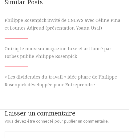
Similar Posts
Philippe Rosenpick invité de CNEWS avec Céline Pina
et Lounes Adjroud (présentation Yoann Usai)
Oniriq le nouveau magazine luxe et art lancé par
Forbes publie Philippe Rosenpick
« Les dividendes du travail » idée phare de Philippe
Rosenpick développée pour Entreprendre
Laisser un commentaire
Vous devez
être connecté
pour publier un commentaire.