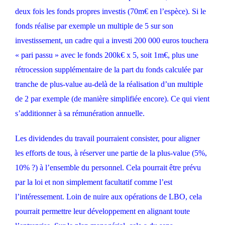
deux fois les fonds propres investis (70m€ en l’espèce). Si le
fonds réalise par exemple un multiple de 5 sur son
investissement, un cadre qui a investi 200 000 euros touchera
« pari passu » avec le fonds 200k€ x 5, soit 1m€, plus une
rétrocession supplémentaire de la part du fonds calculée par
tranche de plus-value au-delà de la réalisation d’un multiple
de 2 par exemple (de manière simplifiée encore). Ce qui vient
s’additionner à sa rémunération annuelle.
Les dividendes du travail pourraient consister, pour aligner
les efforts de tous, à réserver une partie de la plus-value (5%,
10% ?) à l’ensemble du personnel. Cela pourrait être prévu
par la loi et non simplement facultatif comme l’est
l’intéressement. Loin de nuire aux opérations de LBO, cela
pourrait permettre leur développement en alignant toute