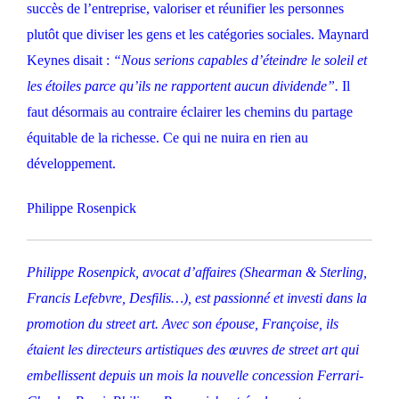
succès de l’entreprise, valoriser et réunifier les personnes
plutôt que diviser les gens et les catégories sociales. Maynard
Keynes disait :
“Nous serions capables d’éteindre le soleil et
les étoiles parce qu’ils ne rapportent aucun dividende”.
Il
faut désormais au contraire éclairer les chemins du partage
équitable de la richesse. Ce qui ne nuira en rien au
développement.
Philippe Rosenpick
Philippe Rosenpick, avocat d’affaires (Shearman & Sterling,
Francis Lefebvre, Desfilis…), est passionné et investi dans la
promotion du street art. Avec son épouse, Françoise, ils
étaient les directeurs artistiques des œuvres de street art qui
embellissent depuis un mois la nouvelle concession Ferrari-