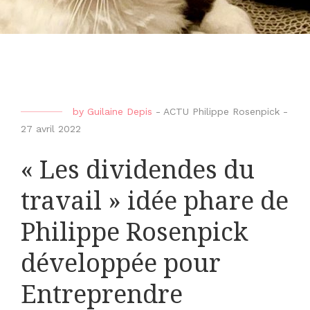
by
Guilaine Depis
-
ACTU Philippe Rosenpick
-
27 avril 2022
« Les dividendes du
travail » idée phare de
Philippe Rosenpick
développée pour
Entreprendre