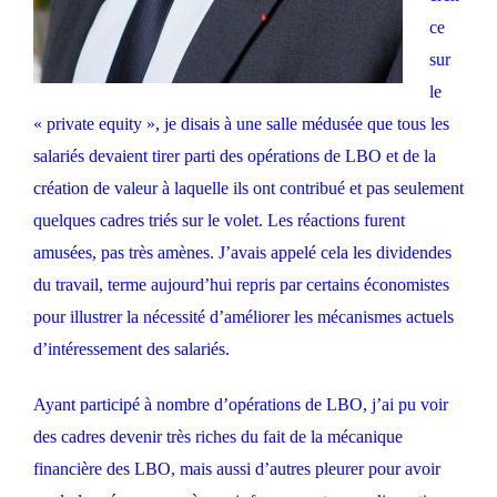
ce
sur
le
« private equity », je disais à une salle médusée que tous les
salariés devaient tirer parti des opérations de LBO et de la
création de valeur à laquelle ils ont contribué et pas seulement
quelques cadres triés sur le volet. Les réactions furent
amusées, pas très amènes. J’avais appelé cela les dividendes
du travail, terme aujourd’hui repris par certains économistes
pour illustrer la nécessité d’améliorer les mécanismes actuels
d’intéressement des salariés.
Ayant participé à nombre d’opérations de LBO, j’ai pu voir
des cadres devenir très riches du fait de la mécanique
financière des LBO, mais aussi d’autres pleurer pour avoir