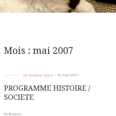
Mois : mai 2007
by
Guilaine Depis
-
15 mai 2007
PROGRAMME HISTOIRE /
SOCIETE
Re-Bonjour,