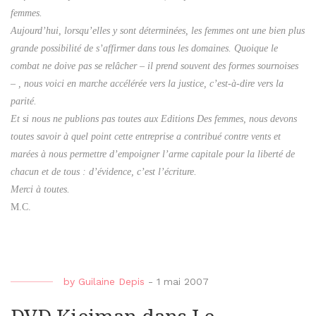
femmes.
Aujourd’hui, lorsqu’elles y sont déterminées, les femmes ont une bien plus
grande possibilité de s’affirmer dans tous les domaines. Quoique le
combat ne doive pas se relâcher – il prend souvent des formes sournoises
– , nous voici en marche accélérée vers la justice, c’est-à-dire vers la
parité.
Et si nous ne publions pas toutes aux Editions Des femmes, nous devons
toutes savoir à quel point cette entreprise a contribué contre vents et
marées à nous permettre d’empoigner l’arme capitale pour la liberté de
chacun et de tous : d’évidence, c’est l’écriture.
Merci à toutes.
M.C.
by
Guilaine Depis
-
1 mai 2007