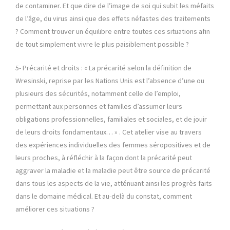
de contaminer. Et que dire de l’image de soi qui subit les méfaits
de l’âge, du virus ainsi que des effets néfastes des traitements
? Comment trouver un équilibre entre toutes ces situations afin
de tout simplement vivre le plus paisiblement possible ?
5- Précarité et droits : « La précarité selon la définition de
Wresinski, reprise par les Nations Unis est l’absence d’une ou
plusieurs des sécurités, notamment celle de l’emploi,
permettant aux personnes et familles d’assumer leurs
obligations professionnelles, familiales et sociales, et de jouir
de leurs droits fondamentaux… » . Cet atelier vise au travers
des expériences individuelles des femmes séropositives et de
leurs proches, à réfléchir à la façon dont la précarité peut
aggraver la maladie et la maladie peut être source de précarité
dans tous les aspects de la vie, atténuant ainsi les progrès faits
dans le domaine médical. Et au-delà du constat, comment
améliorer ces situations ?