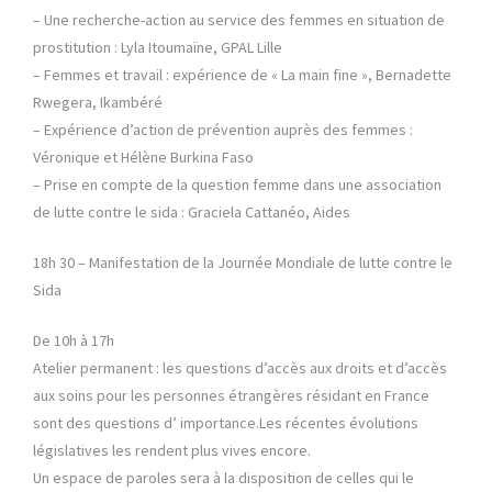
– Une recherche-action au service des femmes en situation de
prostitution : Lyla Itoumaïne, GPAL Lille
– Femmes et travail : expérience de « La main fine », Bernadette
Rwegera, Ikambéré
– Expérience d’action de prévention auprès des femmes :
Véronique et Hélène Burkina Faso
– Prise en compte de la question femme dans une association
de lutte contre le sida : Graciela Cattanéo, Aides
18h 30 – Manifestation de la Journée Mondiale de lutte contre le
Sida
De 10h à 17h
Atelier permanent : les questions d’accès aux droits et d’accès
aux soins pour les personnes étrangères résidant en France
sont des questions d’ importance.Les récentes évolutions
législatives les rendent plus vives encore.
Un espace de paroles sera à la disposition de celles qui le