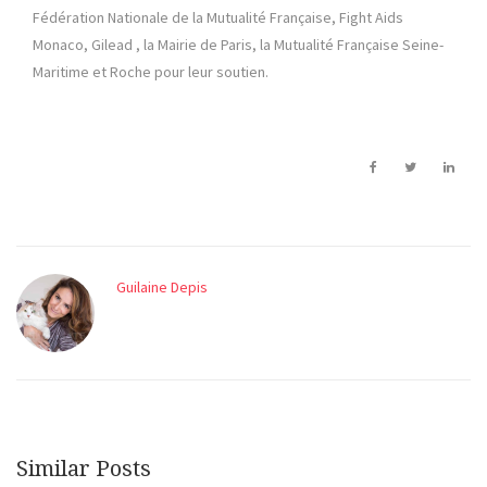
Fédération Nationale de la Mutualité Française, Fight Aids
Monaco, Gilead , la Mairie de Paris, la Mutualité Française Seine-
Maritime et Roche pour leur soutien.
Guilaine Depis
Similar Posts