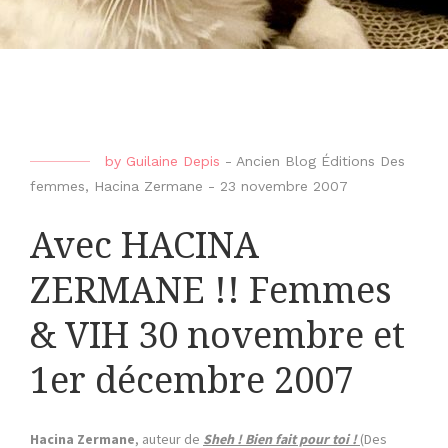
by
Guilaine Depis
-
Ancien Blog Éditions Des
femmes
,
Hacina Zermane
-
23 novembre 2007
Avec HACINA
ZERMANE !! Femmes
& VIH 30 novembre et
1er décembre 2007
Hacina Zermane
, auteur de
Sheh ! Bien fait pour toi !
(Des