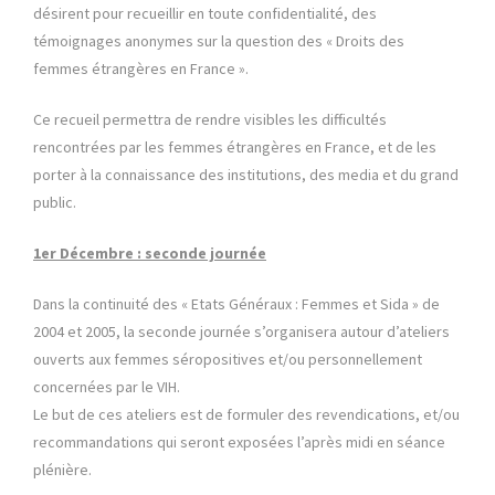
désirent pour recueillir en toute confidentialité, des
témoignages anonymes sur la question des « Droits des
femmes étrangères en France ».
Ce recueil permettra de rendre visibles les difficultés
rencontrées par les femmes étrangères en France, et de les
porter à la connaissance des institutions, des media et du grand
public.
1er Décembre : seconde journée
Dans la continuité des « Etats Généraux : Femmes et Sida » de
2004 et 2005, la seconde journée s’organisera autour d’ateliers
ouverts aux femmes séropositives et/ou personnellement
concernées par le VIH.
Le but de ces ateliers est de formuler des revendications, et/ou
recommandations qui seront exposées l’après midi en séance
plénière.