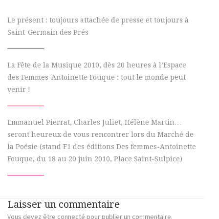
Le présent : toujours attachée de presse et toujours à
Saint-Germain des Prés
La Fête de la Musique 2010, dès 20 heures à l’Espace
des Femmes-Antoinette Fouque : tout le monde peut
venir !
Emmanuel Pierrat, Charles Juliet, Hélène Martin…
seront heureux de vous rencontrer lors du Marché de
la Poésie (stand F1 des éditions Des femmes-Antoinette
Fouque, du 18 au 20 juin 2010, Place Saint-Sulpice)
Laisser un commentaire
Vous devez
être connecté
pour publier un commentaire.