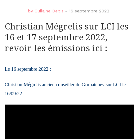
by
Guilaine Depis
-
16 septembre 2022
Christian Mégrelis sur LCI les
16 et 17 septembre 2022,
revoir les émissions ici :
Le 16 septembre 2022 :
Christian Mégrelis ancien conseiller de Gorbatchev sur LCI le
16/09/22