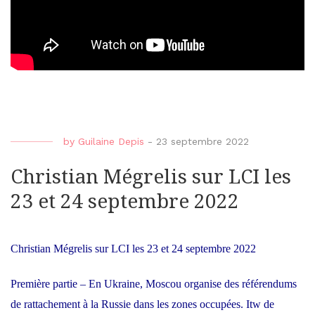
by
Guilaine Depis
-
23 septembre 2022
Christian Mégrelis sur LCI les
23 et 24 septembre 2022
Christian Mégrelis sur LCI les 23 et 24 septembre 2022
Première partie – En Ukraine, Moscou organise des référendums
de rattachement à la Russie dans les zones occupées. Itw de