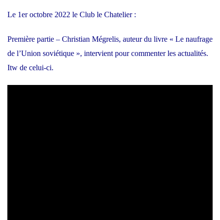
Le 1er octobre 2022 le Club le Chatelier :
Première partie – Christian Mégrelis, auteur du livre « Le naufrage
de l’Union soviétique », intervient pour commenter les actualités.
Itw de celui-ci.