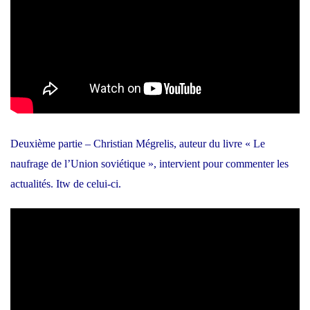
Deuxième partie – Christian Mégrelis, auteur du livre « Le
naufrage de l’Union soviétique », intervient pour commenter les
actualités. Itw de celui-ci.