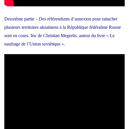
Deuxième partie – Des référendums d’annexion pour rattacher
plusieurs territoires ukrainiens à la République fédéraliste Russie
sont en cours. Itw de Christian Megrelis, auteur du livre « Le
naufrage de l’Union soviétique ».