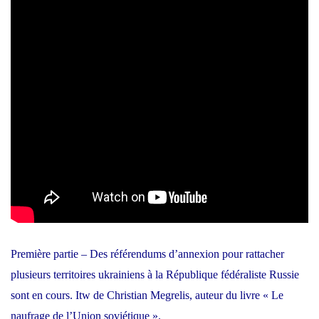
Première partie – Des référendums d’annexion pour rattacher
plusieurs territoires ukrainiens à la République fédéraliste Russie
sont en cours. Itw de Christian Megrelis, auteur du livre « Le
naufrage de l’Union soviétique ».