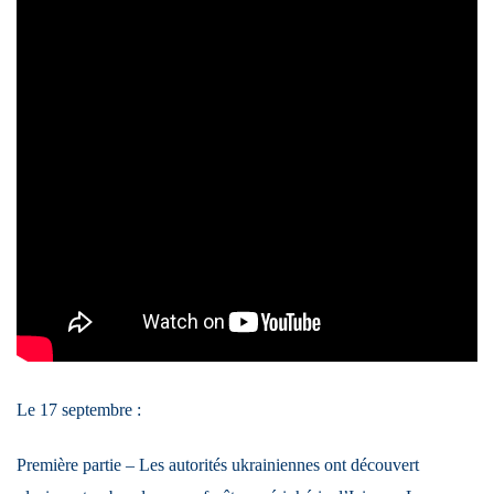
Le 17 septembre :
Première partie – Les autorités ukrainiennes ont découvert