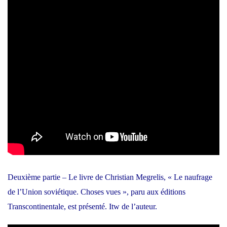
Deuxième partie – Le livre de Christian Megrelis, « Le naufrage
de l’Union soviétique. Choses vues », paru aux éditions
Transcontinentale, est présenté. Itw de l’auteur.