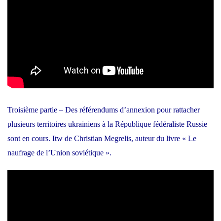
Troisième partie – Des référendums d’annexion pour rattacher
plusieurs territoires ukrainiens à la République fédéraliste Russie
sont en cours. Itw de Christian Megrelis, auteur du livre « Le
naufrage de l’Union soviétique ».