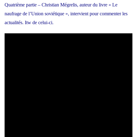
Quatrième partie – Christian Mégrelis, auteur du livre « Le
naufrage de l’Union soviétique », intervient pour commenter les
actualités. Itw de celui-ci.