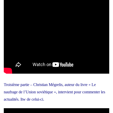
Troisième partie – Christian Mégrelis, auteur du livre « Le
naufrage de l’Union soviétique », intervient pour commenter les
actualités. Itw de celui-ci.