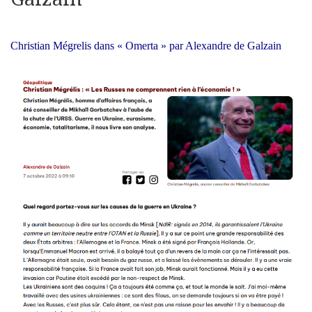
Christian Mégrelis dans « Omerta » par Alexandre de Galzain