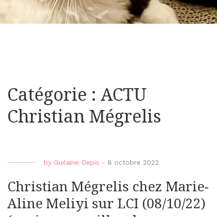
Catégorie : ACTU
Christian Mégrelis
by
Guilaine Depis
-
8 octobre 2022
Christian Mégrelis chez Marie-
Aline Meliyi sur LCI (08/10/22)