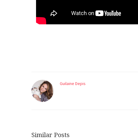
Guilaine Depis
Similar Posts