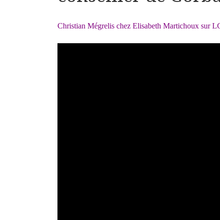
Christian Mégrelis chez Elisabeth Martichoux sur LC