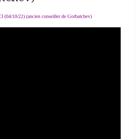
I (04/10/22) (ancien conseiller de Gorbatchev)