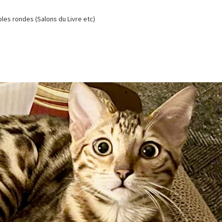
es rondes (Salons du Livre etc)