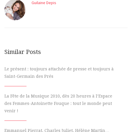
Guilaine Depis
Similar Posts
Le présent : toujours attachée de presse et toujours à
Saint-Germain des Prés
La Fête de la Musique 2010, dès 20 heures à l’Espace
des Femmes-Antoinette Fouque : tout le monde peut
venir !
Emmanuel Pierrat, Charles Juliet, Hélène Martin…