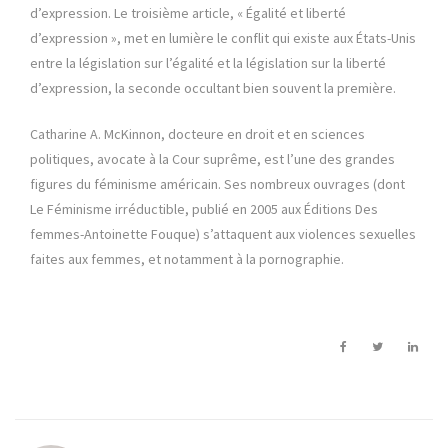
d’expression. Le troisième article, « Égalité et liberté
d’expression », met en lumière le conflit qui existe aux États-Unis
entre la législation sur l’égalité et la législation sur la liberté
d’expression, la seconde occultant bien souvent la première.
Catharine A. McKinnon, docteure en droit et en sciences
politiques, avocate à la Cour suprême, est l’une des grandes
figures du féminisme américain. Ses nombreux ouvrages (dont
Le Féminisme irréductible, publié en 2005 aux Éditions Des
femmes-Antoinette Fouque) s’attaquent aux violences sexuelles
faites aux femmes, et notamment à la pornographie.