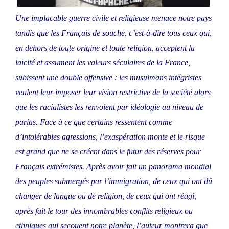
Une implacable guerre civile et religieuse menace notre pays
tandis que les Français de souche, c’est-à-dire tous ceux qui,
en dehors de toute origine et toute religion, acceptent la
laïcité et assument les valeurs séculaires de la France,
subissent une double offensive : les musulmans intégristes
veulent leur imposer leur vision restrictive de la société alors
que les racialistes les renvoient par idéologie au niveau de
parias. Face à ce que certains ressentent comme
d’intolérables agressions, l’exaspération monte et le risque
est grand que ne se créent dans le futur des réserves pour
Français extrémistes. Après avoir fait un panorama mondial
des peuples submergés par l’immigration, de ceux qui ont dû
changer de langue ou de religion, de ceux qui ont réagi,
après fait le tour des innombrables conflits religieux ou
ethniques qui secouent notre planète, l’auteur montrera que