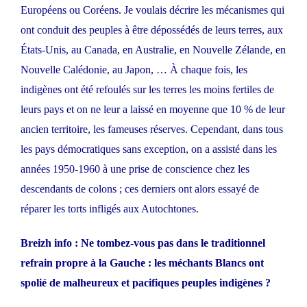
Européens ou Coréens. Je voulais décrire les mécanismes qui
ont conduit des peuples à être dépossédés de leurs terres, aux
États-Unis, au Canada, en Australie, en Nouvelle Zélande, en
Nouvelle Calédonie, au Japon, … À chaque fois, les
indigènes ont été refoulés sur les terres les moins fertiles de
leurs pays et on ne leur a laissé en moyenne que 10 % de leur
ancien territoire, les fameuses réserves. Cependant, dans tous
les pays démocratiques sans exception, on a assisté dans les
années 1950-1960 à une prise de conscience chez les
descendants de colons ; ces derniers ont alors essayé de
réparer les torts infligés aux Autochtones.
Breizh info : Ne tombez-vous pas dans le traditionnel
refrain propre à la Gauche : les méchants Blancs ont
spolié de malheureux et pacifiques peuples indigènes ?