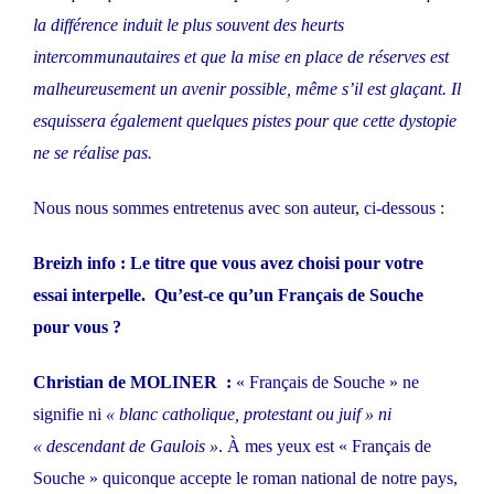
la différence induit le plus souvent des heurts
intercommunautaires et que la mise en place de réserves est
malheureusement un avenir possible, même s’il est glaçant. Il
esquissera également quelques pistes pour que cette dystopie
ne se réalise pas.
Nous nous sommes entretenus avec son auteur, ci-dessous :
Breizh info : Le titre que vous avez choisi pour votre
essai interpelle. Qu’est-ce qu’un Français de Souche
pour vous ?
Christian de MOLINER :
« Français de Souche » ne
signifie ni
« blanc catholique, protestant ou juif » ni
« descendant de Gaulois »
. À mes yeux est « Français de
Souche » quiconque accepte le roman national de notre pays,