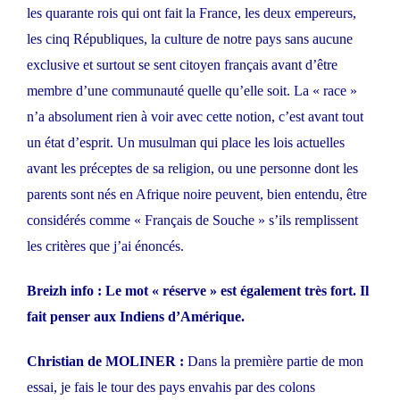
les quarante rois qui ont fait la France, les deux empereurs,
les cinq Républiques, la culture de notre pays sans aucune
exclusive et surtout se sent citoyen français avant d’être
membre d’une communauté quelle qu’elle soit. La « race »
n’a absolument rien à voir avec cette notion, c’est avant tout
un état d’esprit. Un musulman qui place les lois actuelles
avant les préceptes de sa religion, ou une personne dont les
parents sont nés en Afrique noire peuvent, bien entendu, être
considérés comme « Français de Souche » s’ils remplissent
les critères que j’ai énoncés.
Breizh info : Le mot « réserve » est également très fort. Il
fait penser aux Indiens d’Amérique.
Christian de MOLINER :
Dans la première partie de mon
essai, je fais le tour des pays envahis par des colons