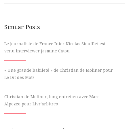
Similar Posts
Le journaliste de France Inter Nicolas Stoufflet est
venu interviewer Jasmine Catou
« Une grande habileté » de Christian de Moliner pour
Le Dit des Mots
Christian de Moliner, long entretien avec Marc
Alpozzo pour Livr’arbitres