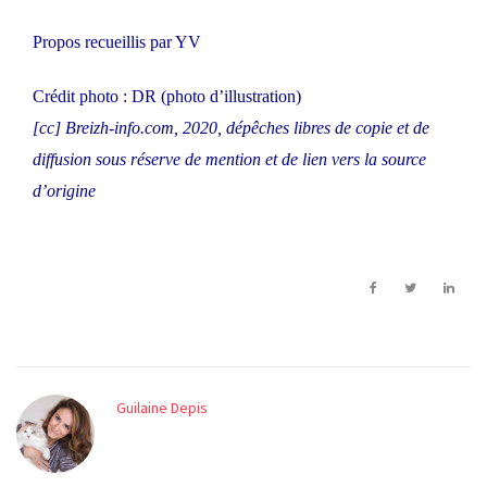
Propos recueillis par YV
Crédit photo : DR (photo d’illustration)
[cc]
Breizh-info.com
, 2020, dépêches libres de copie et de
diffusion sous réserve de mention et de lien vers la source
d’origine
Guilaine Depis