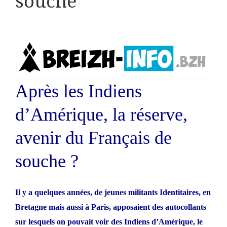
souche
Après les Indiens
d’Amérique, la réserve,
avenir du Français de
souche ?
Il y a quelques années, de jeunes militants Identitaires, en
Bretagne mais aussi à Paris, apposaient des autocollants
sur lesquels on pouvait voir des Indiens d’Amérique, le