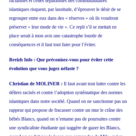
racialistes et celles séparatistes des communautaires
islamiques risquent, par lassitude, d’éprouver le désir de se
regrouper entre eux dans des « réserves » où ils voudront
préserver « leur mode de vie ». Ce repli s’il se mettait en
place serait à mon avis une catastrophe lourde de
conséquences et il faut tout faire pour l’éviter.
Breizh Info : Que préconisez-vous pour éviter cette
évolution que vous jugez néfaste ?
Christian de MOLINER :
Il faut avant tout lutter contre les
délires racisés et contre l’adoption systématique des normes
islamiques dans notre société. Quand on ne sanctionne pas un
rappeur qui propose de fracasser contre un mur le crâne des
bébés Blancs, quand on n’entame pas de poursuites contre
une syndicaliste étudiante qui suggère de gazer les Blancs,