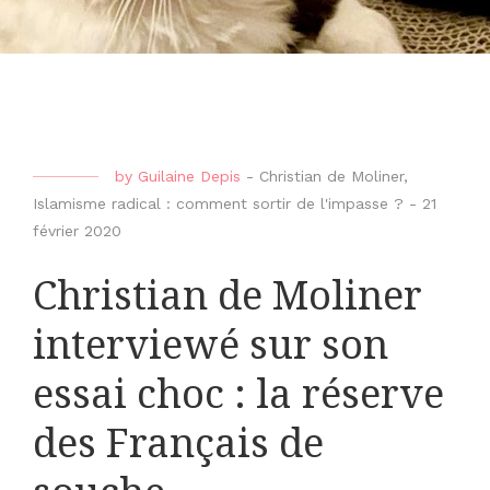
by
Guilaine Depis
-
Christian de Moliner
,
Islamisme radical : comment sortir de l'impasse ?
-
21
février 2020
Christian de Moliner
interviewé sur son
essai choc : la réserve
des Français de