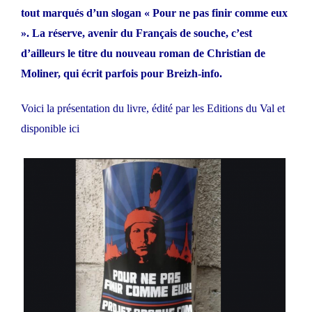
tout marqués d’un slogan « Pour ne pas finir comme eux
». La réserve, avenir du Français de souche, c’est
d’ailleurs le titre du nouveau roman de
Christian de
Moliner
, qui écrit parfois pour Breizh-info.
Voici la présentation du livre, édité par les Editions du Val et
disponible ici