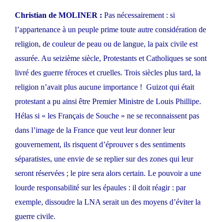
Christian de MOLINER :
Pas nécessairement : si
l’appartenance à un peuple prime toute autre considération de
religion, de couleur de peau ou de langue, la paix civile est
assurée. Au seizième siècle, Protestants et Catholiques se sont
livré des guerre féroces et cruelles. Trois siècles plus tard, la
religion n’avait plus aucune importance ! Guizot qui était
protestant a pu ainsi être Premier Ministre de Louis Phillipe.
Hélas si « les Français de Souche » ne se reconnaissent pas
dans l’image de la France que veut leur donner leur
gouvernement, ils risquent d’éprouver s des sentiments
séparatistes, une envie de se replier sur des zones qui leur
seront réservées ; le pire sera alors certain. Le pouvoir a une
lourde responsabilité sur les épaules : il doit réagir : par
exemple, dissoudre la LNA serait un des moyens d’éviter la
guerre civile.