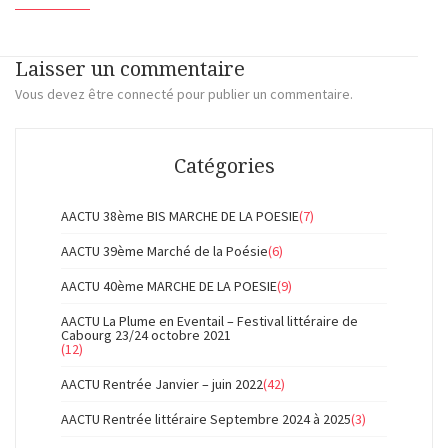
Laisser un commentaire
Vous devez
être connecté
pour publier un commentaire.
Catégories
AACTU 38ème BIS MARCHE DE LA POESIE
(7)
AACTU 39ème Marché de la Poésie
(6)
AACTU 40ème MARCHE DE LA POESIE
(9)
AACTU La Plume en Eventail – Festival littéraire de
Cabourg 23/24 octobre 2021
(12)
AACTU Rentrée Janvier – juin 2022
(42)
AACTU Rentrée littéraire Septembre 2024 à 2025
(3)