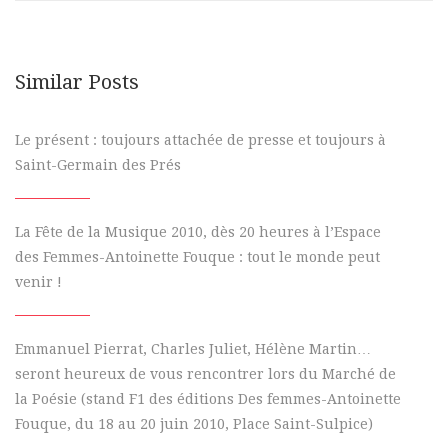
Similar Posts
Le présent : toujours attachée de presse et toujours à
Saint-Germain des Prés
La Fête de la Musique 2010, dès 20 heures à l’Espace
des Femmes-Antoinette Fouque : tout le monde peut
venir !
Emmanuel Pierrat, Charles Juliet, Hélène Martin…
seront heureux de vous rencontrer lors du Marché de
la Poésie (stand F1 des éditions Des femmes-Antoinette
Fouque, du 18 au 20 juin 2010, Place Saint-Sulpice)