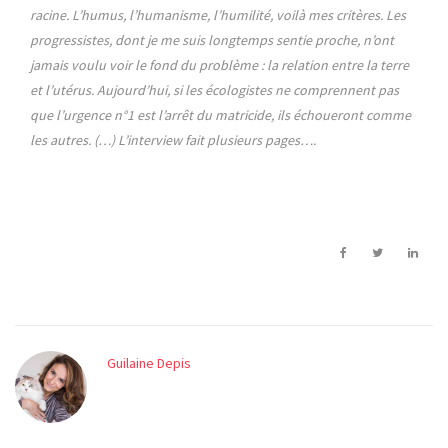
racine. L’humus, l’humanisme, l’humilité, voilà mes critères. Les
progressistes, dont je me suis longtemps sentie proche, n’ont
jamais voulu voir le fond du problème : la relation entre la terre
et l’utérus. Aujourd’hui, si les écologistes ne comprennent pas
que l’urgence n°1 est l’arrêt du matricide, ils échoueront comme
les autres. (…) L’interview fait plusieurs pages….
Guilaine Depis