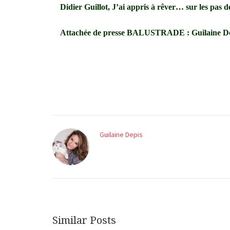
Didier Guillot,
J’ai appris à rêver… sur les pas 
Attachée de presse BALUSTRADE : Guilaine Dep
Guilaine Depis
Similar Posts