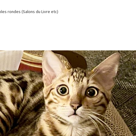
es rondes (Salons du Livre etc)