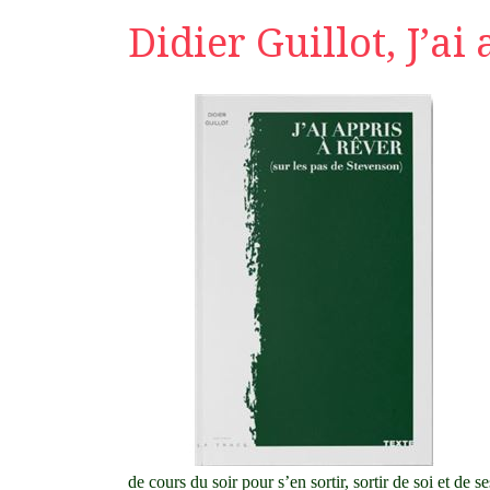
Didier Guillot, J’a
de cours du soir pour s’en sortir, sortir de soi et de 