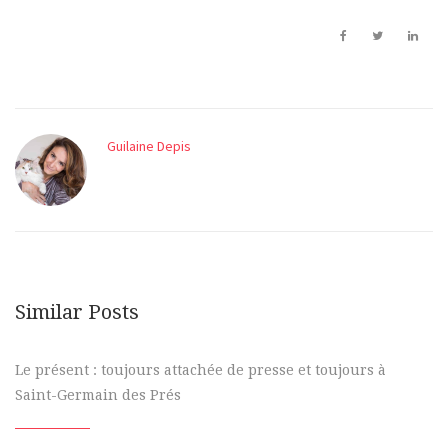
Guilaine Depis
Similar Posts
Le présent : toujours attachée de presse et toujours à
Saint-Germain des Prés