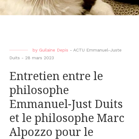
by
Guilaine Depis
-
ACTU Emmanuel-Juste
Duits
-
28 mars 2023
Entretien entre le
philosophe
Emmanuel-Just Duits
et le philosophe Marc
Alpozzo pour le