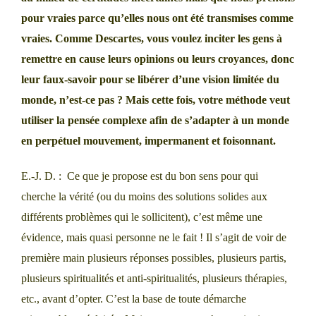
pour vraies parce qu’elles nous ont été transmises comme
vraies. Comme Descartes, vous voulez inciter les gens à
remettre en cause leurs opinions ou leurs croyances, donc
leur faux-savoir pour se libérer d’une vision limitée du
monde, n’est-ce pas ? Mais cette fois, votre méthode veut
utiliser la pensée complexe afin de s’adapter à un monde
en perpétuel mouvement, impermanent et foisonnant.
E.-J. D. : Ce que je propose est du bon sens pour qui
cherche la vérité (ou du moins des solutions solides aux
différents problèmes qui le sollicitent), c’est même une
évidence, mais quasi personne ne le fait ! Il s’agit de voir de
première main plusieurs réponses possibles, plusieurs partis,
plusieurs spiritualités et anti-spiritualités, plusieurs thérapies,
etc., avant d’opter. C’est la base de toute démarche