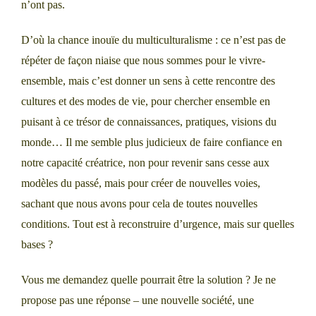
n’ont pas.
D’où la chance inouïe du multiculturalisme : ce n’est pas de
répéter de façon niaise que nous sommes pour le vivre-
ensemble, mais c’est donner un sens à cette rencontre des
cultures et des modes de vie, pour chercher ensemble en
puisant à ce trésor de connaissances, pratiques, visions du
monde… Il me semble plus judicieux de faire confiance en
notre capacité créatrice, non pour revenir sans cesse aux
modèles du passé, mais pour créer de nouvelles voies,
sachant que nous avons pour cela de toutes nouvelles
conditions. Tout est à reconstruire d’urgence, mais sur quelles
bases ?
Vous me demandez quelle pourrait être la solution ? Je ne
propose pas une réponse – une nouvelle société, une