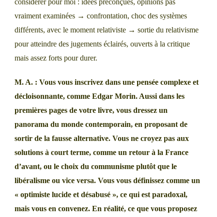
considérer pour moi : idées préconçues, opinions pas
vraiment examinées → confrontation, choc des systèmes
différents, avec le moment relativiste → sortie du relativisme
pour atteindre des jugements éclairés, ouverts à la critique
mais assez forts pour durer.
M. A. : Vous vous inscrivez dans une pensée complexe et
décloisonnante, comme Edgar Morin. Aussi dans les
premières pages de votre livre, vous dressez un
panorama du monde contemporain, en proposant de
sortir de la fausse alternative. Vous ne croyez pas aux
solutions à court terme, comme un retour à la France
d’avant, ou le choix du communisme plutôt que le
libéralisme ou vice versa. Vous vous définissez comme un
« optimiste lucide et désabusé », ce qui est paradoxal,
mais vous en convenez. En réalité, ce que vous proposez