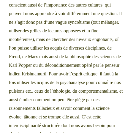
conscient aussi de l’importance des autres cultures, qui
peuvent nous apprendre à voir différemment une question. Il
ne s’agit donc pas d’une vague syncrétisme (tout mélanger,
utiliser des grilles de lectures opposées et in fine
incohérentes), mais de chercher des niveaux englobants, où
l’on puisse utiliser les acquis de diverses disciplines, de
Freud, de Marx mais aussi de la philosophie des sciences de
Karl Popper ou du déconditionnement opéré par le penseur
indien Krishnamurti. Pour avoir l’esprit critique, il faut à la
fois utiliser les acquis de la psychanalyse pour connaître nos
pulsions etc., ceux de l’éthologie, du comportementalisme, et
aussi étudier comment on peut être piégé par des
raisonnements fallacieux et savoir comment la science
évolue, tâtonne et se trompe elle aussi. C’est cette
interdisciplinarité structurée dont nous avons besoin pour