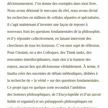
décloisonnement. J’en donne des exemples dans mon livre.
Nous avons démonté le meccano du réel, nous avons divisé
les recherches en millions de cellules séparées et spécialisées,
il s’agit maintenant d’inventer une façon de reposer à
nouveaux frais les questions fondamentales de la philosophie,
et d’y répondre collectivement, en faisant intervenir des
chercheurs de tous les horizons. C’est mon sujet de réflexion.
Pour l’instant, on a des Colloques, des Think tanks, des
rencontres interdisciplinaires, mais rien à la hauteur des
enjeux, aucun lieu qui décloisonne véritablement. À terme, il
faudra créer des enceintes de débats méthodiques, dédiées à
la recherche de « la vérité » sur des questions fondamentales.
Ce projet (qui en quelque sorte reconduit l’ambition
des
Sommes philosophiques
, de l’
Encyclopédie
et d’un savoir
lisible et organisé) et ses présupposés philosophiques est