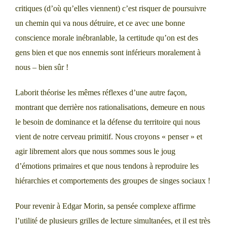
critiques (d’où qu’elles viennent) c’est risquer de poursuivre
un chemin qui va nous détruire, et ce avec une bonne
conscience morale inébranlable, la certitude qu’on est des
gens bien et que nos ennemis sont inférieurs moralement à
nous – bien sûr !
Laborit théorise les mêmes réflexes d’une autre façon,
montrant que derrière nos rationalisations, demeure en nous
le besoin de dominance et la défense du territoire qui nous
vient de notre cerveau primitif. Nous croyons « penser » et
agir librement alors que nous sommes sous le joug
d’émotions primaires et que nous tendons à reproduire les
hiérarchies et comportements des groupes de singes sociaux !
Pour revenir à Edgar Morin, sa pensée complexe affirme
l’utilité de plusieurs grilles de lecture simultanées, et il est très