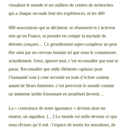
visualiser le monde et ses milliers de centres de recherches
qui a chaque seconde font des expériences, ni les 400
000 associations qui se déclarent, se réunissent et s’activent
rien qu’en France, ni prendre en compte la myriade de
théories conçues… Ce grouillement super-complexe ne peut
être saisi par un cerveau humain tel que nous le connaissons
actuellement. Ainsi, ignorer tout, c’est reconnaître que tout se
passe. Reconnaître que mille éléments capitaux pour
l’humanité sont à cette seconde en train d’éclore comme
autant de fleurs futuristes, c’est percevoir le monde comme
un immense jardin foisonnant en perpétuel devenir…
La « conscience de notre ignorance » devient alors un
moteur, un aiguillon. […] Le monde est enfin devenu ce que
nous rêvions qu’il soit : l’espace de toutes les sensations, de