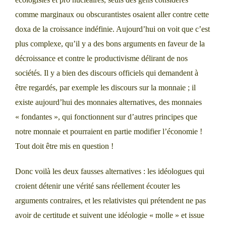
comme marginaux ou obscurantistes osaient aller contre cette
doxa de la croissance indéfinie. Aujourd’hui on voit que c’est
plus complexe, qu’il y a des bons arguments en faveur de la
décroissance et contre le productivisme délirant de nos
sociétés. Il y a bien des discours officiels qui demandent à
être regardés, par exemple les discours sur la monnaie ; il
existe aujourd’hui des monnaies alternatives, des monnaies
« fondantes », qui fonctionnent sur d’autres principes que
notre monnaie et pourraient en partie modifier l’économie !
Tout doit être mis en question !
Donc voilà les deux fausses alternatives : les idéologues qui
croient détenir une vérité sans réellement écouter les
arguments contraires, et les relativistes qui prétendent ne pas
avoir de certitude et suivent une idéologie « molle » et issue