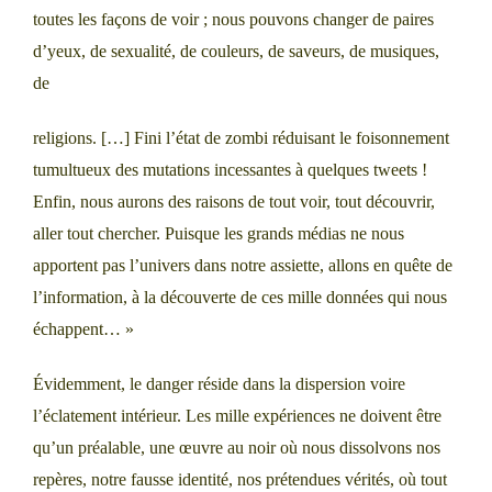
toutes les façons de voir ; nous pouvons changer de paires
d’yeux, de sexualité, de couleurs, de saveurs, de musiques,
de
religions. […] Fini l’état de zombi réduisant le foisonnement
tumultueux des mutations incessantes à quelques tweets !
Enfin, nous aurons des raisons de tout voir, tout découvrir,
aller tout chercher. Puisque les grands médias ne nous
apportent pas l’univers dans notre assiette, allons en quête de
l’information, à la découverte de ces mille données qui nous
échappent… »
Évidemment, le danger réside dans la dispersion voire
l’éclatement intérieur. Les mille expériences ne doivent être
qu’un préalable, une œuvre au noir où nous dissolvons nos
repères, notre fausse identité, nos prétendues vérités, où tout