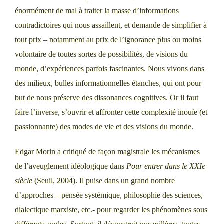
énormément de mal à traiter la masse d’informations
contradictoires qui nous assaillent, et demande de simplifier à
tout prix – notamment au prix de l’ignorance plus ou moins
volontaire de toutes sortes de possibilités, de visions du
monde, d’expériences parfois fascinantes. Nous vivons dans
des milieux, bulles informationnelles étanches, qui ont pour
but de nous préserve des dissonances cognitives. Or il faut
faire l’inverse, s’ouvrir et affronter cette complexité inouïe (et
passionnante) des modes de vie et des visions du monde.
Edgar Morin a critiqué de façon magistrale les mécanismes
de l’aveuglement idéologique dans
Pour entrer dans le XXIe
siècle
(Seuil, 2004). Il puise dans un grand nombre
d’approches – pensée systémique, philosophie des sciences,
dialectique marxiste, etc.- pour regarder les phénomènes sous