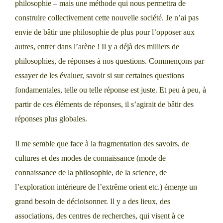
philosophie – mais une méthode qui nous permettra de
construire collectivement cette nouvelle société. Je n’ai pas
envie de bâtir une philosophie de plus pour l’opposer aux
autres, entrer dans l’arène ! Il y a déjà des milliers de
philosophies, de réponses à nos questions. Commençons par
essayer de les évaluer, savoir si sur certaines questions
fondamentales, telle ou telle réponse est juste. Et peu à peu, à
partir de ces éléments de réponses, il s’agirait de bâtir des
réponses plus globales.
Il me semble que face à la fragmentation des savoirs, de
cultures et des modes de connaissance (mode de
connaissance de la philosophie, de la science, de
l’exploration intérieure de l’extrême orient etc.) émerge un
grand besoin de décloisonner. Il y a des lieux, des
associations, des centres de recherches, qui visent à ce