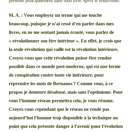
présenté principalement dans mon livre
Après le relativisme
.
M. A. : Vous employez un terme qui me touche
beaucoup, puisque je n’ai cessé d’en parler dans mes
livres, en ne me sentant jamais écouté, vous parlez de
« révolutionner son être intérieur ». En effet, je crois que
la seule révolution qui vaille est la révolution intérieure.
Croyez-vous que cette révolution puisse être rendue
possible dans ce monde post-moderne, qui est une forme
de conspiration contre toute vie intérieure, pour
reprendre les mots de Bernanos ? Comme vous, à ce
propos je demeure désabusé, mais sans l’optimisme. Pour
vous l’homme réseau permettra cela, je vous résume.
Croyez-vous cependant que le réseau ne rende pas
aujourd’hui l’homme trop disponible à la technique au
point que cela présente danger à l’avenir pour l’évolution