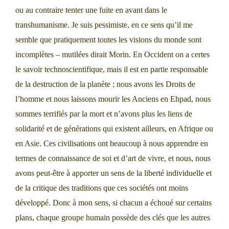
ou au contraire tenter une fuite en avant dans le
transhumanisme. Je suis pessimiste, en ce sens qu’il me
semble que pratiquement toutes les visions du monde sont
incomplètes – mutilées dirait Morin. En Occident on a certes
le savoir technoscientifique, mais il est en partie responsable
de la destruction de la planète ; nous avons les Droits de
l’homme et nous laissons mourir les Anciens en Ehpad, nous
sommes terrifiés par la mort et n’avons plus les liens de
solidarité et de générations qui existent ailleurs, en Afrique ou
en Asie. Ces civilisations ont beaucoup à nous apprendre en
termes de connaissance de soi et d’art de vivre, et nous, nous
avons peut-être à apporter un sens de la liberté individuelle et
de la critique des traditions que ces sociétés ont moins
développé. Donc à mon sens, si chacun a échoué sur certains
plans, chaque groupe humain possède des clés que les autres