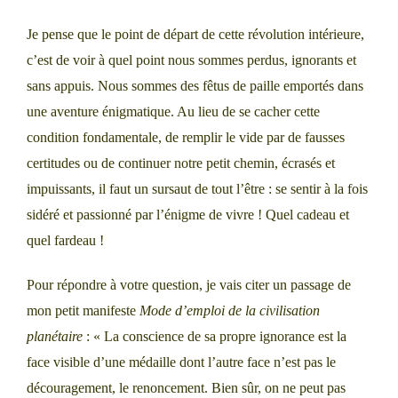
Je pense que le point de départ de cette révolution intérieure,
c’est de voir à quel point nous sommes perdus, ignorants et
sans appuis. Nous sommes des fêtus de paille emportés dans
une aventure énigmatique. Au lieu de se cacher cette
condition fondamentale, de remplir le vide par de fausses
certitudes ou de continuer notre petit chemin, écrasés et
impuissants, il faut un sursaut de tout l’être : se sentir à la fois
sidéré et passionné par l’énigme de vivre ! Quel cadeau et
quel fardeau !
Pour répondre à votre question, je vais citer un passage de
mon petit manifeste
Mode d’emploi de la civilisation
planétaire
: « La conscience de sa propre ignorance est la
face visible d’une médaille dont l’autre face n’est pas le
découragement, le renoncement. Bien sûr, on ne peut pas