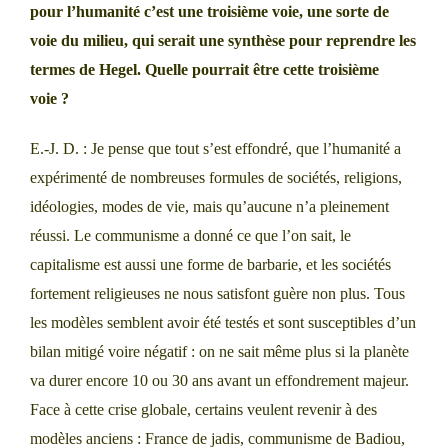
pour l’humanité c’est une troisième voie, une sorte de
voie du milieu, qui serait une synthèse pour reprendre les
termes de Hegel. Quelle pourrait être cette troisième
voie ?
E.-J. D. : Je pense que tout s’est effondré, que l’humanité a
expérimenté de nombreuses formules de sociétés, religions,
idéologies, modes de vie, mais qu’aucune n’a pleinement
réussi. Le communisme a donné ce que l’on sait, le
capitalisme est aussi une forme de barbarie, et les sociétés
fortement religieuses ne nous satisfont guère non plus. Tous
les modèles semblent avoir été testés et sont susceptibles d’un
bilan mitigé voire négatif : on ne sait même plus si la planète
va durer encore 10 ou 30 ans avant un effondrement majeur.
Face à cette crise globale, certains veulent revenir à des
modèles anciens : France de jadis, communisme de Badiou,