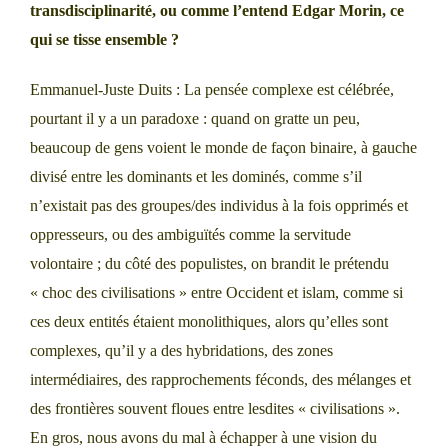
transdisciplinarité, ou comme l’entend Edgar Morin, ce
qui se tisse ensemble ?
Emmanuel-Juste Duits : La pensée complexe est célébrée,
pourtant il y a un paradoxe : quand on gratte un peu,
beaucoup de gens voient le monde de façon binaire, à gauche
divisé entre les dominants et les dominés, comme s’il
n’existait pas des groupes/des individus à la fois opprimés et
oppresseurs, ou des ambiguïtés comme la servitude
volontaire ; du côté des populistes, on brandit le prétendu
« choc des civilisations » entre Occident et islam, comme si
ces deux entités étaient monolithiques, alors qu’elles sont
complexes, qu’il y a des hybridations, des zones
intermédiaires, des rapprochements féconds, des mélanges et
des frontières souvent floues entre lesdites « civilisations ».
En gros, nous avons du mal à échapper à une vision du