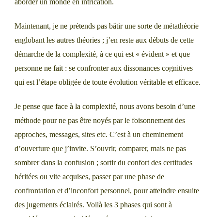
aborder un monde en intrication.
Maintenant, je ne prétends pas bâtir une sorte de métathéorie
englobant les autres théories ; j’en reste aux débuts de cette
démarche de la complexité, à ce qui est « évident » et que
personne ne fait : se confronter aux dissonances cognitives
qui est l’étape obligée de toute évolution véritable et efficace.
Je pense que face à la complexité, nous avons besoin d’une
méthode pour ne pas être noyés par le foisonnement des
approches, messages, sites etc. C’est à un cheminement
d’ouverture que j’invite. S’ouvrir, comparer, mais ne pas
sombrer dans la confusion ; sortir du confort des certitudes
héritées ou vite acquises, passer par une phase de
confrontation et d’inconfort personnel, pour atteindre ensuite
des jugements éclairés. Voilà les 3 phases qui sont à