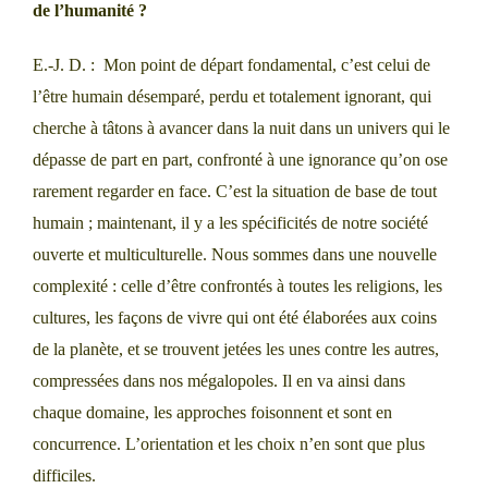
de l’humanité ?
E.-J. D. : Mon point de départ fondamental, c’est celui de
l’être humain désemparé, perdu et totalement ignorant, qui
cherche à tâtons à avancer dans la nuit dans un univers qui le
dépasse de part en part, confronté à une ignorance qu’on ose
rarement regarder en face. C’est la situation de base de tout
humain ; maintenant, il y a les spécificités de notre société
ouverte et multiculturelle. Nous sommes dans une nouvelle
complexité : celle d’être confrontés à toutes les religions, les
cultures, les façons de vivre qui ont été élaborées aux coins
de la planète, et se trouvent jetées les unes contre les autres,
compressées dans nos mégalopoles. Il en va ainsi dans
chaque domaine, les approches foisonnent et sont en
concurrence. L’orientation et les choix n’en sont que plus
difficiles.