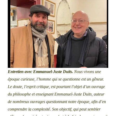
Entretien avec Emmanuel-Juste Duits.
Nous vivons une
époque curieuse, l’homme qui se questionne est un gêneur.
Le doute, l’esprit critique, est pourtant l’objet d’un ouvrage
du philosophe et enseignant Emmanuel-Juste Duits, auteur
de nombreux ouvrages questionnant notre époque, afin d’en
comprendre la complexité. Son objectif, qui peut sembler