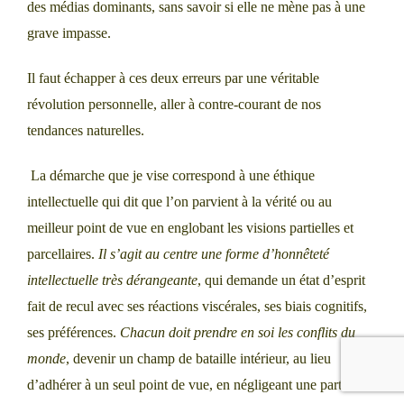
des médias dominants, sans savoir si elle ne mène pas à une
grave impasse.
Il faut échapper à ces deux erreurs par une véritable
révolution personnelle, aller à contre-courant de nos
tendances naturelles.
La démarche que je vise correspond à une éthique
intellectuelle qui dit que l’on parvient à la vérité ou au
meilleur point de vue en englobant les visions partielles et
parcellaires.
Il s’agit au centre une forme d’honnêteté
intellectuelle très dérangeante
, qui demande un état d’esprit
fait de recul avec ses réactions viscérales, ses biais cognitifs,
ses préférences.
Chacun doit prendre en soi les conflits du
monde
, devenir un champ de bataille intérieur, au lieu
d’adhérer à un seul point de vue, en négligeant une partie du