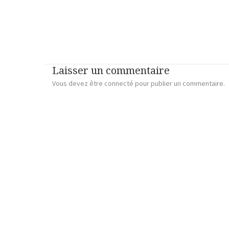
Laisser un commentaire
Vous devez
être connecté
pour publier un commentaire.