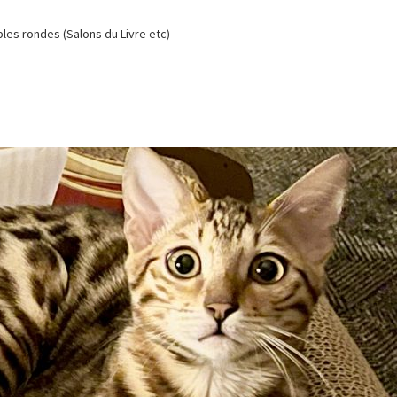
es rondes (Salons du Livre etc)