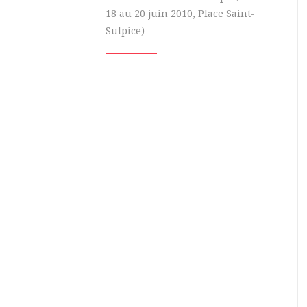
18 au 20 juin 2010, Place Saint-
Sulpice)