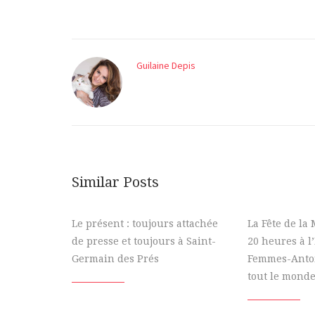
Guilaine Depis
Similar Posts
Le présent : toujours attachée
La Fête de la
de presse et toujours à Saint-
20 heures à l
Germain des Prés
Femmes-Antoi
tout le monde