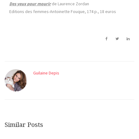
Des yeux pour mourir
de Laurence Zordan
Editions des femmes-Antoinette Fouque, 174 p., 18 euros
Guilaine Depis
Similar Posts