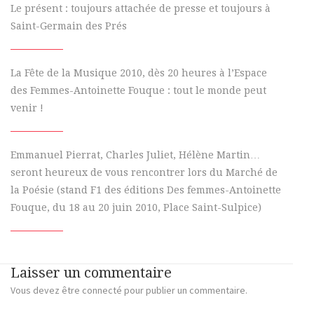
Le présent : toujours attachée de presse et toujours à
Saint-Germain des Prés
La Fête de la Musique 2010, dès 20 heures à l’Espace
des Femmes-Antoinette Fouque : tout le monde peut
venir !
Emmanuel Pierrat, Charles Juliet, Hélène Martin…
seront heureux de vous rencontrer lors du Marché de
la Poésie (stand F1 des éditions Des femmes-Antoinette
Fouque, du 18 au 20 juin 2010, Place Saint-Sulpice)
Laisser un commentaire
Vous devez
être connecté
pour publier un commentaire.