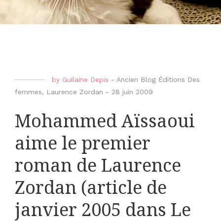
by
Guilaine Depis
-
Ancien Blog Éditions Des
femmes
,
Laurence Zordan
-
28 juin 2009
Mohammed Aïssaoui
aime le premier
roman de Laurence
Zordan (article de
janvier 2005 dans Le