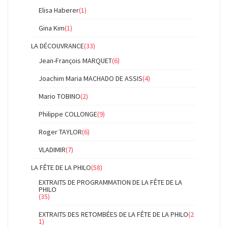
Elisa Haberer
(1)
Gina Kim
(1)
LA DÉCOUVRANCE
(33)
Jean-François MARQUET
(6)
Joachim Maria MACHADO DE ASSIS
(4)
Mario TOBINO
(2)
Philippe COLLONGE
(9)
Roger TAYLOR
(6)
VLADIMIR
(7)
LA FÊTE DE LA PHILO
(58)
EXTRAITS DE PROGRAMMATION DE LA FÊTE DE LA
PHILO
(35)
EXTRAITS DES RETOMBÉES DE LA FÊTE DE LA PHILO
(2
1)