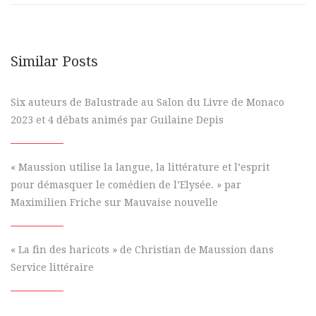
Similar Posts
Six auteurs de Balustrade au Salon du Livre de Monaco
2023 et 4 débats animés par Guilaine Depis
« Maussion utilise la langue, la littérature et l’esprit
pour démasquer le comédien de l’Elysée. » par
Maximilien Friche sur Mauvaise nouvelle
« La fin des haricots » de Christian de Maussion dans
Service littéraire