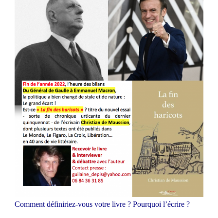
Comment définiriez-vous votre livre ? Pourquoi l’écrire ?