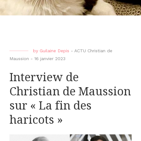
by
Guilaine Depis
-
ACTU Christian de
Maussion
-
16 janvier 2023
Interview de
Christian de Maussion
sur « La fin des
haricots »