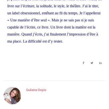
livre sur l’écriture, la solitude, le style, le théâtre. J’ai le titre,
un label obsessionnel, entêtant au fil du temps. Je l’appellerai
« Une manière d’être seul ». Mais je ne sais pas si je suis
capable de l’écrire, ce livre. Un livre dont la matière est la
manière. Quand j’écris, j’ai finalement l’impression d’être à
ma place. La difficulté est d’y rester.
Guilaine Depis