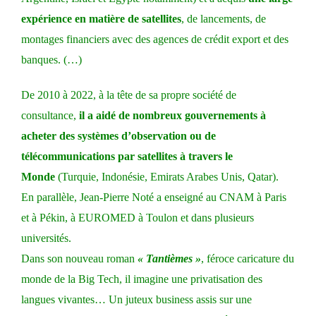
expérience en matière de satellites
, de lancements, de
montages financiers avec des agences de crédit export et des
banques. (…)
De 2010 à 2022, à la tête de sa propre société de
consultance,
il a aidé de nombreux gouvernements à
acheter des systèmes d’observation ou de
télécommunications par satellites à travers le
Monde
(Turquie, Indonésie, Emirats Arabes Unis, Qatar).
En parallèle, Jean-Pierre Noté a enseigné au CNAM à Paris
et à Pékin, à EUROMED à Toulon et dans plusieurs
universités.
Dans son nouveau roman
« Tantièmes »
, féroce caricature du
monde de la Big Tech, il imagine une privatisation des
langues vivantes… Un juteux business assis sur une