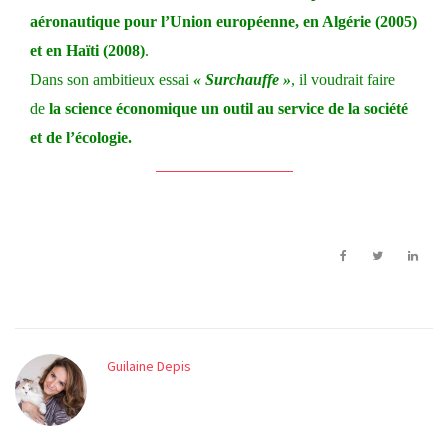
aéronautique pour l’Union européenne, en Algérie (2005)
et en Haïti (2008)
.
Dans son ambitieux essai
« Surchauffe »
, il voudrait faire
de
la science économique un outil au service de la société
et de l’écologie.
Guilaine Depis