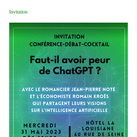
Invitation