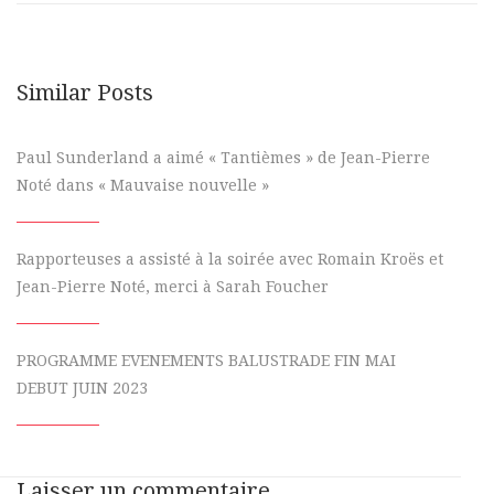
Similar Posts
Paul Sunderland a aimé « Tantièmes » de Jean-Pierre
Noté dans « Mauvaise nouvelle »
Rapporteuses a assisté à la soirée avec Romain Kroës et
Jean-Pierre Noté, merci à Sarah Foucher
PROGRAMME EVENEMENTS BALUSTRADE FIN MAI
DEBUT JUIN 2023
Laisser un commentaire