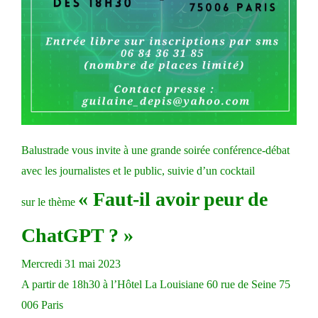
Balustrade vous invite à une grande soirée conférence-débat
avec les journalistes et le public, suivie d’un cocktail
« Faut-il avoir peur de
sur le thème
ChatGPT ? »
Mercredi 31 mai 2023
A partir de 18h30 à l’Hôtel La Louisiane 60 rue de Seine 75
006 Paris