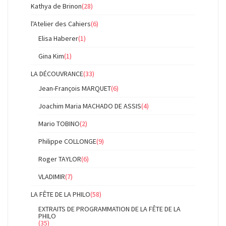
Kathya de Brinon
(28)
l'Atelier des Cahiers
(6)
Elisa Haberer
(1)
Gina Kim
(1)
LA DÉCOUVRANCE
(33)
Jean-François MARQUET
(6)
Joachim Maria MACHADO DE ASSIS
(4)
Mario TOBINO
(2)
Philippe COLLONGE
(9)
Roger TAYLOR
(6)
VLADIMIR
(7)
LA FÊTE DE LA PHILO
(58)
EXTRAITS DE PROGRAMMATION DE LA FÊTE DE LA
PHILO
(35)