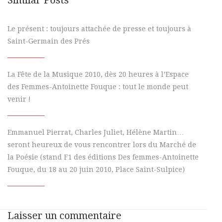
Le présent : toujours attachée de presse et toujours à
Saint-Germain des Prés
La Fête de la Musique 2010, dès 20 heures à l’Espace
des Femmes-Antoinette Fouque : tout le monde peut
venir !
Emmanuel Pierrat, Charles Juliet, Hélène Martin…
seront heureux de vous rencontrer lors du Marché de
la Poésie (stand F1 des éditions Des femmes-Antoinette
Fouque, du 18 au 20 juin 2010, Place Saint-Sulpice)
Laisser un commentaire