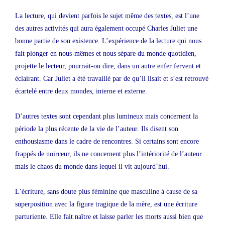
La lecture, qui devient parfois le sujet même des textes, est l’une
des autres activités qui aura également occupé Charles Juliet une
bonne partie de son existence. L’expérience de la lecture qui nous
fait plonger en nous-mêmes et nous sépare du monde quotidien,
projette le lecteur, pourrait-on dire, dans un autre enfer fervent et
éclairant. Car Juliet a été travaillé par de qu’il lisait et s’est retrouvé
écartelé entre deux mondes, interne et externe.
D’autres textes sont cependant plus lumineux mais concernent la
période la plus récente de la vie de l’auteur. Ils disent son
enthousiasme dans le cadre de rencontres. Si certains sont encore
frappés de noirceur, ils ne concernent plus l’intériorité de l’auteur
mais le chaos du monde dans lequel il vit aujourd’hui.
L’écriture, sans doute plus féminine que masculine à cause de sa
superposition avec la figure tragique de la mère, est une écriture
parturiente. Elle fait naître et laisse parler les morts aussi bien que