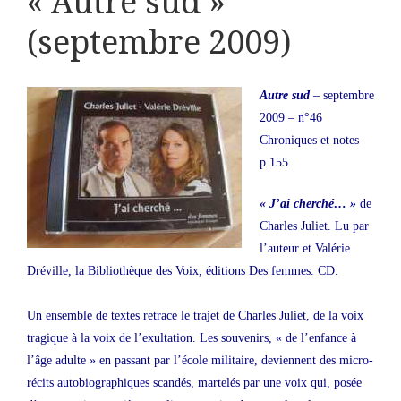
« Autre sud »
(septembre 2009)
Autre sud
– septembre
2009 – n°46
Chroniques et notes
p.155
« J’ai cherché… »
de
Charles Juliet. Lu par
l’auteur et Valérie
Dréville, la Bibliothèque des Voix, éditions Des femmes. CD.
Un ensemble de textes retrace le trajet de Charles Juliet, de la voix
tragique à la voix de l’exultation. Les souvenirs, « de l’enfance à
l’âge adulte » en passant par l’école militaire, deviennent des micro-
récits autobiographiques scandés, martelés par une voix qui, posée