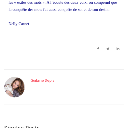
les « exilés des mots ». A l’écoute des deux voix, on comprend que
la conquête des mots fut aussi conquête de soi et de son destin.
Nelly Carnet
Guilaine Depis
Similar Posts