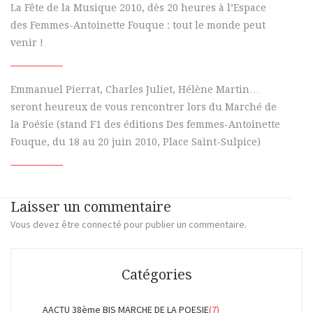
La Fête de la Musique 2010, dès 20 heures à l’Espace
des Femmes-Antoinette Fouque : tout le monde peut
venir !
Emmanuel Pierrat, Charles Juliet, Hélène Martin…
seront heureux de vous rencontrer lors du Marché de
la Poésie (stand F1 des éditions Des femmes-Antoinette
Fouque, du 18 au 20 juin 2010, Place Saint-Sulpice)
Laisser un commentaire
Vous devez
être connecté
pour publier un commentaire.
Catégories
AACTU 38ème BIS MARCHE DE LA POESIE
(7)