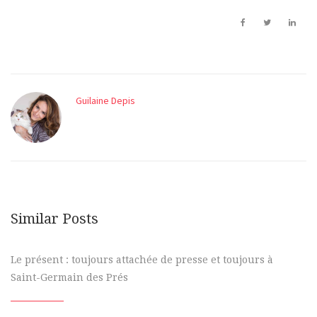
Guilaine Depis
Similar Posts
Le présent : toujours attachée de presse et toujours à
Saint-Germain des Prés