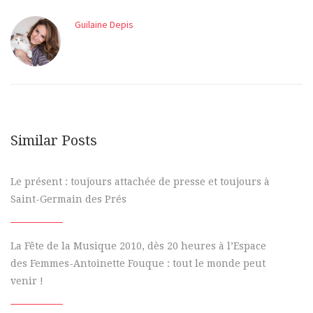
Guilaine Depis
Similar Posts
Le présent : toujours attachée de presse et toujours à
Saint-Germain des Prés
La Fête de la Musique 2010, dès 20 heures à l’Espace
des Femmes-Antoinette Fouque : tout le monde peut
venir !