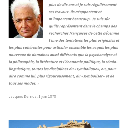
plus de dix ans et je suis régulièrement
ses travaux. Ils m’apportent et
m’importent beaucoup. Je suis sûr
qu’ils représentent dans le champs des
recherches françaises de cette décennie
l’une des tentatives les plus originales et
les plus cohérentes pour articuler ensemble les acquis les plus
nouveaux de domaines aussi différents que la psychanalyse et
la philosophie, la littérature et l’économie politique, la sémio-
linguistique, toutes les disciplines du «symbolique», ou, pour
dire comme lui, plus rigoureusement, du «symboliser» et de
tous ses modes. »
Jacques Derrida, 1 juin 1979