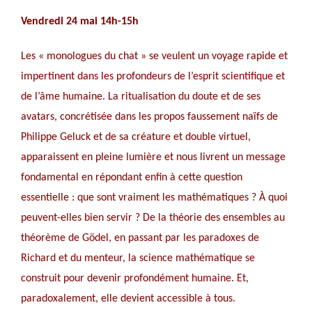
Vendredi 24 mai 14h-15h
Les « monologues du chat » se veulent un voyage rapide et
impertinent dans les profondeurs de l’esprit scientifique et
de l’âme humaine. La ritualisation du doute et de ses
avatars, concrétisée dans les propos faussement naïfs de
Philippe Geluck et de sa créature et double virtuel,
apparaissent en pleine lumière et nous livrent un message
fondamental en répondant enfin à cette question
essentielle : que sont vraiment les mathématiques ? À quoi
peuvent-elles bien servir ? De la théorie des ensembles au
théorème de Gödel, en passant par les paradoxes de
Richard et du menteur, la science mathématique se
construit pour devenir profondément humaine. Et,
paradoxalement, elle devient accessible à tous.