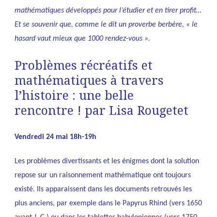
mathématiques développés pour l’étudier et en tirer profit…
Et se souvenir que, comme le dit un proverbe berbère, « le
hasard vaut mieux que 1000 rendez-vous ».
Problèmes récréatifs et
mathématiques à travers
l’histoire : une belle
rencontre ! par Lisa Rougetet
Vendredi 24 mai 18h-19h
Les problèmes divertissants et les énigmes dont la solution
repose sur un raisonnement mathématique ont toujours
existé. Ils apparaissent dans les documents retrouvés les
plus anciens, par exemple dans le Papyrus Rhind (vers 1650