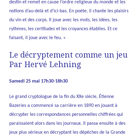
destin et remet en cause l’ordre religieux du monde et les
notions d’au-delà et d’ici-bas. En poète, il chante les plaisirs
du vin et des corps. Il joue avec les mots, les idées, les
rythmes, les certitudes et les croyances établies. Et ce
faisant, il joue avec le feu. »
Le décryptement comme un jeu
Par Hervé Lehning
Samedi 25 mai 17h30-18h30
Le grand cryptologue de la fin du XXe siècle, Étienne
Bazeries a commencé sa carrière en 1890 en jouant à
décrypter les correspondances personnelles chiffrées qui
paraissaient alors dans les journaux. Il passa ensuite à des
jeux plus sérieux en décryptant les dépêches de la Grande