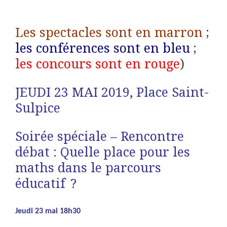
Les spectacles sont en marron
;
les conférences sont en bleu
;
les concours sont en rouge
)
JEUDI 23 MAI 2019, Place Saint-
Sulpice
Soirée spéciale – Rencontre
débat : Quelle place pour les
maths dans le parcours
éducatif ?
Jeudi 23 mai 18h30