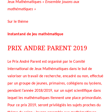
Jeux Mathématiques
« Ensemble jouons aux
mathématiques »
Sur le thème
Instantané de jeu mathématique
PRIX ANDRE PARENT 2019
Le Prix André Parent est organisé par le Comité
International de Jeux Mathématiques dans le but de
valoriser un travail de recherche, encadré ou non, effectué
par un groupe de jeunes, primaires, collégiens ou lycéens,
pendant l’année 2018/2019, sur un sujet scientifique dans
lequel les mathématiques tiennent une place primordiale.
Pour ce prix 2019, seront privilégiés les sujets proches du