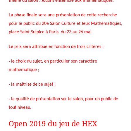
thème du salon : Jouons ensemble aux mathématiques.
La phase finale sera une présentation de cette recherche
pour le public du 20e Salon Culture et Jeux Mathématiques,
place Saint-Sulpice à Paris, du 23 au 26 mai.
Le prix sera attribué en fonction de trois critères :
· le choix du sujet, en particulier son caractère
mathématique ;
· la maîtrise de ce sujet ;
· la qualité de présentation sur le salon, pour un public de
tout niveau.
Open 2019 du jeu de HEX