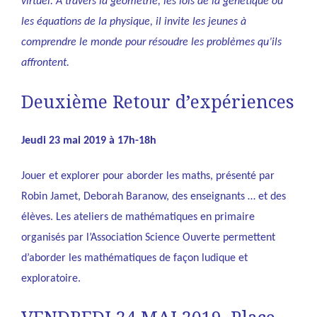
virtuel. A travers la géométrie, les lois de la génétique ou
les équations de la physique, il invite les jeunes à
comprendre le monde pour résoudre les problèmes qu’ils
affrontent.
Deuxième Retour d’expériences
Jeudi 23 mai 2019 à 17h-18h
Jouer et explorer pour aborder les maths, présenté par
Robin Jamet, Deborah Baranow, des enseignants … et des
élèves. Les ateliers de mathématiques en primaire
organisés par l’Association Science Ouverte permettent
d’aborder les mathématiques de façon ludique et
exploratoire.