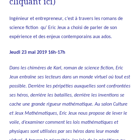
cliquant
ici
)
Ingénieur et entrepreneur, c’est à travers les romans de
science fiction qu’ Eric Jeux a choisi de parler de son
expérience et des enjeux contemporains aux ados.
Jeudi 23 mai 2019 16h-17h
Dans les chimères de Karl, roman de science fiction, Eric
Jeux entraîne ses lecteurs dans un monde virtuel où tout est
possible. Derrière les péripéties auxquelles sont confrontées
ses héros, derrière les batailles, derrière les inventions se
cache une grande rigueur mathématique. Au salon Culture
et Jeux Mathématiques, Eric Jeux nous propose de lever le
voile, d’examiner comment les lois mathématiques et
physiques sont utilisées par ses héros dans leur monde