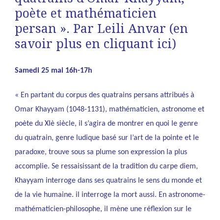
poète et mathématicien
persan ». Par Leili Anvar (en
savoir plus en cliquant
ici
)
Samedi 25 mai 16h-17h
« En partant du corpus des quatrains persans attribués à
Omar Khayyam (1048-1131), mathématicien, astronome et
poète du XIè siècle, il s’agira de montrer en quoi le genre
du quatrain, genre ludique basé sur l’art de la pointe et le
paradoxe, trouve sous sa plume son expression la plus
accomplie. Se ressaisissant de la tradition du carpe diem,
Khayyam interroge dans ses quatrains le sens du monde et
de la vie humaine. il interroge la mort aussi. En astronome-
mathématicien-philosophe, il mène une réflexion sur le