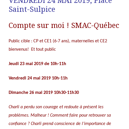
VENDREDI 24 MAI 2019, Place
Saint-Sulpice
Compte sur moi ! SMAC-Québec
Public cible : CP et CE1 (6-7 ans), maternelles et CE2
bienvenus! Et tout public
Jeudi 23 mai 2019 de 10h-11h
Vendredi 24 mai 2019 10h-11h
Dimanche 26 mai 2019 10h30-11h30
Charli a perdu son courage et redoute à présent les
problèmes. Malheur ! Comment faire pour retrouver sa
confiance ? Charli prend conscience de l’importance de