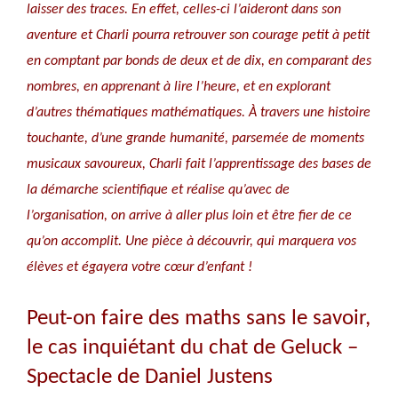
laisser des traces. En effet, celles-ci l’aideront dans son
aventure et Charli pourra retrouver son courage petit à petit
en comptant par bonds de deux et de dix, en comparant des
nombres, en apprenant à lire l’heure, et en explorant
d’autres thématiques mathématiques. À travers une histoire
touchante, d’une grande humanité, parsemée de moments
musicaux savoureux, Charli fait l’apprentissage des bases de
la démarche scientifique et réalise qu’avec de
l’organisation, on arrive à aller plus loin et être fier de ce
qu’on accomplit. Une pièce à découvrir, qui marquera vos
élèves et égayera votre cœur d’enfant !
Peut-on faire des maths sans le savoir,
le cas inquiétant du chat de Geluck –
Spectacle de Daniel Justens