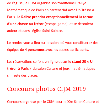
de l’église, le CIJM organise son traditionnel Rallye
Mathématique de Paris en partenariat avec Un Trésor à
Paris.
Le Rallye prendra exceptionnellement la forme
d’une chasse au trésor
(escape game), et se déroulera
autour et dans l’église Saint-Sulpice.
Le rendez-vous a lieu sur le salon, où vous constituerez des
équipes de
4 personnes
avec les autres participants.
Les réservations se font
en ligne
et sur
le stand 20 « Un
trésor à Paris »
du salon Culture et jeux mathématiques
s’il reste des places.
Concours photos CIJM 2019
Concours organisé par le CIJM pour le XXe Salon Culture et