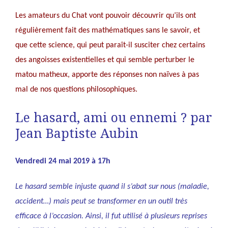
Les amateurs du Chat vont pouvoir découvrir qu’ils ont
régulièrement fait des mathématiques sans le savoir, et
que cette science, qui peut paraît-il susciter chez certains
des angoisses existentielles et qui semble perturber le
matou matheux, apporte des réponses non naïves à pas
mal de nos questions philosophiques.
Le hasard, ami ou ennemi ? par
Jean Baptiste Aubin
Vendredi 24 mai 2019 à 17h
Le hasard semble injuste quand il s’abat sur nous (maladie,
accident…) mais peut se transformer en un outil très
efficace à l’occasion. Ainsi, il fut utilisé à plusieurs reprises