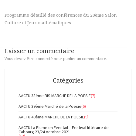
Programme détaillé des conférences du 20ème Salon
Culture et Jeux mathématiques
Laisser un commentaire
Vous devez
être connecté
pour publier un commentaire.
Catégories
AACTU 38ème BIS MARCHE DE LA POESIE
(7)
AACTU 39ème Marché de la Poésie
(6)
AACTU 40ème MARCHE DE LA POESIE
(9)
AACTU La Plume en Eventail – Festival littéraire de
Cabourg 23/24 octobre 2021