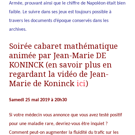
Armée, prouvant ainsi que le chiffre de Napoléon était bien
faible. Le suivre dans ses jeux est toujours possible à
travers les documents d’époque conservés dans les
archives.
Soirée cabaret mathématique
animée par Jean-Marie DE
KONINCK (en savoir plus en
regardant la vidéo de Jean-
Marie de Koninck
ici
)
Samedi 25 mai 2019 à 20h30
Si votre médecin vous annonce que vous avez testé positif
pour une maladie rare, devriez-vous être inquiet ?
Comment peut-on augmenter la fluidité du trafic sur les