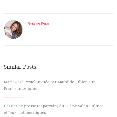
Guilaine Depis
Similar Posts
Marie-José Pestel invitée par Mathilde Jullien sur
France infos junior
Dossier de presse (et parrain) du 20ème Salon Culture
et Jeux mathématiques