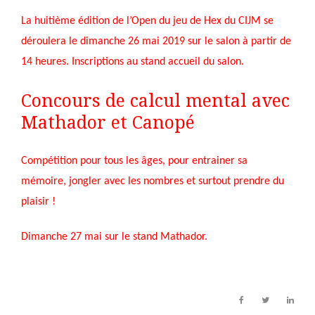
La huitième édition de l’Open du jeu de Hex du CIJM se
déroulera le dimanche 26 mai 2019 sur le salon à partir de
14 heures. Inscriptions au stand accueil du salon.
Concours de calcul mental avec
Mathador et Canopé
Compétition pour tous les âges, pour entrainer sa
mémoire, jongler avec les nombres et surtout prendre du
plaisir !
Dimanche 27 mai sur le stand Mathador.