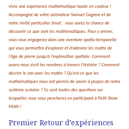
vivre une expérience mathématique haute en couleur !
Accompagné de votre animateur Samuel Gagnon et de
notre invité particulier Smat’, vous aurez la chance de
découvrir ce que sont les mathématiques. Pour y arriver,
vous vous engagerez dans une aventure spatio-temporelle
qui vous permettra d’explorer et d’admirer les maths de
l’âge de pierre jusqu’à l’exploration spatiale. Comment
avons-nous écrit les nombres à travers l’histoire ? Comment
décrire le son avec les maths ? Qu’est-ce que les
mathématiques nous ont permis de savoir à propos de notre
système scolaire ? Ce sont toutes des questions sur
lesquelles vous vous pencherez en participant à Petit Show
Math !
Premier Retour d’expériences