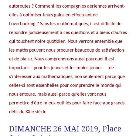
autoroutes ? Comment les compagnies aériennes arrivent-
elles à optimiser leurs gains en effectuant de
l’overbooking ? Sans les mathématiques, il est difficile de
répondre judicieusement à ces questions et à biens d’autres
qui touchent notre quotidien. Nous verrons ensemble que
les maths peuvent nous procurer beaucoup de satisfaction
et de plaisir. Nous comprendrons aussi pourquoi il est
important – pour les jeunes et les moins jeunes — de
s’intéresser aux mathématiques, non seulement parce que
celles-ci sont essentielles pour comprendre le monde qui
nous entoure, mais aussi parce qu’elles vont nous
permettre d’être mieux outillés pour faire face aux grands
défis du XXIe siècle.
DIMANCHE 26 MAI 2019, Place