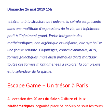
Dimanche 26 mai 2019 15h
Inhérente à la structure de l’univers, la spirale est présente
dans une multitude d’expressions de la vie, de l’infiniment
petit à l’infiniment grand. Partie intégrante des
mathématiques, non algébrique et unifiante, elle symbolise
une forme reliante. Coquillages, cornes d’animaux, ADN,
formes galactiques, mais aussi pratiques d’arts martiaux :
toutes ces formes m’ont amenées à explorer la complexité
et la splendeur de la spirale.
Escape Game – Un trésor à Paris
A l’occasion des
20 ans du Salon Culture et Jeux
Mathématiques
, organisé place Saint-Sulpice sous les tours