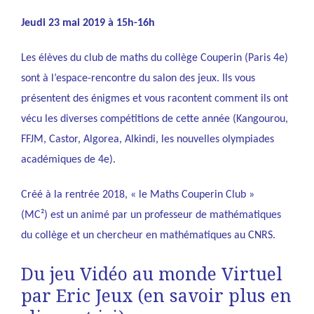
Jeudi 23 mai 2019 à 15h-16h
Les élèves du club de maths du collège Couperin (Paris 4e)
sont à l’espace-rencontre du salon des jeux. Ils vous
présentent des énigmes et vous racontent comment ils ont
vécu les diverses compétitions de cette année (Kangourou,
FFJM, Castor, Algorea, Alkindi, les nouvelles olympiades
académiques de 4e).
Créé à la rentrée 2018, « le Maths Couperin Club »
(MC²) est un animé par un professeur de mathématiques
du collège et un chercheur en mathématiques au CNRS.
Du jeu Vidéo au monde Virtuel
par Eric Jeux (en savoir plus en