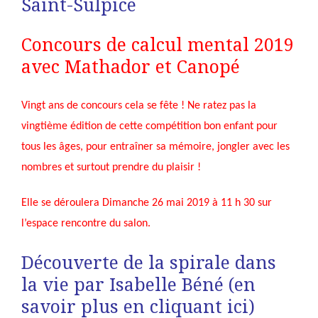
Saint-Sulpice
Concours de calcul mental 2019
avec Mathador et Canopé
Vingt ans de concours cela se fête ! Ne ratez pas la
vingtième édition de cette compétition bon enfant pour
tous les âges, pour entraîner sa mémoire, jongler avec les
nombres et surtout prendre du plaisir !
Elle se déroulera Dimanche 26 mai 2019 à 11 h 30 sur
l’espace rencontre du salon.
Découverte de la spirale dans
la vie par Isabelle Béné (en
savoir plus en cliquant
ici
)