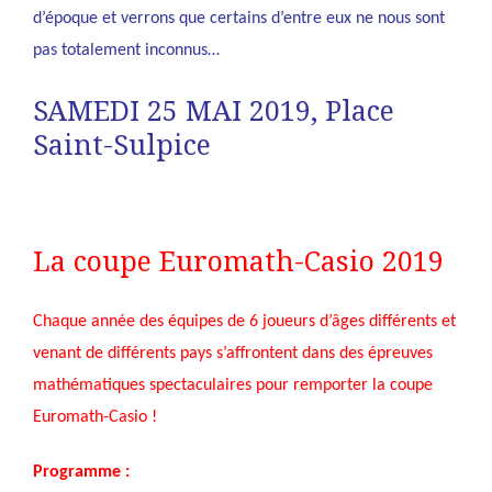
d’époque et verrons que certains d’entre eux ne nous sont
pas totalement inconnus…
SAMEDI 25 MAI 2019, Place
Saint-Sulpice
La coupe Euromath-Casio 2019
Chaque année des équipes de 6 joueurs d’âges différents et
venant de différents pays s’affrontent dans des épreuves
mathématiques spectaculaires pour remporter la coupe
Euromath-Casio !
Programme :