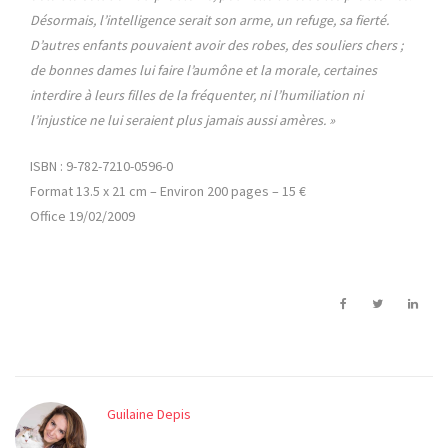
Désormais, l’intelligence serait son arme, un refuge, sa fierté.
D’autres enfants pouvaient avoir des robes, des souliers chers ;
de bonnes dames lui faire l’aumône et la morale, certaines
interdire à leurs filles de la fréquenter, ni l’humiliation ni
l’injustice ne lui seraient plus jamais aussi amères. »
ISBN : 9-782-7210-0596-0
Format 13.5 x 21 cm – Environ 200 pages – 15 €
Office 19/02/2009
Guilaine Depis