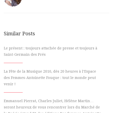
Similar Posts
Le présent : toujours attachée de presse et toujours à
Saint-Germain des Prés
La Fête de la Musique 2010, dès 20 heures à l’Espace
des Femmes-Antoinette Fouque : tout le monde peut
venir !
Emmanuel Pierrat, Charles Juliet, Hélène Martin…
seront heureux de vous rencontrer lors du Marché de