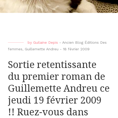
by
Guilaine Depis
-
Ancien Blog Éditions Des
femmes
,
Guillemette Andreu
-
18 février 2009
Sortie retentissante
du premier roman de
Guillemette Andreu ce
jeudi 19 février 2009
!! Ruez-vous dans