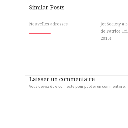
Similar Posts
Nouvelles adresses
Jet Society a
de Patrice Tr
2015)
Laisser un commentaire
Vous devez
être connecté
pour publier un commentaire.