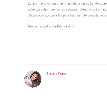
Le lieu a une emprise sur l’appréhension de la littérat
autre acception aux textes évoqués. L’Aubrac est un lieu 
décalé pour accueillir les pensées des intervenants ven
Propos recueillis par Pierre Côme
Guilaine Depis