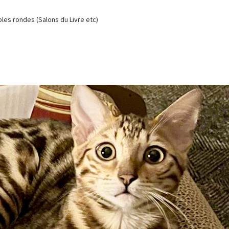
es rondes (Salons du Livre etc)