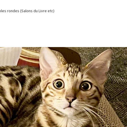
es rondes (Salons du Livre etc)