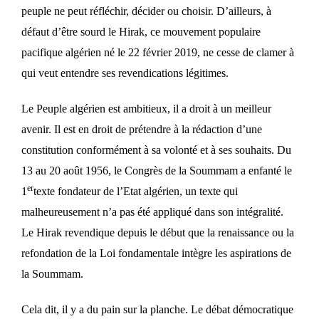
peuple ne peut réfléchir, décider ou choisir. D’ailleurs, à
défaut d’être sourd le Hirak, ce mouvement populaire
pacifique algérien né le 22 février 2019, ne cesse de clamer à
qui veut entendre ses revendications légitimes.
Le Peuple algérien est ambitieux, il a droit à un meilleur
avenir. Il est en droit de prétendre à la rédaction d’une
constitution conformément à sa volonté et à ses souhaits. Du
13 au 20 août 1956, le Congrès de la Soummam a enfanté le
er
1
texte fondateur de l’Etat algérien, un texte qui
malheureusement n’a pas été appliqué dans son intégralité.
Le Hirak revendique depuis le début que la renaissance ou la
refondation de la Loi fondamentale intègre les aspirations de
la Soummam.
Cela dit, il y a du pain sur la planche. Le débat démocratique