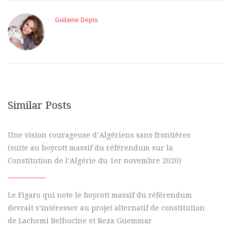
Guilaine Depis
Similar Posts
Une vision courageuse d’Algériens sans frontières
(suite au boycott massif du référendum sur la
Constitution de l’Algérie du 1er novembre 2020)
Le Figaro qui note le boycott massif du référendum
devrait s’intéresser au projet alternatif de constitution
de Lachemi Belhocine et Reza Guemmar