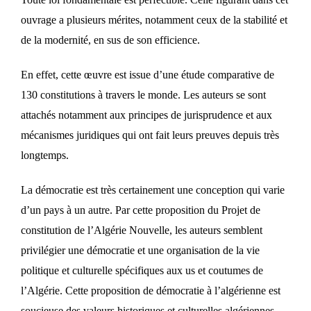
ouvrage a plusieurs mérites, notamment ceux de la stabilité et
de la modernité, en sus de son efficience.
En effet, cette œuvre est issue d’une étude comparative de
130 constitutions à travers le monde. Les auteurs se sont
attachés notamment aux principes de jurisprudence et aux
mécanismes juridiques qui ont fait leurs preuves depuis très
longtemps.
La démocratie est très certainement une conception qui varie
d’un pays à un autre. Par cette proposition du Projet de
constitution de l’Algérie Nouvelle, les auteurs semblent
privilégier une démocratie et une organisation de la vie
politique et culturelle spécifiques aux us et coutumes de
l’Algérie. Cette proposition de démocratie à l’algérienne est
soucieuse des valeurs historiques et culturelles algériennes.