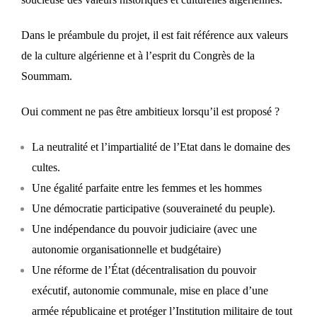
Dans le préambule du projet, il est fait référence aux valeurs
de la culture algérienne et à l’esprit du Congrès de la
Soummam.
Oui comment ne pas être ambitieux lorsqu’il est proposé ?
La neutralité et l’impartialité de l’Etat dans le domaine des
cultes.
Une égalité parfaite entre les femmes et les hommes
Une démocratie participative (souveraineté du peuple).
Une indépendance du pouvoir judiciaire (avec une
autonomie organisationnelle et budgétaire)
Une réforme de l’État (décentralisation du pouvoir
exécutif, autonomie communale, mise en place d’une
armée républicaine et protéger l’Institution militaire de tout