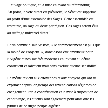
clivage politique, et la mise en avant du référendum).
Au point, le vote direct est plébiscité, le Sénat est supprimé
au profit d’une assemblée des Sages. Cette assemblée est
restreinte, un sage ou deux par région. Ces sages seront élus
au suffrage universel direct !
Enfin comme disait Aristote, » le commencement est plus que
la moitié de l’objectif », donc osons être ambitieux pour
l’Algérie et nos sociétés modernes en invitant au débat
constructif et salvateur mais sans exclure aucune sensibilité.
Le mérite revient aux citoyennes et aux citoyens qui ont su
exprimer depuis longtemps des revendications légitimes de
changement. Par la concrétisation et la mise à disposition de
cet ouvrage, les auteurs sont également pour ainsi dire les
plumes de ce digne peuple algérien.