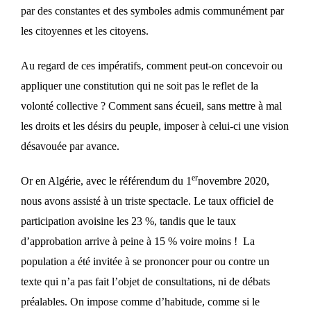
par des constantes et des symboles admis communément par
les citoyennes et les citoyens.
Au regard de ces impératifs, comment peut-on concevoir ou
appliquer une constitution qui ne soit pas le reflet de la
volonté collective ? Comment sans écueil, sans mettre à mal
les droits et les désirs du peuple, imposer à celui-ci une vision
désavouée par avance.
er
Or en Algérie, avec le référendum du 1
novembre 2020,
nous avons assisté à un triste spectacle. Le taux officiel de
participation avoisine les 23 %, tandis que le taux
d’approbation arrive à peine à 15 % voire moins ! La
population a été invitée à se prononcer pour ou contre un
texte qui n’a pas fait l’objet de consultations, ni de débats
préalables. On impose comme d’habitude, comme si le