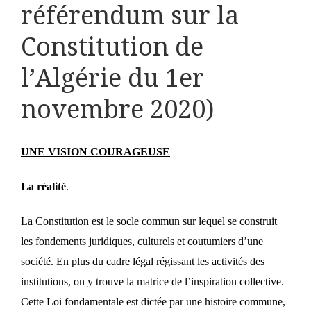
référendum sur la
Constitution de
l’Algérie du 1er
novembre 2020)
UNE VISION COURAGEUSE
La réalité
.
La Constitution est le socle commun sur lequel se construit
les fondements juridiques, culturels et coutumiers d’une
société. En plus du cadre légal régissant les activités des
institutions, on y trouve la matrice de l’inspiration collective.
Cette Loi fondamentale est dictée par une histoire commune,