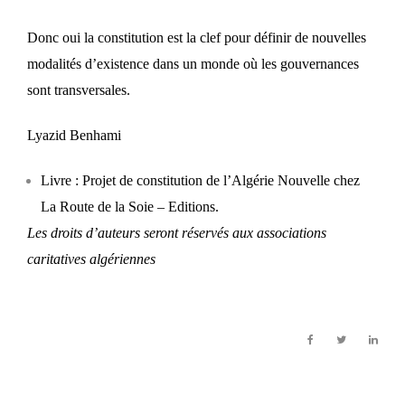
Donc oui la constitution est la clef pour définir de nouvelles
modalités d’existence dans un monde où les gouvernances
sont transversales.
Lyazid Benhami
Livre : Projet de constitution de l’Algérie Nouvelle chez
La Route de la Soie – Editions.
Les droits d’auteurs seront réservés aux associations
caritatives algériennes