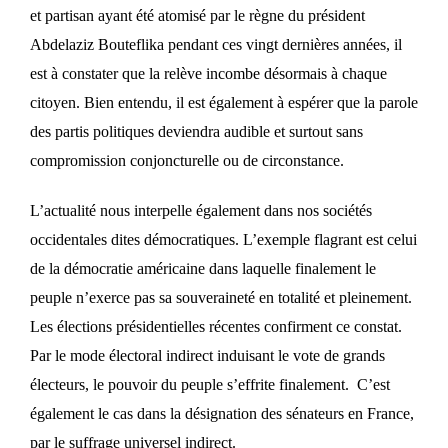
et partisan ayant été atomisé par le règne du président
Abdelaziz Bouteflika pendant ces vingt dernières années, il
est à constater que la relève incombe désormais à chaque
citoyen. Bien entendu, il est également à espérer que la parole
des partis politiques deviendra audible et surtout sans
compromission conjoncturelle ou de circonstance.
L’actualité nous interpelle également dans nos sociétés
occidentales dites démocratiques. L’exemple flagrant est celui
de la démocratie américaine dans laquelle finalement le
peuple n’exerce pas sa souveraineté en totalité et pleinement.
Les élections présidentielles récentes confirment ce constat.
Par le mode électoral indirect induisant le vote de grands
électeurs, le pouvoir du peuple s’effrite finalement. C’est
également le cas dans la désignation des sénateurs en France,
par le suffrage universel indirect.