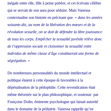
inégale entre elle, fille à peine pubère, et cet écrivain célèbre
qui se servait de son aura pour séduire. Mais Vanessa
contextualise son histoire en précisant que «
dans les années
soixante-dix, au nom de la libération des mœurs et de la
révolution sexuelle, on se doit de défendre la libre jouissance
de tous les corps. Empêcher la sexualité juvénile relève donc
de l’oppression sociale et cloisonner la sexualité entre
individus de même classe d’âge constituerait une forme de
ségrégation.
»
De nombreuses personnalités du monde intellectuel et
politique étaient à cette époque-là favorables à la
dépénalisation de la pédophilie. Cette revendication était
même théorisée sur le plan philosophique, et soutenue par
Françoise Dolto, éminente psychologue qui faisait autorité
dans le domaine de la pédiatrie. Vanessa rappelle qu’en