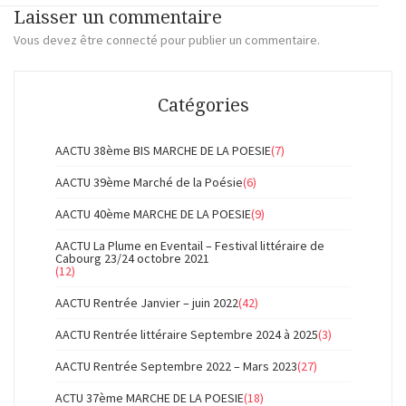
Laisser un commentaire
Vous devez
être connecté
pour publier un commentaire.
Catégories
AACTU 38ème BIS MARCHE DE LA POESIE
(7)
AACTU 39ème Marché de la Poésie
(6)
AACTU 40ème MARCHE DE LA POESIE
(9)
AACTU La Plume en Eventail – Festival littéraire de
Cabourg 23/24 octobre 2021
(12)
AACTU Rentrée Janvier – juin 2022
(42)
AACTU Rentrée littéraire Septembre 2024 à 2025
(3)
AACTU Rentrée Septembre 2022 – Mars 2023
(27)
ACTU 37ème MARCHE DE LA POESIE
(18)