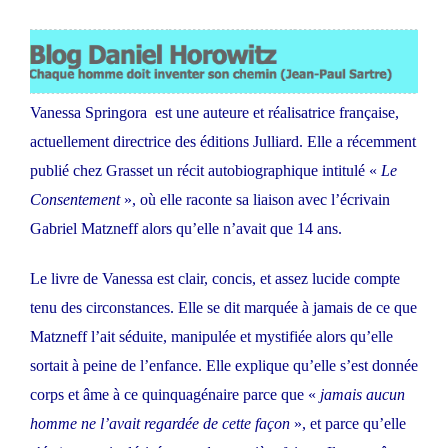
Vanessa Springora est une auteure et réalisatrice française,
actuellement directrice des éditions Julliard. Elle a récemment
publié chez Grasset un récit autobiographique intitulé «
Le
Consentement
», où elle raconte sa liaison avec l’écrivain
Gabriel Matzneff alors qu’elle n’avait que 14 ans.
Le livre de Vanessa est clair, concis, et assez lucide compte
tenu des circonstances. Elle se dit marquée à jamais de ce que
Matzneff l’ait séduite, manipulée et mystifiée alors qu’elle
sortait à peine de l’enfance. Elle explique qu’elle s’est donnée
corps et âme à ce quinquagénaire parce que «
jamais aucun
homme ne l’avait regardée de cette façon
», et parce qu’elle