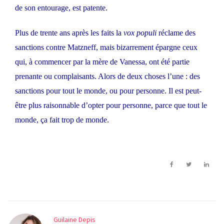
de son entourage, est patente.
Plus de trente ans après les faits la
vox populi
réclame des
sanctions contre Matzneff, mais bizarrement épargne ceux
qui, à commencer par la mère de Vanessa, ont été partie
prenante ou complaisants. Alors de deux choses l’une : des
sanctions pour tout le monde, ou pour personne. Il est peut-
être plus raisonnable d’opter pour personne, parce que tout le
monde, ça fait trop de monde.
Guilaine Depis