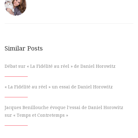
Similar Posts
Débat sur « La Fidélité au réel » de Daniel Horowitz
« La Fidélité au réel » un essai de Daniel Horowitz
Jacques Benillouche évoque l’essai de Daniel Horowitz
sur « Temps et Contretemps »