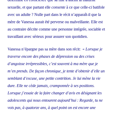
sexuelle, et que partant elle
consente
à ce que celle-ci batifole
avec un adulte ? Nulle part dans le récit n’apparaît-il que la
mère de Vanessa aurait été perverse ou malveillante. Elle est
au contraire décrite comme une personne intégrée, sociable et
travaillant avec sérieux pour assurer son quotidien.
Vanessa n’épargne pas sa mère dans son récit: «
Lorsque je
traverse encore des phases de dépression ou des crises
d’angoisse irrépressibles, c’est souvent à ma mère que je
m’en prends. De façon chronique, je tente d’obtenir d’elle un
semblant d’excuse, une petite contrition. Je lui mène la vie
dure. Elle ne cède jamais, cramponnée à ses positions.
Lorsque j’essaie de la faire changer d’avis en désignant les
adolescents qui nous entourent aujourd’hui : Regarde, tu ne
vois pas, à quatorze ans, à quel point on est encore une