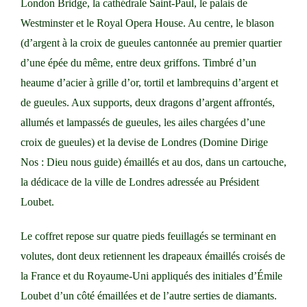
London Bridge, la cathédrale Saint-Paul, le palais de
Westminster et le Royal Opera House. Au centre, le blason
(d’argent à la croix de gueules cantonnée au premier quartier
d’une épée du même, entre deux griffons. Timbré d’un
heaume d’acier à grille d’or, tortil et lambrequins d’argent et
de gueules. Aux supports, deux dragons d’argent affrontés,
allumés et lampassés de gueules, les ailes chargées d’une
croix de gueules) et la devise de Londres (Domine Dirige
Nos : Dieu nous guide) émaillés et au dos, dans un cartouche,
la dédicace de la ville de Londres adressée au Président
Loubet.
Le coffret repose sur quatre pieds feuillagés se terminant en
volutes, dont deux retiennent les drapeaux émaillés croisés de
la France et du Royaume-Uni appliqués des initiales d’Émile
Loubet d’un côté émaillées et de l’autre serties de diamants.