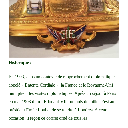
Historique :
En 1903, dans un contexte de rapprochement diplomatique,
appelé « Entente Cordiale », la France et le Royaume-Uni
multiplient les visites diplomatiques. Après un séjour à Paris
en mai 1903 du roi Edouard VII, au mois de juillet c’est au
président Emile Loubet de se rendre à Londres. A cette
occasion, il reçoit ce coffret orné de tous les