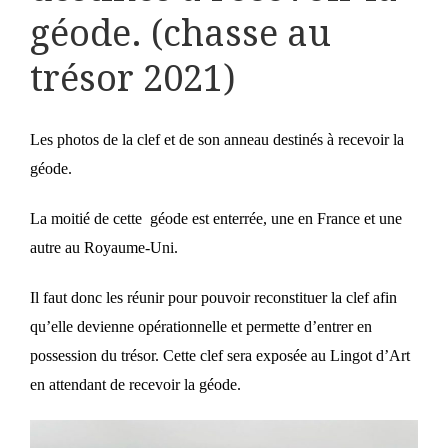
géode. (chasse au
trésor 2021)
Les photos de la clef et de son anneau destinés à recevoir la
géode.
La moitié de cette géode est enterrée, une en France et une
autre au Royaume-Uni.
Il faut donc les réunir pour pouvoir reconstituer la clef afin
qu’elle devienne opérationnelle et permette d’entrer en
possession du trésor. Cette clef sera exposée au Lingot d’Art
en attendant de recevoir la géode.