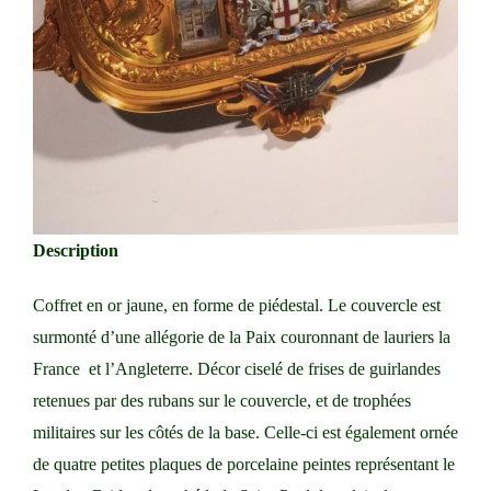
Description
Coffret en or jaune, en forme de piédestal. Le couvercle est
surmonté d’une allégorie de la Paix couronnant de lauriers la
France et l’Angleterre. Décor ciselé de frises de guirlandes
retenues par des rubans sur le couvercle, et de trophées
militaires sur les côtés de la base. Celle-ci est également ornée
de quatre petites plaques de porcelaine peintes représentant le