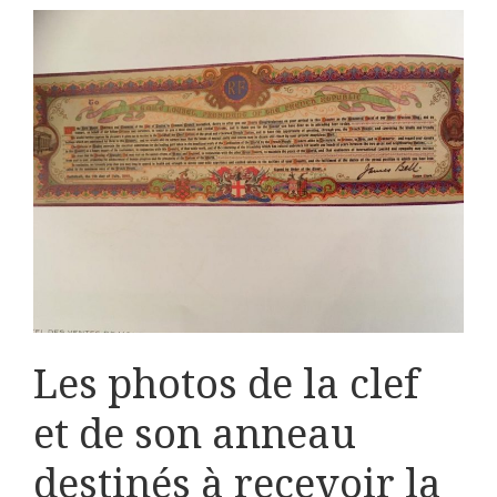
Les photos de la clef
et de son anneau
destinés à recevoir la