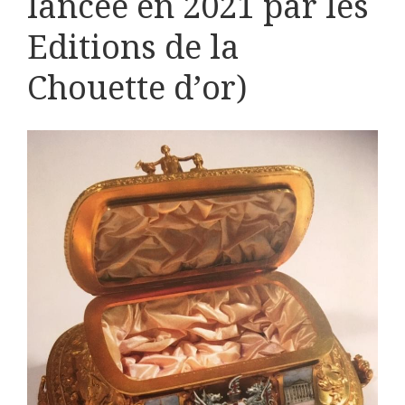
lancée en 2021 par les
Editions de la
Chouette d’or)