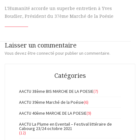
L’Humanité accorde un superbe entretien à Yves
Boudier, Président du 37ème Marché de la Poésie
Laisser un commentaire
Vous devez
être connecté
pour publier un commentaire.
Catégories
AACTU 38ème BIS MARCHE DE LA POESIE
(7)
AACTU 39ème Marché de la Poésie
(6)
AACTU 40ème MARCHE DE LA POESIE
(9)
AACTU La Plume en Eventail – Festival littéraire de
Cabourg 23/24 octobre 2021
(12)