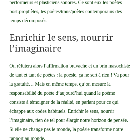
performeurs et plasticiens sonores. Ce sont eux les poètes
post-prophètes, les poètes/trans/poètes contemporains des
temps décomposés.
Enrichir le sens, nourrir
l’imaginaire
On réfutera alors l’affirmation bravache et un brin masochiste
de tant et tant de poètes : la poésie, ça ne sert à rien ! Va pour
la gratuité… Mais en même temps, qu’on mesure la
responsabilité du poète d’aujourd’hui quand le poème
consiste à témoigner de la réalité, en parlant pour ce qui
échappe aux codes habituels. Enrichir le sens, nourrir
l’imaginaire, rien de tel pour élargir notre horizon de pensée.
Si elle ne change pas le monde, la poésie transforme notre
rapport au monde.