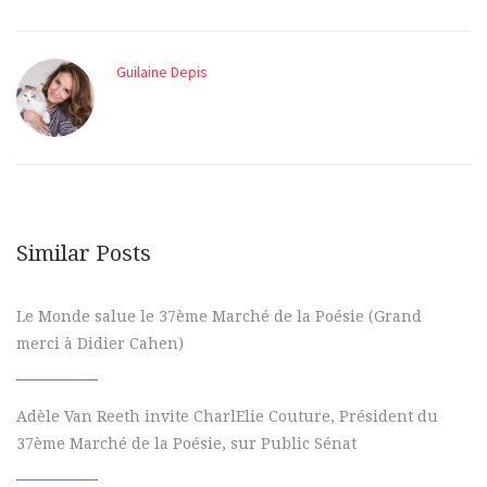
Guilaine Depis
Similar Posts
Le Monde salue le 37ème Marché de la Poésie (Grand
merci à Didier Cahen)
Adèle Van Reeth invite CharlElie Couture, Président du
37ème Marché de la Poésie, sur Public Sénat