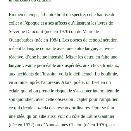
En même temps, à l’autre bout du spectre, cette hantise de
coller à l’époque et à ses affects qu’illustrent les livres de
Séverine Daucourt (née en 1970) ou de
Marie de
Quatrebarbes
(née en 1984). Les poètes de cette génération
mêlent la langue courante avec une autre langue, active et
réactive, d’une haute intensité. Mixer les deux, en faire une
langue vivante perméable aux aspérités, aux chocs frontaux,
aux accidents de l’histoire, voilà le défi actuel. La boulimie,
en somme, après l’anorexie. Alors, poète, on l’est en un
éclair, quand on prend le risque de s’accepter intermittent de
son quotidien, avec cette obsession : capter pour l’amplifier
ce qui circule au-delà des réseaux ordinaires. Pour se faire
une idée, qu’on aille aussi voir du côté de Laure Gauthier
(née en 1972) ou d’Anne-James Chaton (né en 1970), ces