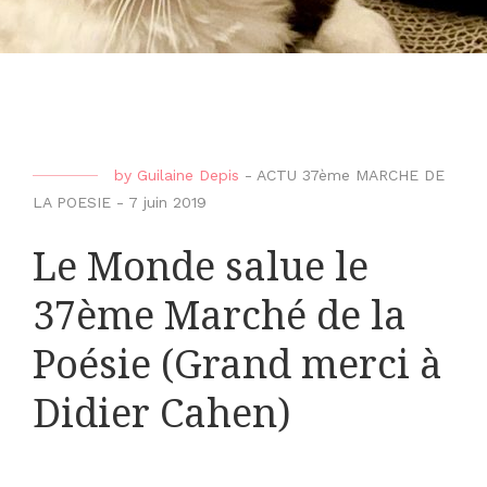
by
Guilaine Depis
-
ACTU 37ème MARCHE DE
LA POESIE
-
7 juin 2019
Le Monde salue le
37ème Marché de la
Poésie (Grand merci à
Didier Cahen)