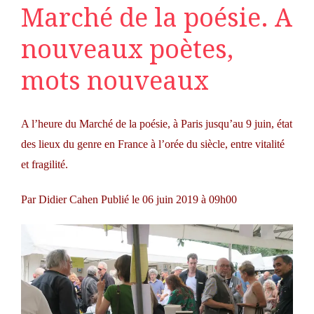
Marché de la poésie. A
nouveaux poètes,
mots nouveaux
A l’heure du Marché de la poésie, à Paris jusqu’au 9 juin, état
des lieux du genre en France à l’orée du siècle, entre vitalité
et fragilité.
Par
Didier Cahen
Publié le 06 juin 2019 à 09h00