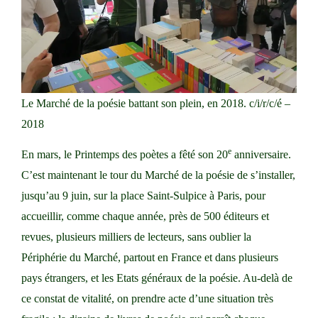
Le Marché de la poésie battant son plein, en 2018. c/i/r/c/é –
2018
e
En mars, le Printemps des poètes a fêté son 20
anniversaire.
C’est maintenant le tour du
Marché de la poésie
de s’installer,
jusqu’au 9 juin, sur la place Saint-Sulpice à Paris, pour
accueillir, comme chaque année, près de 500 éditeurs et
revues, plusieurs milliers de lecteurs, sans oublier la
Périphérie du Marché, partout en France et dans plusieurs
pays étrangers, et les Etats généraux de la poésie. Au-delà de
ce constat de vitalité, on prendre acte d’une situation très