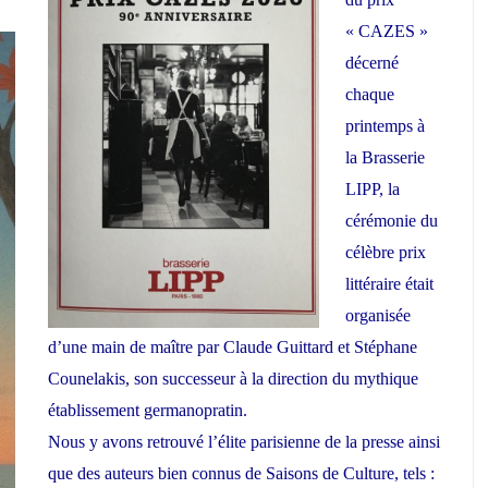
« CAZES »
décerné
chaque
printemps à
la Brasserie
LIPP, la
cérémonie du
célèbre prix
littéraire était
organisée
d’une main de maître par Claude Guittard et Stéphane
Counelakis, son successeur à la direction du mythique
établissement germanopratin.
Nous y avons retrouvé l’élite parisienne de la presse ainsi
que des auteurs bien connus de Saisons de Culture, tels :