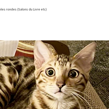
es rondes (Salons du Livre etc)