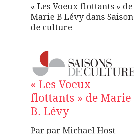
« Les Voeux flottants » de
Marie B Lévy dans Saison
de culture
« Les Voeux
flottants » de Marie
B. Lévy
Par par Michael Host