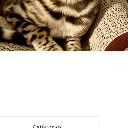
Catégories