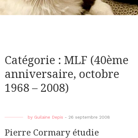
Catégorie : MLF (40ème
anniversaire, octobre
1968 – 2008)
by
Guilaine Depis
-
26 septembre 2008
Pierre Cormary étudie