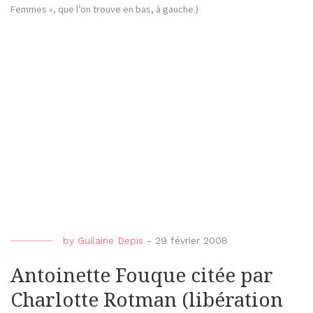
Femmes », que l’on trouve en bas, à gauche.)
by
Guilaine Depis
-
29 février 2008
Antoinette Fouque citée par
Charlotte Rotman (libération