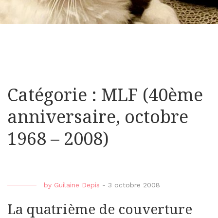
Catégorie : MLF (40ème
anniversaire, octobre
1968 – 2008)
by
Guilaine Depis
-
3 octobre 2008
La quatrième de couverture