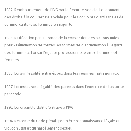
1982. Remboursement de l’IVG par la Sécurité sociale. Loi donnant
des droits à la couverture sociale pour les conjoints d’artisans et de
commerçants (des femmes enmajorité).
1983. Ratification par la France de la convention des Nations unies
pour « l’élimination de toutes les formes de discrimination à l’égard
des femmes ». Loi sur l’égalité professionnelle entre hommes et
femmes.
1985. Loi sur l’égalité entre époux dans les régimes matrimoniaux.
1987. Loi instaurant l’égalité des parents dans l’exercice de l’autorité
parentale.
1992. Loi créant le délit d’entrave à l’IVG.
1994. Réforme du Code pénal : première reconnaissance légale du
viol conjugal et du harcèlement sexuel.