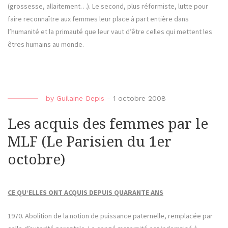
(grossesse, allaitement…). Le second, plus réformiste, lutte pour
faire reconnaître aux femmes leur place à part entière dans
l’humanité et la primauté que leur vaut d’être celles qui mettent les
êtres humains au monde.
by
Guilaine Depis
-
1 octobre 2008
Les acquis des femmes par le
MLF (Le Parisien du 1er
octobre)
CE QU’ELLES ONT ACQUIS DEPUIS QUARANTE ANS
1970. Abolition de la notion de puissance paternelle, remplacée par