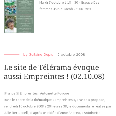
Mardi 7 octobre à 18 h 30 – Espace Des
femmes 35 rue Jacob 75006 Paris
by
Guilaine Depis
-
2 octobre 2008
Le site de Télérama évoque
aussi Empreintes ! (02.10.08)
[France 5] Empreintes : Antoinette Fouque
Dans le cadre de la thématique « Empreintes », France 5 propose,
vendredi 10 octobre 2008 à 20 heures 38, le documentaire réalisé par
Julie Bertuccelli, d’après une idée d’Anne Andreu, « Antoinette