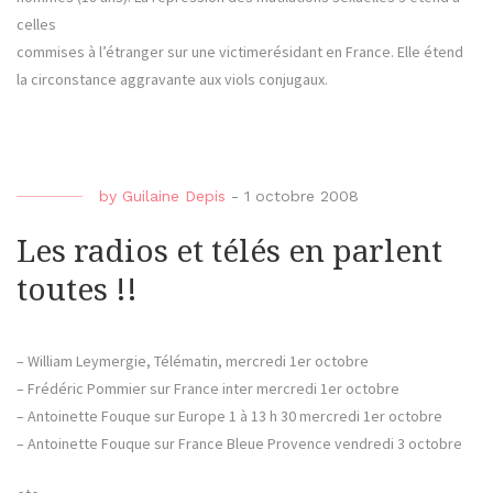
celles
commises à l’étranger sur une victimerésidant en France. Elle étend
la circonstance aggravante aux viols conjugaux.
by
Guilaine Depis
-
1 octobre 2008
Les radios et télés en parlent
toutes !!
– William Leymergie, Télématin, mercredi 1er octobre
– Frédéric Pommier sur France inter mercredi 1er octobre
– Antoinette Fouque sur Europe 1 à 13 h 30 mercredi 1er octobre
– Antoinette Fouque sur France Bleue Provence vendredi 3 octobre