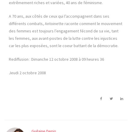
extrêmement riches et variées, 40 ans de féminisme.
A 70 ans, aux côtés de ceux qui l’accompagnent dans ses
différents combats, Antoinette raconte comment le mouvement
des femmes est toujours l’engagement fécond de sa vie, tant
les femmes, aux avant-postes de la lutte contre les injustices
car les plus exposées, sont le coeur battant de la démocratie.
Rediffusion : Dimanche 12 octobre 2008 à 09 heures 36
Jeudi 2 octobre 2008
Guilaine Depis