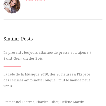
Similar Posts
Le présent : toujours attachée de presse et toujours à
Saint-Germain des Prés
La Fête de la Musique 2010, dès 20 heures à l’Espace
des Femmes-Antoinette Fouque : tout le monde peut
venir !
Emmanuel Pierrat, Charles Juliet, Hélène Martin…