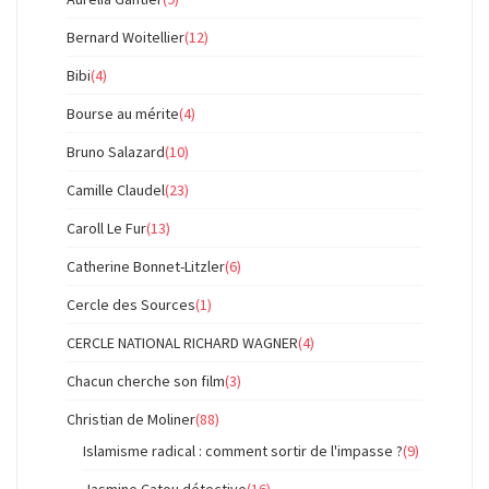
Bernard Woitellier
(12)
Bibi
(4)
Bourse au mérite
(4)
Bruno Salazard
(10)
Camille Claudel
(23)
Caroll Le Fur
(13)
Catherine Bonnet-Litzler
(6)
Cercle des Sources
(1)
CERCLE NATIONAL RICHARD WAGNER
(4)
Chacun cherche son film
(3)
Christian de Moliner
(88)
Islamisme radical : comment sortir de l'impasse ?
(9)