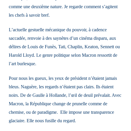
comme une deuxième nature. Je regarde comment s’agitent
les chefs à savoir bref.
L’actuelle gestuelle mécanique du pouvoir, à cadence
saccadée, renvoie à des saynètes d’un cinéma disparu, aux
délires de Louis de Funès, Tati, Chaplin, Keaton, Sennett ou
Harold Lloyd. Le genre politique selon Macron ressortit de
l’art burlesque.
Pour nous les gueux, les yeux de président n’étaient jamais
bleus. Naguère, les regards n’étaient pas clairs. Ils étaient
noirs. De de Gaulle à Hollande, l’œil de deuil prévalait. Avec
Macron, la République change de prunelle comme de
chemise, ou de paradigme. Elle impose une transparence
glaciaire. Elle nous fusille du regard.