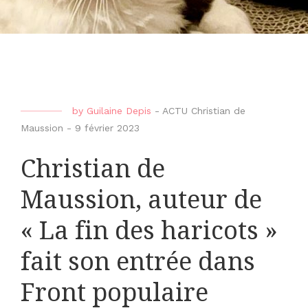
by
Guilaine Depis
-
ACTU Christian de
Maussion
-
9 février 2023
Christian de
Maussion, auteur de
« La fin des haricots »
fait son entrée dans
Front populaire