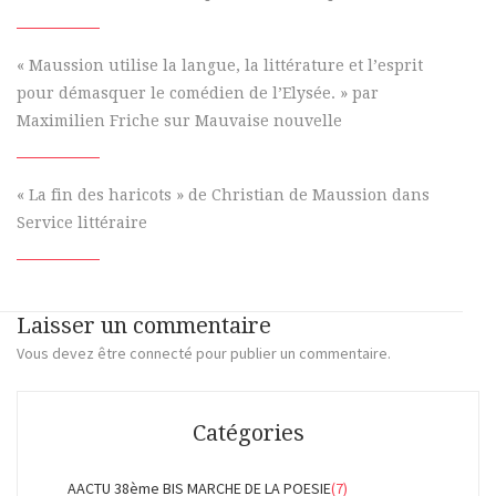
« Maussion utilise la langue, la littérature et l’esprit
pour démasquer le comédien de l’Elysée. » par
Maximilien Friche sur Mauvaise nouvelle
« La fin des haricots » de Christian de Maussion dans
Service littéraire
Laisser un commentaire
Vous devez
être connecté
pour publier un commentaire.
Catégories
AACTU 38ème BIS MARCHE DE LA POESIE
(7)