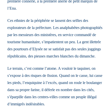
première connerie, à la première ânerie de petit marquis de
l’Ena.
Ces ethnies de la périphérie se lassent des selfies des
explorateurs de la préfecture. Les analphabètes photographiés
par les messieurs des ministères, en service commandé de
tourisme humanitaire, s’impatientent un peu. La gent illettrée
des pourtours d’Elysée ne se satisfait pas des seules joggings
républicains, des pieuses marches blanches du dimanche.
Le terrain, c’est comme l’atome. A vouloir le taquiner, on
s’expose à des risques de fission. Quand on le casse, lui casse
les pieds, l’enquiquine à l’excès, quand on roule le boulanger
dans sa propre farine, il déferle en nombre dans les cités,
s’éparpille dans les centres-villes comme un peuple illégal
d’immigrés indésirables.