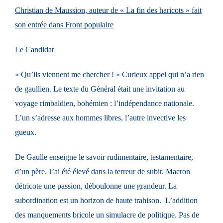
Christian de Maussion, auteur de « La fin des haricots » fait
son entrée dans Front populaire
Le Candidat
« Qu’ils viennent me chercher ! » Curieux appel qui n’a rien
de gaullien. Le texte du Général était une invitation au
voyage rimbaldien, bohémien : l’indépendance nationale.
L’un s’adresse aux hommes libres, l’autre invective les
gueux.
De Gaulle enseigne le savoir rudimentaire, testamentaire,
d’un père. J’ai été élevé dans la terreur de subir. Macron
détricote une passion, déboulonne une grandeur. La
subordination est un horizon de haute trahison. L’addition
des manquements bricole un simulacre de politique. Pas de