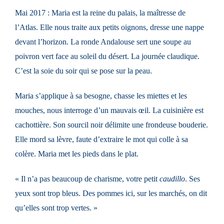
Mai 2017 : Maria est la reine du palais, la maîtresse de
l’Atlas. Elle nous traite aux petits oignons, dresse une nappe
devant l’horizon. La ronde Andalouse sert une soupe au
poivron vert face au soleil du désert. La journée claudique.
C’est la soie du soir qui se pose sur la peau.
Maria s’applique à sa besogne, chasse les miettes et les
mouches, nous interroge d’un mauvais œil. La cuisinière est
cachottière. Son sourcil noir délimite une frondeuse bouderie.
Elle mord sa lèvre, faute d’extraire le mot qui colle à sa
colère. Maria met les pieds dans le plat.
« Il n’a pas beaucoup de charisme, votre petit
caudillo
. Ses
yeux sont trop bleus. Des pommes ici, sur les marchés, on dit
qu’elles sont trop vertes. »