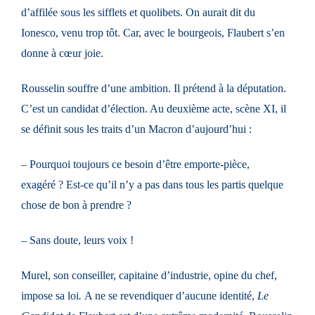
d’affilée sous les sifflets et quolibets. On aurait dit du
Ionesco, venu trop tôt. Car, avec le bourgeois, Flaubert s’en
donne à cœur joie.
Rousselin souffre d’une ambition. Il prétend à la députation.
C’est un candidat d’élection. Au deuxième acte, scène XI, il
se définit sous les traits d’un Macron d’aujourd’hui :
– Pourquoi toujours ce besoin d’être emporte-pièce,
exagéré ? Est-ce qu’il n’y a pas dans tous les partis quelque
chose de bon à prendre ?
– Sans doute, leurs voix !
Murel, son conseiller, capitaine d’industrie, opine du chef,
impose sa loi
.
A ne se revendiquer d’aucune identité,
Le