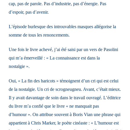
cap, pas de parole. Pas d’industrie, pas d’énergie. Pas
d’espoir, pas d’avenir.
L’épisode burlesque des introuvables masques allégorise la
somme de tous les renoncements.
Une fois le livre achevé, j’ai été saisi par un vers de Pasolini
qui m’a émerveillé : « La connaissance est dans la
nostalgie ».
Oui, « La fin des haricots » témoignent d’un cri qui est celui
de la nostalgie. Un cri de scrogneugneu. Avant, c’était mieux.
Il y avait davantage de soin dans le travail ouvragé. L’éditrice
du livre m’a confié que le livre « ne manquait pas
d’humour ». On attribue souvent à Boris Vian une phrase qui
appartient à Chris Marker, le poète cinéaste : « L’humour est