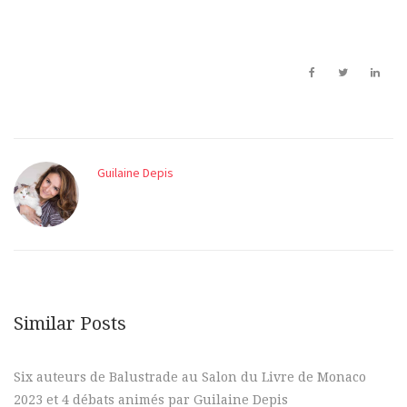
Guilaine Depis
Similar Posts
Six auteurs de Balustrade au Salon du Livre de Monaco
2023 et 4 débats animés par Guilaine Depis