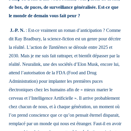
de box, de puces, de surveillance généralisée. Est-ce que
le monde de demain vous fait peur ?
J.-P. N.
: Est-ce vraiment un roman d’anticipation ? Comme
dit Ray Bradbury, la science-fiction est un genre pour décrire
la réalité. L’action de
Tantièmes
se déroule entre 2025 et
2030. Mais je me suis fait rattraper, et bientôt dépasser par la
réalité. Neuralink, une des sociétés d’Elon Musk, encore lui,
attend l’autorisation de la FDA (Food and Drug
Administration) pour implanter les premières puces
électroniques chez les humains afin de « mieux marier le
cerveau et l’Intelligence Artificielle ». Il arrive probablement
chez chacun de nous, et à chaque génération, un moment où
l’on prend conscience que ce qu’on pensait éternel disparait,
remplacé par un monde qui nous est étranger. Faut-il en avoir