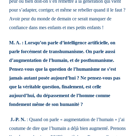
peur ou bien doit-on s’en remettre à la génération qui vient
pour s’adapter, corriger, et même se rebeller quand il le faut ?
Avoir peur du monde de demain ce serait manquer de
confiance dans mes enfants et mes petits enfants !
M. A. : Lorsqu’on parle d’intelligence artificielle, on
parle forcément de transhumanisme. On parle aussi
d’augmentation de l’humain, et de posthumanisme.
Pensez-vous que la question de l’humanisme ne s’est
jamais autant posée aujourd’hui ? Ne pensez-vous pas
que la véritable question, finalement, est celle
aujourd’hui, du dépassement de l’homme comme
fondement même de son humanité ?
J.-P. N.
: Quand on parle « augmentation de l’humain » j’ai
coutume de dire que l’humain a déjà bien augmenté. Prenons