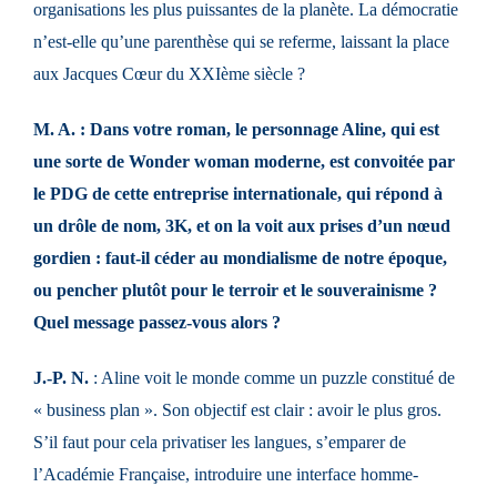
organisations les plus puissantes de la planète. La démocratie
n’est-elle qu’une parenthèse qui se referme, laissant la place
aux Jacques Cœur du XXIème siècle ?
M. A. : Dans votre roman, le personnage Aline, qui est
une sorte de Wonder woman moderne, est convoitée par
le PDG de cette entreprise internationale, qui répond à
un drôle de nom, 3K, et on la voit aux prises d’un nœud
gordien : faut-il céder au mondialisme de notre époque,
ou pencher plutôt pour le terroir et le souverainisme ?
Quel message passez-vous alors ?
J.-P. N.
: Aline voit le monde comme un puzzle constitué de
« business plan ». Son objectif est clair : avoir le plus gros.
S’il faut pour cela privatiser les langues, s’emparer de
l’Académie Française, introduire une interface homme-