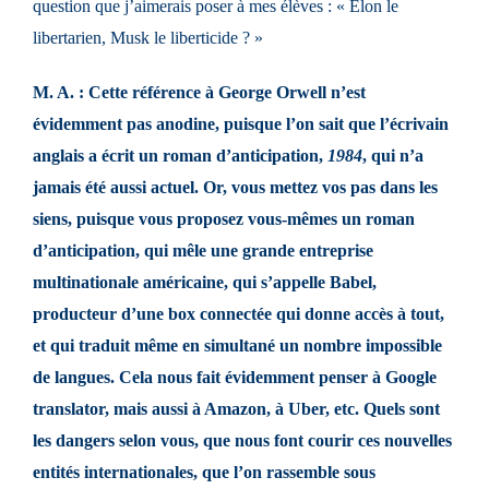
question que j’aimerais poser à mes élèves : « Elon le
libertarien, Musk le liberticide ? »
M. A. : Cette référence à George Orwell n’est
évidemment pas anodine, puisque l’on sait que l’écrivain
anglais a écrit un roman d’anticipation,
1984
, qui n’a
jamais été aussi actuel. Or, vous mettez vos pas dans les
siens, puisque vous proposez vous-mêmes un roman
d’anticipation, qui mêle une grande entreprise
multinationale américaine, qui s’appelle Babel,
producteur d’une box connectée qui donne accès à tout,
et qui traduit même en simultané un nombre impossible
de langues. Cela nous fait évidemment penser à Google
translator, mais aussi à Amazon, à Uber, etc. Quels sont
les dangers selon vous, que nous font courir ces nouvelles
entités internationales, que l’on rassemble sous