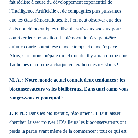
fait réaliste à cause du développement exponentiel de
l’Intelligence Artificielle et de compagnies plus puissantes
que les états démocratiques. Et l’on peut observer que des
états non démocratiques utilisent les réseaux sociaux pour
contrôler leur population. La démocratie n’est peut-être
qu’une courte parenthèse dans le temps et dans l’espace.
Alors, si on nous prépare un tel monde, il y aura comme dans
Tantièmes et comme à chaque génération des résistants !
M. A. : Notre monde actuel connait deux tendances : les
bioconservateurs vs les biolibéraux. Dans quel camp vous
rangez-vous et pourquoi ?
J.-P. N.
: Dans les biolibéraux, résolument ! Il faut laisser
chercher, laisser trouver ! D’ailleurs les bioconservateurs ont
perdu la partie avant même de la commencer : tout ce qui est