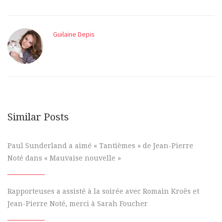
Guilaine Depis
Similar Posts
Paul Sunderland a aimé « Tantièmes » de Jean-Pierre
Noté dans « Mauvaise nouvelle »
Rapporteuses a assisté à la soirée avec Romain Kroës et
Jean-Pierre Noté, merci à Sarah Foucher