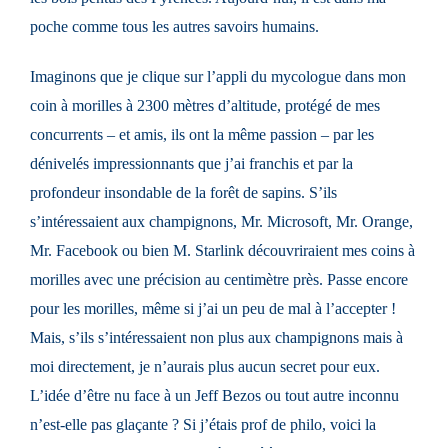
poche comme tous les autres savoirs humains.
Imaginons que je clique sur l’appli du mycologue dans mon
coin à morilles à 2300 mètres d’altitude, protégé de mes
concurrents – et amis, ils ont la même passion – par les
dénivelés impressionnants que j’ai franchis et par la
profondeur insondable de la forêt de sapins. S’ils
s’intéressaient aux champignons, Mr. Microsoft, Mr. Orange,
Mr. Facebook ou bien M. Starlink découvriraient mes coins à
morilles avec une précision au centimètre près. Passe encore
pour les morilles, même si j’ai un peu de mal à l’accepter !
Mais, s’ils s’intéressaient non plus aux champignons mais à
moi directement, je n’aurais plus aucun secret pour eux.
L’idée d’être nu face à un Jeff Bezos ou tout autre inconnu
n’est-elle pas glaçante ? Si j’étais prof de philo, voici la