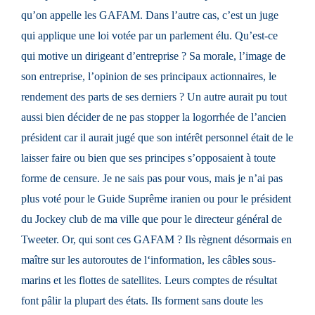
qu’on appelle les GAFAM. Dans l’autre cas, c’est un juge
qui applique une loi votée par un parlement élu. Qu’est-ce
qui motive un dirigeant d’entreprise ? Sa morale, l’image de
son entreprise, l’opinion de ses principaux actionnaires, le
rendement des parts de ses derniers ? Un autre aurait pu tout
aussi bien décider de ne pas stopper la logorrhée de l’ancien
président car il aurait jugé que son intérêt personnel était de le
laisser faire ou bien que ses principes s’opposaient à toute
forme de censure. Je ne sais pas pour vous, mais je n’ai pas
plus voté pour le Guide Suprême iranien ou pour le président
du Jockey club de ma ville que pour le directeur général de
Tweeter. Or, qui sont ces GAFAM ? Ils règnent désormais en
maître sur les autoroutes de l‘information, les câbles sous-
marins et les flottes de satellites. Leurs comptes de résultat
font pâlir la plupart des états. Ils forment sans doute les