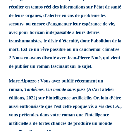
récolter en temps réel des informations sur l’état de santé
de leurs organes, d’alerter en cas de problème les
secours, ou encore d’augmenter leur espérance de vie,
avec pour horizon indépassable à leurs délires
transhumanistes, le désir d’éternité, donc l’abolition de la
mort. Est-ce un rêve possible ou un cauchemar climatisé
? Nous en avons discuté avec Jean-Pierre Noté, qui vient
de publier un roman fascinant sur le sujet.
Marc Alpozzo : Vous avez publié récemment un
roman,
Tantièmes. Un monde sans puss
(Az’art atelier
éditions, 2022) sur l’intelligence artificielle. Or, loin d’être
aussi enthousiaste que l’est cette époque vis-à-vis des I.A.,
vous prétendez dans votre roman que l’intelligence
artificielle a de fortes chances de produire un monde