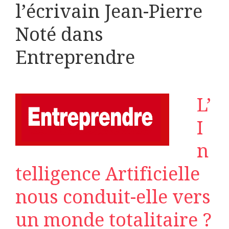
l’écrivain Jean-Pierre
Noté dans
Entreprendre
L’
I
n
telligence Artificielle
nous conduit-elle vers
un monde totalitaire ?