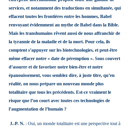
services, et notamment des traductions en simultanée, qui
effacent toutes les frontières entre les hommes, Babel
renvoyant évidemment au mythe de Babel dans la Bible.
Mais les transhumains rêvent aussi de nous affranchir de
la tyrannie de la maladie et de la mort. Pour cela, ils
comptent s’appuyer sur les biotechnologies, et peut-être
même effacer notre « date de péremption ». Sous couvert
d’assurer et de favoriser notre bien-être et notre
épanouissement, vous semblez dire, à juste titre, qu’en
réalité, on nous prépare un nouveau monde plus
totalitaire que tous les précédents. Est-ce vraiment le
risque que l’on court avec toutes ces technologies de
l’augmentation de l’humain ?
J.-P. N.
: Oui, un monde totalitaire est une perspective tout à