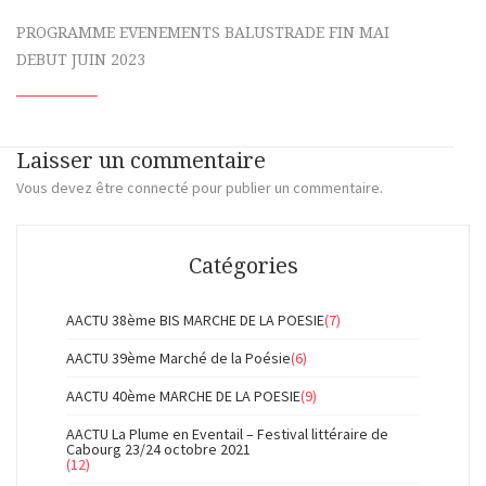
PROGRAMME EVENEMENTS BALUSTRADE FIN MAI
DEBUT JUIN 2023
Laisser un commentaire
Vous devez
être connecté
pour publier un commentaire.
Catégories
AACTU 38ème BIS MARCHE DE LA POESIE
(7)
AACTU 39ème Marché de la Poésie
(6)
AACTU 40ème MARCHE DE LA POESIE
(9)
AACTU La Plume en Eventail – Festival littéraire de
Cabourg 23/24 octobre 2021
(12)