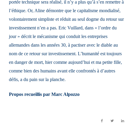
portée technique sera réalisé, il n’y a plus qu’à s’en remettre à
l’éthique. Or, Aline démontre que le capitalisme mondialisé,
volontairement simpliste et réduit au seul dogme du retour sur
investissement n’en a pas. Eric Vuillard, dans « l’ordre du
jour » décrit le mécanisme qui conduit les entreprises
allemandes dans les années 30, à pactiser avec le diable au
nom de ce retour sur investissement. L’humanité est toujours
en danger de mort, hier comme aujourd’hui et ma petite fille,
comme bien des humains avant elle confrontés à d’autres
défis, a du pain sur la planche.
Propos recueillis par Marc Alpozzo