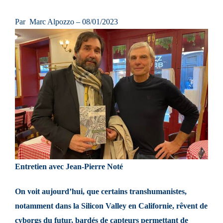
Par
Marc Alpozzo
– 08/01/2023
Entretien avec Jean-Pierre Noté
On voit aujourd’hui, que certains transhumanistes,
notamment dans la Silicon Valley en Californie, rêvent de
cyborgs du futur, bardés de capteurs permettant de