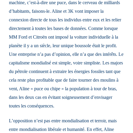
machine, c’est-à-dire une puce, dans le cerveau de milliards
d’habitants, faisons-le. Aline et 3K vont imposer la
connexion directe de tous les individus entre eux et les relier
directement à toutes les bases de données. Comme lorsque
MM Ford et Citroën ont imposé la voiture individuelle à la
planète il y a un siècle, leur unique boussole était le profit.
Une entreprise n’a pas d’opinion, elle n’a que des intérêts. Le
capitalisme mondialisé est simple, voire simpliste. Les majors
du pétrole continuent à extraire les énergies fossiles tant que
cela reste plus profitable que de faire tourner des moulins à
vent, Aline « puce ou chipe » la population à tour de bras,
dans les deux cas en évitant soigneusement d’envisager
toutes les conséquences.
L’opposition n’est pas entre mondialisation et terroir, mais
entre mondialisation libérale et humanité. En effet, Aline