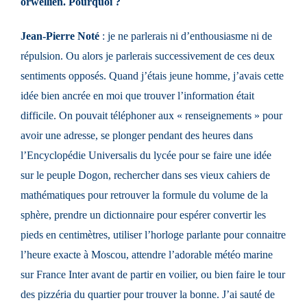
orwellien. Pourquoi ?
Jean-Pierre Noté
: je ne parlerais ni d’enthousiasme ni de
répulsion. Ou alors je parlerais successivement de ces deux
sentiments opposés. Quand j’étais jeune homme, j’avais cette
idée bien ancrée en moi que trouver l’information était
difficile. On pouvait téléphoner aux « renseignements » pour
avoir une adresse, se plonger pendant des heures dans
l’Encyclopédie Universalis du lycée pour se faire une idée
sur le peuple Dogon, rechercher dans ses vieux cahiers de
mathématiques pour retrouver la formule du volume de la
sphère, prendre un dictionnaire pour espérer convertir les
pieds en centimètres, utiliser l’horloge parlante pour connaitre
l’heure exacte à Moscou, attendre l’adorable météo marine
sur France Inter avant de partir en voilier, ou bien faire le tour
des pizzéria du quartier pour trouver la bonne. J’ai sauté de