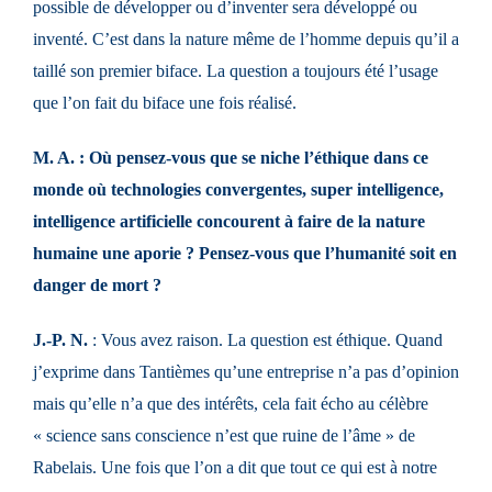
possible de développer ou d’inventer sera développé ou
inventé. C’est dans la nature même de l’homme depuis qu’il a
taillé son premier biface. La question a toujours été l’usage
que l’on fait du biface une fois réalisé.
M. A. : Où pensez-vous que se niche l’éthique dans ce
monde où technologies convergentes, super intelligence,
intelligence artificielle concourent à faire de la nature
humaine une aporie ? Pensez-vous que l’humanité soit en
danger de mort ?
J.-P. N.
: Vous avez raison. La question est éthique. Quand
j’exprime dans Tantièmes qu’une entreprise n’a pas d’opinion
mais qu’elle n’a que des intérêts, cela fait écho au célèbre
« science sans conscience n’est que ruine de l’âme » de
Rabelais. Une fois que l’on a dit que tout ce qui est à notre