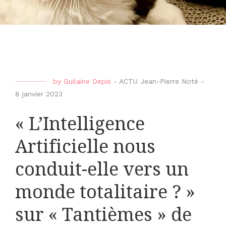
by
Guilaine Depis
-
ACTU Jean-Pierre Noté
-
8 janvier 2023
« L’Intelligence
Artificielle nous
conduit-elle vers un
monde totalitaire ? »
sur « Tantièmes » de