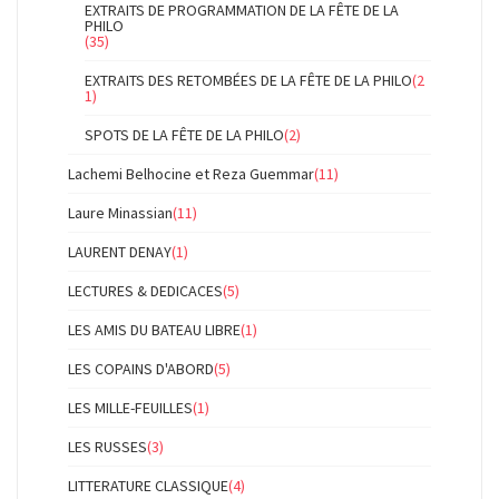
EXTRAITS DE PROGRAMMATION DE LA FÊTE DE LA
PHILO
(35)
EXTRAITS DES RETOMBÉES DE LA FÊTE DE LA PHILO
(2
1)
SPOTS DE LA FÊTE DE LA PHILO
(2)
Lachemi Belhocine et Reza Guemmar
(11)
Laure Minassian
(11)
LAURENT DENAY
(1)
LECTURES & DEDICACES
(5)
LES AMIS DU BATEAU LIBRE
(1)
LES COPAINS D'ABORD
(5)
LES MILLE-FEUILLES
(1)
LES RUSSES
(3)
LITTERATURE CLASSIQUE
(4)