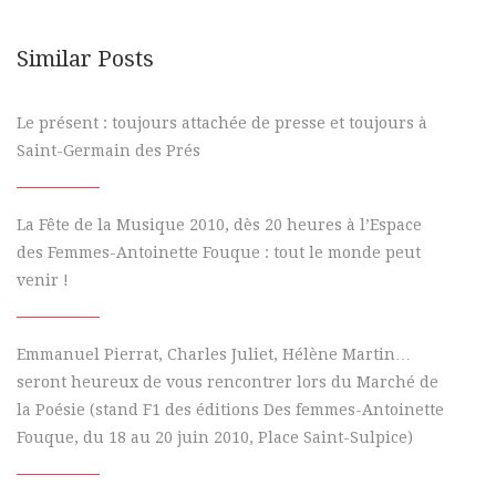
Similar Posts
Le présent : toujours attachée de presse et toujours à
Saint-Germain des Prés
La Fête de la Musique 2010, dès 20 heures à l’Espace
des Femmes-Antoinette Fouque : tout le monde peut
venir !
Emmanuel Pierrat, Charles Juliet, Hélène Martin…
seront heureux de vous rencontrer lors du Marché de
la Poésie (stand F1 des éditions Des femmes-Antoinette
Fouque, du 18 au 20 juin 2010, Place Saint-Sulpice)