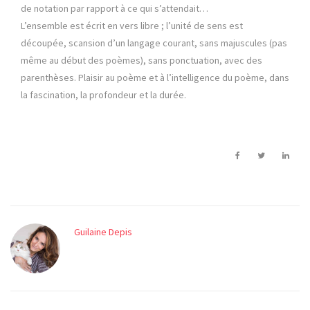
de notation par rapport à ce qui s’attendait…
L’ensemble est écrit en vers libre ; l’unité de sens est
découpée, scansion d’un langage courant, sans majuscules (pas
même au début des poèmes), sans ponctuation, avec des
parenthèses. Plaisir au poème et à l’intelligence du poème, dans
la fascination, la profondeur et la durée.
Guilaine Depis