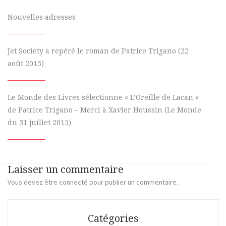
Nouvelles adresses
Jet Society a repéré le roman de Patrice Trigano (22
août 2015)
Le Monde des Livres sélectionne « L’Oreille de Lacan »
de Patrice Trigano – Merci à Xavier Houssin (Le Monde
du 31 juillet 2015)
Laisser un commentaire
Vous devez
être connecté
pour publier un commentaire.
Catégories