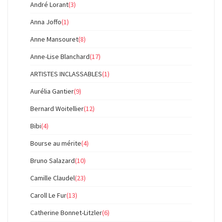
André Lorant
(3)
Anna Joffo
(1)
Anne Mansouret
(8)
Anne-Lise Blanchard
(17)
ARTISTES INCLASSABLES
(1)
Aurélia Gantier
(9)
Bernard Woitellier
(12)
Bibi
(4)
Bourse au mérite
(4)
Bruno Salazard
(10)
Camille Claudel
(23)
Caroll Le Fur
(13)
Catherine Bonnet-Litzler
(6)