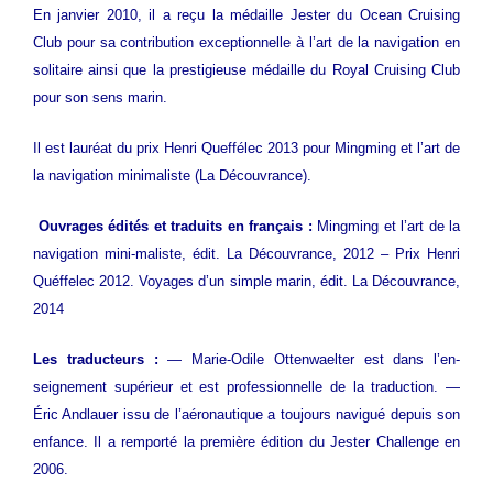
En janvier 2010, il a reçu la médaille Jester du Ocean Cruising
Club pour sa contribution exceptionnelle à l’art de la navigation en
solitaire ainsi que la prestigieuse médaille du Royal Cruising Club
pour son sens marin.
Il est lauréat du prix Henri Queffélec 2013 pour Mingming et l’art de
la navigation minimaliste (La Découvrance).
Ouvrages édités et traduits en français :
Mingming et l’art de la
navigation mini-maliste, édit. La Découvrance, 2012 – Prix Henri
Quéffelec 2012. Voyages d’un simple marin, édit. La Découvrance,
2014
Les traducteurs :
— Marie-Odile Ottenwaelter est dans l’en-
seignement supérieur et est professionnelle de la traduction. —
Éric Andlauer issu de l’aéronautique a toujours navigué depuis son
enfance. Il a remporté la première édition du Jester Challenge en
2006.