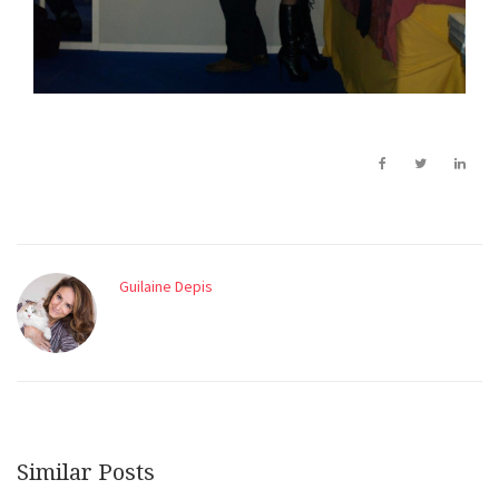
Guilaine Depis
Similar Posts