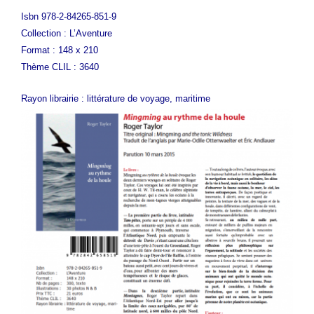
Isbn 978-2-84265-851-9
Collection : L’Aventure
Format : 148 x 210
Thème CLIL : 3640
Rayon librairie : littérature de voyage, maritime