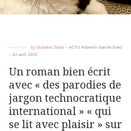
by
Guilaine Depis
-
ACTU Roberto Garcia Saez
-
23 avril 2022
Un roman bien écrit
avec « des parodies de
jargon technocratique
international » « qui
se lit avec plaisir » sur