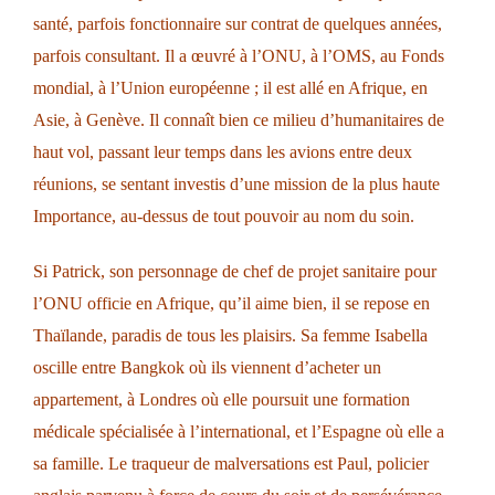
santé, parfois fonctionnaire sur contrat de quelques années,
parfois consultant. Il a œuvré à l’ONU, à l’OMS, au Fonds
mondial, à l’Union européenne ; il est allé en Afrique, en
Asie, à Genève. Il connaît bien ce milieu d’humanitaires de
haut vol, passant leur temps dans les avions entre deux
réunions, se sentant investis d’une mission de la plus haute
Importance, au-dessus de tout pouvoir au nom du soin.
Si Patrick, son personnage de chef de projet sanitaire pour
l’ONU officie en Afrique, qu’il aime bien, il se repose en
Thaïlande, paradis de tous les plaisirs. Sa femme Isabella
oscille entre Bangkok où ils viennent d’acheter un
appartement, à Londres où elle poursuit une formation
médicale spécialisée à l’international, et l’Espagne où elle a
sa famille. Le traqueur de malversations est Paul, policier