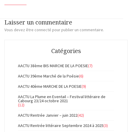
Laisser un commentaire
Vous devez
être connecté
pour publier un commentaire.
Catégories
AACTU 38ème BIS MARCHE DE LA POESIE
(7)
AACTU 39ème Marché de la Poésie
(6)
AACTU 40ème MARCHE DE LA POESIE
(9)
AACTU La Plume en Eventail – Festival littéraire de
Cabourg 23/24 octobre 2021
(12)
AACTU Rentrée Janvier – juin 2022
(42)
AACTU Rentrée littéraire Septembre 2024 à 2025
(3)