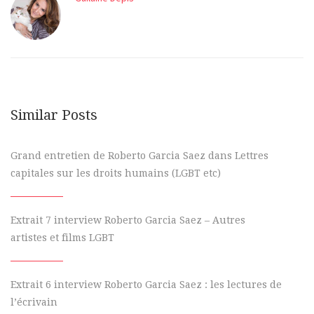
Similar Posts
Grand entretien de Roberto Garcia Saez dans Lettres
capitales sur les droits humains (LGBT etc)
Extrait 7 interview Roberto Garcia Saez – Autres
artistes et films LGBT
Extrait 6 interview Roberto Garcia Saez : les lectures de
l’écrivain