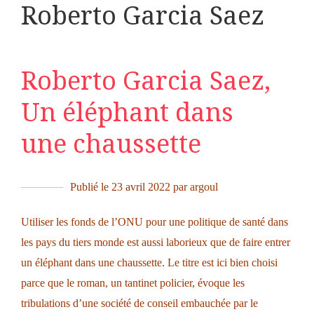
Roberto Garcia Saez
Roberto Garcia Saez,
Un éléphant dans
une chaussette
Publié le
23 avril 2022
par
argoul
Utiliser les fonds de l’ONU pour une politique de santé dans
les pays du tiers monde est aussi laborieux que de faire entrer
un éléphant dans une chaussette. Le titre est ici bien choisi
parce que le roman, un tantinet policier, évoque les
tribulations d’une société de conseil embauchée par le