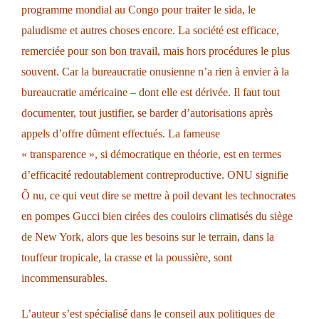
programme mondial au Congo pour traiter le sida, le
paludisme et autres choses encore. La société est efficace,
remerciée pour son bon travail, mais hors procédures le plus
souvent. Car la bureaucratie onusienne n’a rien à envier à la
bureaucratie américaine – dont elle est dérivée. Il faut tout
documenter, tout justifier, se barder d’autorisations après
appels d’offre dûment effectués. La fameuse
« transparence », si démocratique en théorie, est en termes
d’efficacité redoutablement contreproductive. ONU signifie
Ô nu, ce qui veut dire se mettre à poil devant les technocrates
en pompes Gucci bien cirées des couloirs climatisés du siège
de New York, alors que les besoins sur le terrain, dans la
touffeur tropicale, la crasse et la poussière, sont
incommensurables.
L’auteur s’est spécialisé dans le conseil aux politiques de