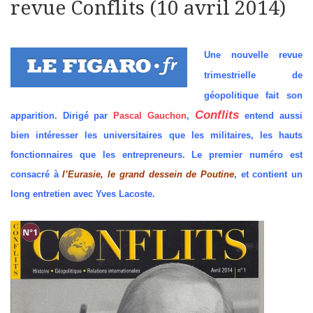
revue Conflits (10 avril 2014)
Une nouvelle revue
trimestrielle de
géopolitique fait son
Conflits
apparition. Dirigé par
Pascal Gauchon
,
entend aussi
bien intéresser les universitaires que les militaires, les hauts
fonctionnaires que les entrepreneurs. Le premier numéro est
consacré à
l’Eurasie, le grand dessein de Poutine
, et contient un
long entretien avec Yves Lacoste.