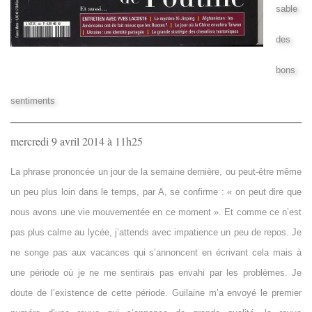
sable
des
bons
sentiments
mercredi 9 avril 2014 à 11h25
La phrase prononcée un jour de la semaine dernière, ou peut-être même
un peu plus loin dans le temps, par A, se confirme : « on peut dire que
nous avons une vie mouvementée en ce moment ». Et comme ce n’est
pas plus calme au lycée, j’attends avec impatience un peu de repos. Je
ne songe pas aux vacances qui s’annoncent en écrivant cela mais à
une période où je ne me sentirais pas envahi par les problèmes. Je
doute de l’existence de cette période. Guilaine m’a envoyé le premier