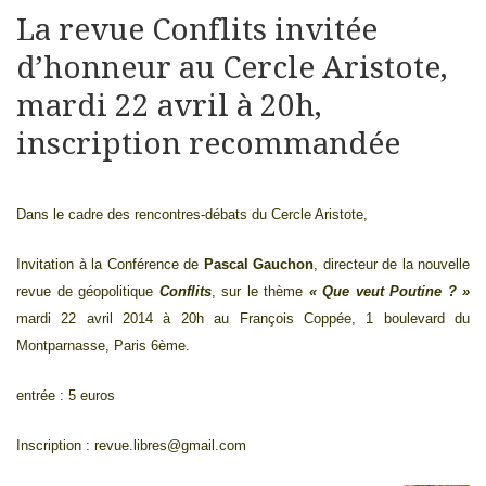
La revue Conflits invitée
d’honneur au Cercle Aristote,
mardi 22 avril à 20h,
inscription recommandée
Dans le cadre des rencontres-débats du
Cercle Aristote
,
Invitation à la Conférence de
Pascal Gauchon
, directeur de la nouvelle
revue de géopolitique
Conflits
, sur le thème
« Que veut Poutine ? »
mardi 22 avril 2014 à 20h au François Coppée, 1 boulevard du
Montparnasse, Paris 6ème.
entrée : 5 euros
Inscription :
revue.libres@gmail.com