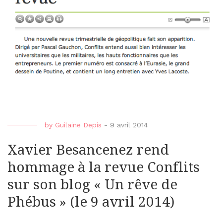
by
Guilaine Depis
-
9 avril 2014
Xavier Besancenez rend
hommage à la revue Conflits
sur son blog « Un rêve de
Phébus » (le 9 avril 2014)