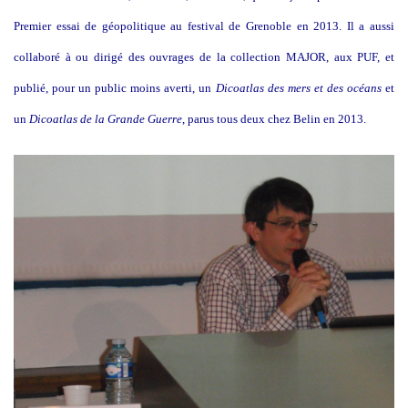
Premier essai de géopolitique au festival de Grenoble en 2013. Il a aussi
collaboré à ou dirigé des ouvrages de la collection MAJOR, aux PUF, et
publié, pour un public moins averti, un
Dicoatlas des mers et des océans
et
un
Dicoatlas de la Grande Guerre
, parus tous deux chez Belin en 2013.