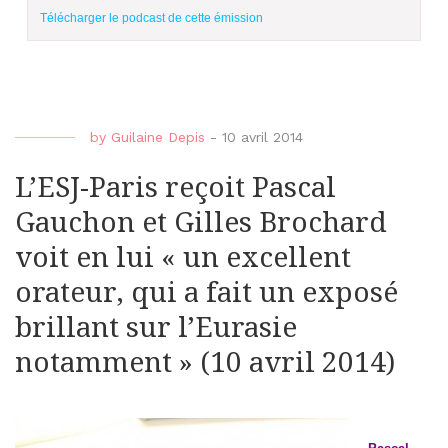
Télécharger le podcast de cette émission
by
Guilaine Depis
-
10 avril 2014
L’ESJ-Paris reçoit Pascal
Gauchon et Gilles Brochard
voit en lui « un excellent
orateur, qui a fait un exposé
brillant sur l’Eurasie
notamment » (10 avril 2014)