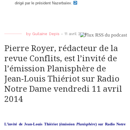
dirigé par le président Nazerbaïev.
by
Guilaine Depis
-
11 avril 2014
Pierre Royer, rédacteur de la
revue Conflits, est l’invité de
l’émission Planisphère de
Jean-Louis Thiériot sur Radio
Notre Dame vendredi 11 avril
2014
L’invité de Jean-Louis Thiériot (émission
Planisphère
) sur Radio Notre