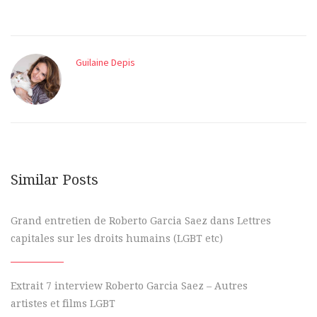
Guilaine Depis
Similar Posts
Grand entretien de Roberto Garcia Saez dans Lettres
capitales sur les droits humains (LGBT etc)
Extrait 7 interview Roberto Garcia Saez – Autres
artistes et films LGBT