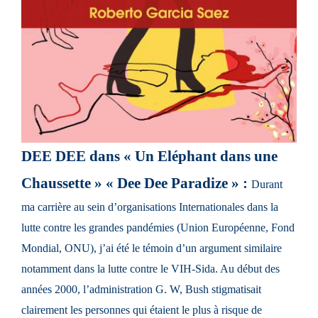
DEE DEE dans « Un Eléphant dans une
Chaussette » « Dee Dee Paradize » :
Durant
ma carrière au sein d’organisations Internationales dans la
lutte contre les grandes pandémies (Union Européenne, Fond
Mondial, ONU), j’ai été le témoin d’un argument similaire
notamment dans la lutte contre le VIH-Sida. Au début des
années 2000, l’administration G. W, Bush stigmatisait
clairement les personnes qui étaient le plus à risque de