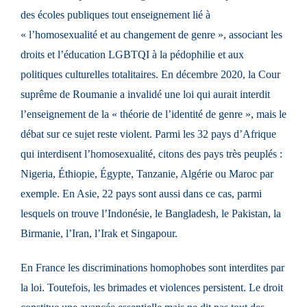
des écoles publiques tout enseignement lié à
« l’homosexualité et au changement de genre », associant les
droits et l’éducation LGBTQI à la pédophilie et aux
politiques culturelles totalitaires. En décembre 2020, la Cour
suprême de Roumanie a invalidé une loi qui aurait interdit
l’enseignement de la « théorie de l’identité de genre », mais le
débat sur ce sujet reste violent. Parmi les 32 pays d’Afrique
qui interdisent l’homosexualité, citons des pays très peuplés :
Nigeria, Éthiopie, Égypte, Tanzanie, Algérie ou Maroc par
exemple. En Asie, 22 pays sont aussi dans ce cas, parmi
lesquels on trouve l’Indonésie, le Bangladesh, le Pakistan, la
Birmanie, l’Iran, l’Irak et Singapour.
En France les discriminations homophobes sont interdites par
la loi. Toutefois,
les brimades et violences persistent
. Le droit