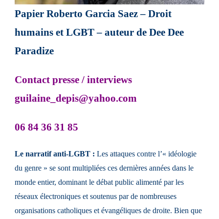
Papier Roberto Garcia Saez – Droit
humains et LGBT – auteur de Dee Dee
Paradize
Contact presse / interviews
guilaine_depis@yahoo.com
06 84 36 31 85
Le narratif anti-LGBT :
Les attaques contre l’« idéologie
du genre » se sont multipliées ces dernières années dans le
monde entier, dominant le débat public alimenté par les
réseaux électroniques et soutenus par de nombreuses
organisations catholiques et évangéliques de droite. Bien que