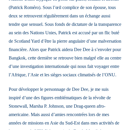
(Patrick Roméro). Sous l’œil complice de son épouse, tous
deux se retrouvent régulièrement dans un échange aussi
tendre que sensuel. Sous fonds de dictature de la transparence
au sein des Nations Unies, Patrick est accusé par un flic buté
de Scotland Yard d’être la pierre angulaire d’une malversation
financière. Alors que Patrick aidera Dee Dee à s’envoler pour
Bangkok, cette dernière se retrouve bien malgré elle au centre
d’une investigation internationale qui nous fait voyager entre
l’Afrique, l’Asie et les sièges sociaux climatisés de l’ONU.
Pour développer le personnage de Dee Dee, je me suis
inspiré d’une des figures emblématiques de la révolte de
Stonewall, Marsha P. Johnson, une Drag-queen afro-
americaine. Mais aussi d’amies rencontrées lors de mes
années de missions en Asie du Sud-Est dans mes activités de