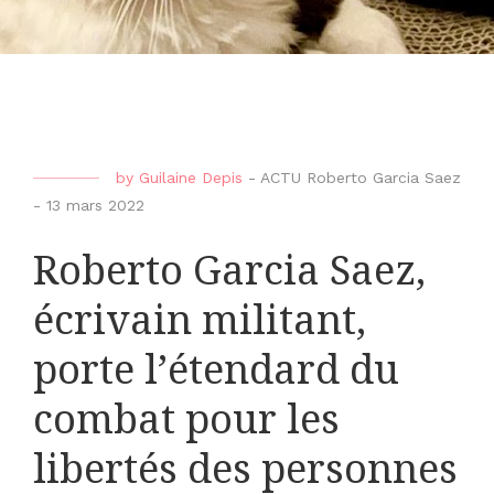
by
Guilaine Depis
-
ACTU Roberto Garcia Saez
-
13 mars 2022
Roberto Garcia Saez,
écrivain militant,
porte l’étendard du
combat pour les
libertés des personnes