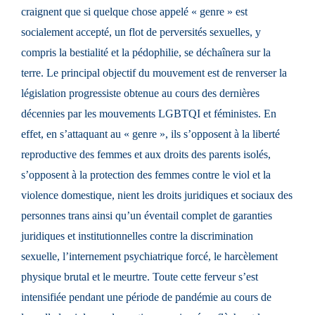
craignent que si quelque chose appelé « genre » est
socialement accepté, un flot de perversités sexuelles, y
compris la bestialité et la pédophilie, se déchaînera sur la
terre. Le principal objectif du mouvement est de renverser la
législation progressiste obtenue au cours des dernières
décennies par les mouvements LGBTQI et féministes. En
effet, en s’attaquant au « genre », ils s’opposent à la liberté
reproductive des femmes et aux droits des parents isolés,
s’opposent à la protection des femmes contre le viol et la
violence domestique, nient les droits juridiques et sociaux des
personnes trans ainsi qu’un éventail complet de garanties
juridiques et institutionnelles contre la discrimination
sexuelle, l’internement psychiatrique forcé, le harcèlement
physique brutal et le meurtre. Toute cette ferveur s’est
intensifiée pendant une période de pandémie au cours de