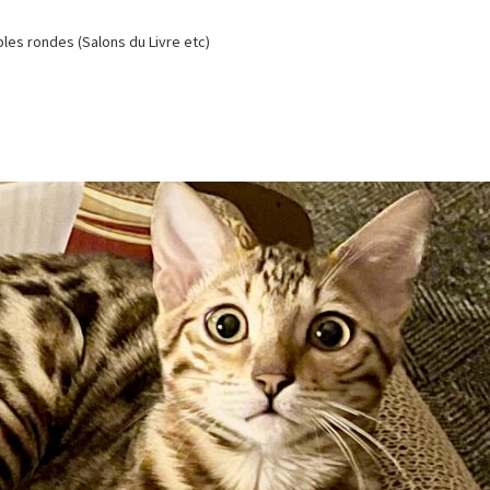
es rondes (Salons du Livre etc)