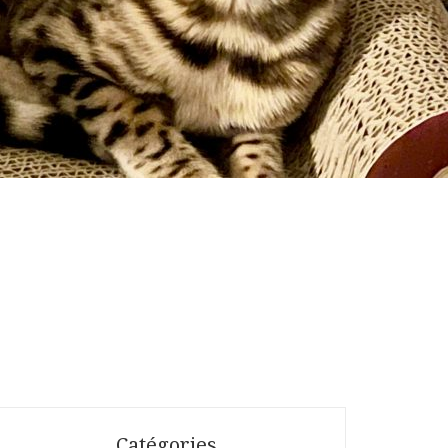
Catégories