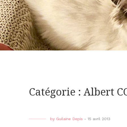
Catégorie : Albert 
by
Guilaine Depis
-
15 avril 2013