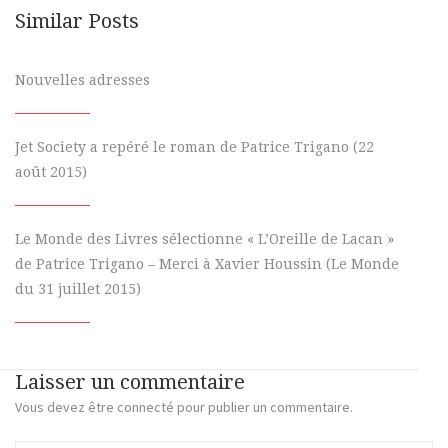
Similar Posts
Nouvelles adresses
Jet Society a repéré le roman de Patrice Trigano (22
août 2015)
Le Monde des Livres sélectionne « L’Oreille de Lacan »
de Patrice Trigano – Merci à Xavier Houssin (Le Monde
du 31 juillet 2015)
Laisser un commentaire
Vous devez
être connecté
pour publier un commentaire.