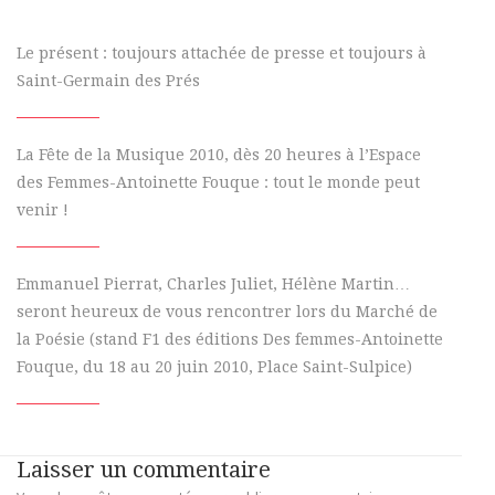
Le présent : toujours attachée de presse et toujours à
Saint-Germain des Prés
La Fête de la Musique 2010, dès 20 heures à l’Espace
des Femmes-Antoinette Fouque : tout le monde peut
venir !
Emmanuel Pierrat, Charles Juliet, Hélène Martin…
seront heureux de vous rencontrer lors du Marché de
la Poésie (stand F1 des éditions Des femmes-Antoinette
Fouque, du 18 au 20 juin 2010, Place Saint-Sulpice)
Laisser un commentaire