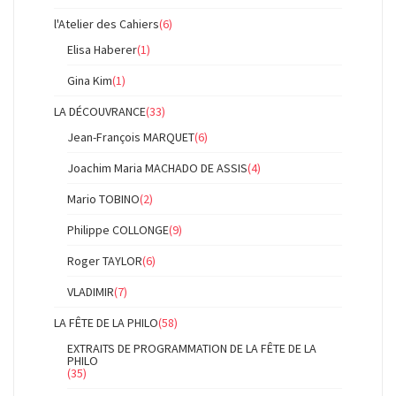
l'Atelier des Cahiers
(6)
Elisa Haberer
(1)
Gina Kim
(1)
LA DÉCOUVRANCE
(33)
Jean-François MARQUET
(6)
Joachim Maria MACHADO DE ASSIS
(4)
Mario TOBINO
(2)
Philippe COLLONGE
(9)
Roger TAYLOR
(6)
VLADIMIR
(7)
LA FÊTE DE LA PHILO
(58)
EXTRAITS DE PROGRAMMATION DE LA FÊTE DE LA
PHILO
(35)