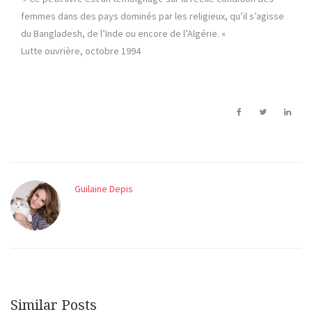
femmes dans des pays dominés par les religieux, qu’il s’agisse
du Bangladesh, de l’Inde ou encore de l’Algérie. «
Lutte ouvrière, octobre 1994
Guilaine Depis
Similar Posts