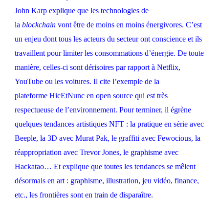
John Karp explique que les technologies de
la
blockchain
vont être de moins en moins énergivores. C’est
un enjeu dont tous les acteurs du secteur ont conscience et ils
travaillent pour limiter les consommations d’énergie. De toute
manière, celles-ci sont dérisoires par rapport à Netflix,
YouTube ou les voitures. Il cite l’exemple de la
plateforme HicEtNunc en open source qui est très
respectueuse de l’environnement. Pour terminer, il égrène
quelques tendances artistiques NFT : la pratique en série avec
Beeple, la 3D avec Murat Pak, le graffiti avec Fewocious, la
réappropriation avec Trevor Jones, le graphisme avec
Hackatao… Et explique que toutes les tendances se mêlent
désormais en art : graphisme, illustration, jeu vidéo, finance,
etc., les frontières sont en train de disparaître.