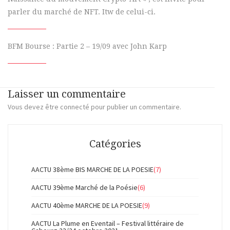
parler du marché de NFT. Itw de celui-ci.
BFM Bourse : Partie 2 – 19/09 avec John Karp
Laisser un commentaire
Vous devez
être connecté
pour publier un commentaire.
Catégories
AACTU 38ème BIS MARCHE DE LA POESIE
(7)
AACTU 39ème Marché de la Poésie
(6)
AACTU 40ème MARCHE DE LA POESIE
(9)
AACTU La Plume en Eventail – Festival littéraire de