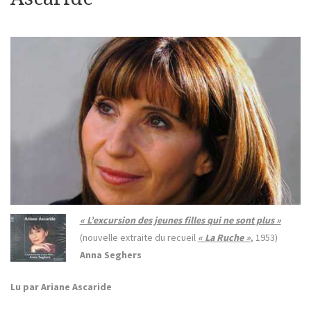
« L’excursion des jeunes filles qui ne sont plus »
(nouvelle extraite du recueil
« La Ruche »
, 1953)
Anna Seghers
Lu par Ariane Ascaride