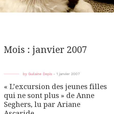
Mois : janvier 2007
by
Guilaine Depis
-
1 janvier 2007
« L’excursion des jeunes filles
qui ne sont plus » de Anne
Seghers, lu par Ariane
Ascaride